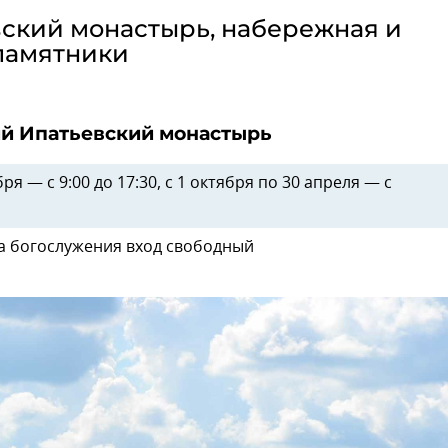
вский монастырь, набережная и
памятники
й Ипатьевский монастырь
ря — с 9:00 до 17:30, с 1 октября по 30 апреля — с
на богослужения вход свободный