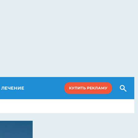
ЛЕЧЕНИЕ
КУПИТЬ РЕКЛАМУ