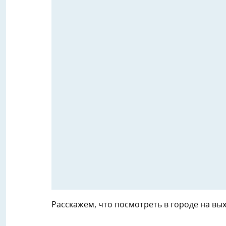
Расскажем, что посмотреть в городе на вы