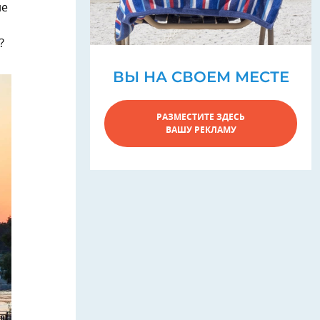
не
?
ВЫ НА СВОЕМ МЕСТЕ
РАЗМЕСТИТЕ ЗДЕСЬ
ВАШУ РЕКЛАМУ