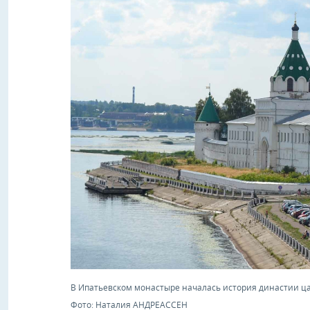
В Ипатьевском монастыре началась история династии ц
Фото: Наталия АНДРЕАССЕН