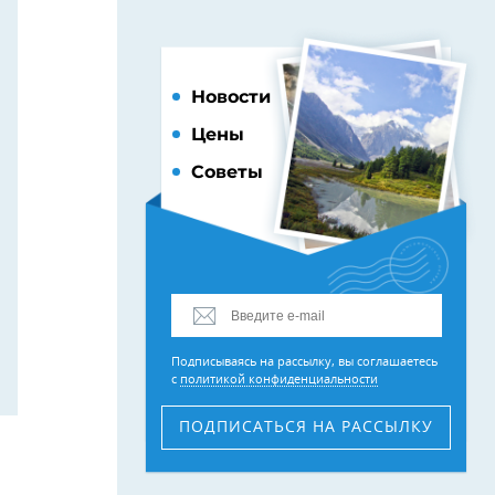
Новости
Цены
Советы
Подписываясь на рассылку, вы соглашаетесь
с
политикой конфиденциальности
ПОДПИСАТЬСЯ
НА РАССЫЛКУ