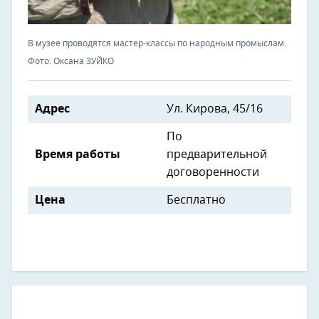
В музее проводятся мастер-классы по народным промыслам.
Фото: Оксана ЗУЙКО
Адрес
Ул. Кирова, 45/16
По
Время работы
предварительной
договоренности
Цена
Бесплатно