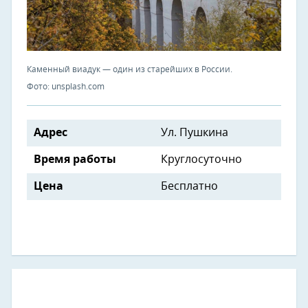
Каменный виадук — один из старейших в России.
Фото: unsplash.com
Адрес
Ул. Пушкина
Время работы
Круглосуточно
Цена
Бесплатно