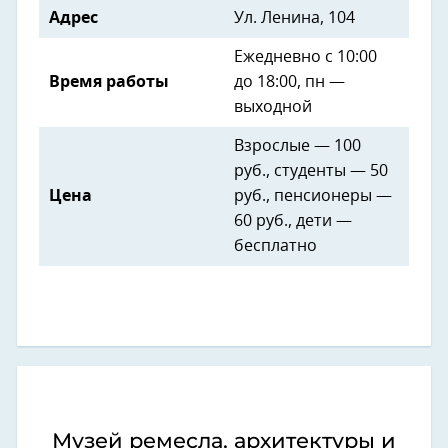
Адрес
Ул. Ленина, 104
Ежедневно с 10:00
Время работы
до 18:00, пн —
выходной
Взрослые — 100
руб., студенты — 50
Цена
руб., пенсионеры —
60 руб., дети —
бесплатно
Музей ремесла, архитектуры и