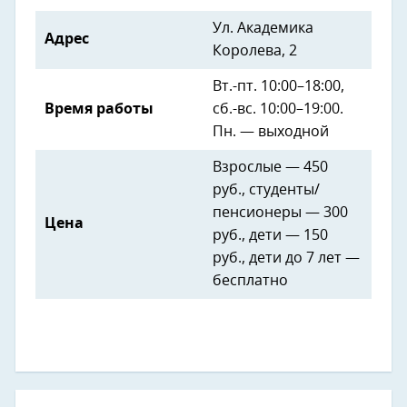
Ул. Академика
Адрес
Королева, 2
Вт.-пт. 10:00–18:00,
Время работы
сб.-вс. 10:00–19:00.
Пн. — выходной
Взрослые — 450
руб., студенты/
пенсионеры — 300
Цена
руб., дети — 150
руб., дети до 7 лет —
бесплатно