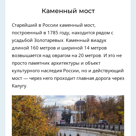
Каменный мост
Старейший в России каменный мост,
построенный в 1785 году, находится рядом с
усадьбой Золотаревых. Каменный виадук
длиной 160 метров и шириной 14 метров
возвышается над оврагом на 20 метров. И это не
просто памятник архитектуры и объект
культурного наследия России, но и действующий
мост — через него проходит главная дорога через
Калугу.