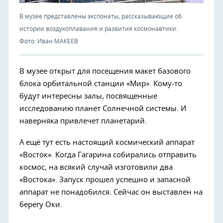
В музее представлены экспонаты, рассказывающие об
истории воздухоплавания и развития космонавтики.
Фото: Иван МАКЕЕВ
В музее открыт для посещения макет базового
блока орбитальной станции «Мир». Кому-то
будут интересны залы, посвященные
исследованию планет Солнечной системы. И
наверняка привлечет планетарий.
А ещё тут есть настоящий космический аппарат
«Восток». Когда Гагарина собирались отправить
космос, на всякий случай изготовили два
«Востока». Запуск прошел успешно и запасной
аппарат не понадобился. Сейчас он выставлен на
берегу Оки.