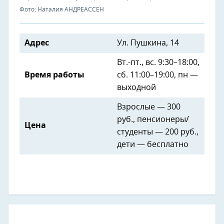
Фото: Наталия АНДРЕАССЕН
Адрес
Ул. Пушкина, 14
Вт.-пт., вс. 9:30–18:00,
Время работы
сб. 11:00–19:00, пн —
выходной
Взрослые — 300
руб., пенсионеры/
Цена
студенты — 200 руб.,
дети — бесплатно