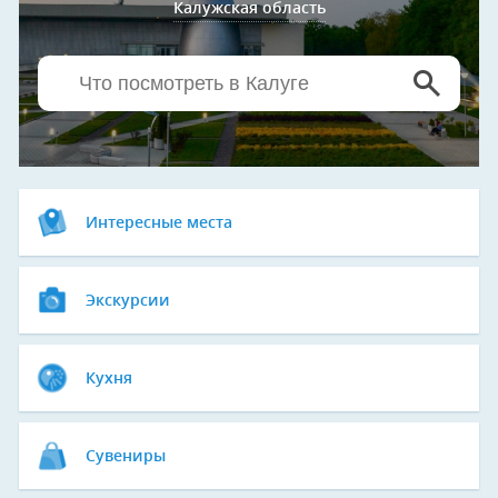
Калужская область
Интересные места
Экскурсии
Кухня
Сувениры