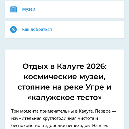
Музеи
Как добраться
Отдых в Калуге 2026:
космические музеи,
стояние на реке Угре и
«калужское тесто»
Три момента примечательны в Калуге. Первое —
изумительная круглогодичная чистота и
беспокойство о здоровье пешеходов. На всех