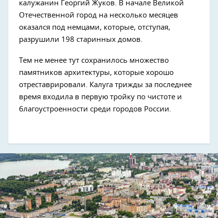
калужанин Георгий Жуков. В начале Великой
Отечественной город на несколько месяцев
оказался под немцами, которые, отступая,
разрушили 198 старинных домов.
Next
Тем не менее тут сохранилось множество
памятников архитектуры, которые хорошо
отреставрировали. Калуга трижды за последнее
время входила в первую тройку по чистоте и
благоустроенности среди городов России.