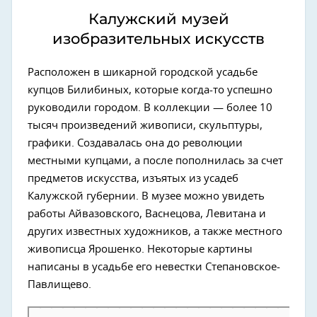
Калужский музей
изобразительных искусств
Расположен в шикарной городской усадьбе
купцов Билибиных, которые когда-то успешно
руководили городом. В коллекции — более 10
тысяч произведений живописи, скульптуры,
графики. Создавалась она до революции
местными купцами, а после пополнилась за счет
предметов искусства, изъятых из усадеб
Калужской губернии. В музее можно увидеть
работы Айвазовского, Васнецова, Левитана и
других известных художников, а также местного
живописца Ярошенко. Некоторые картины
написаны в усадьбе его невестки Степановское-
Павлищево.
Калуга