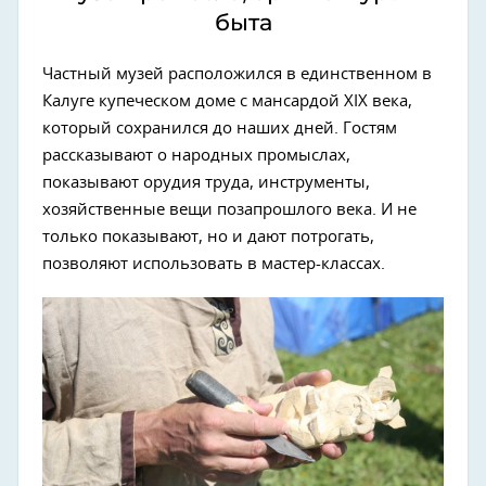
быта
Частный музей расположился в единственном в
Калуге купеческом доме с мансардой XIX века,
который сохранился до наших дней. Гостям
рассказывают о народных промыслах,
показывают орудия труда, инструменты,
хозяйственные вещи позапрошлого века. И не
только показывают, но и дают потрогать,
позволяют использовать в мастер-классах.