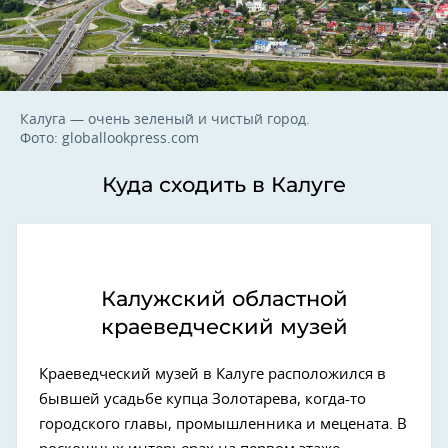
Калуга — очень зеленый и чистый город.
Фото: globallookpress.com
Куда сходить в Калуге
Калужский областной
краеведческий музей
Краеведческий музей в Калуге расположился в
бывшей усадьбе купца Золотарева, когда-то
городского главы, промышленника и мецената. В