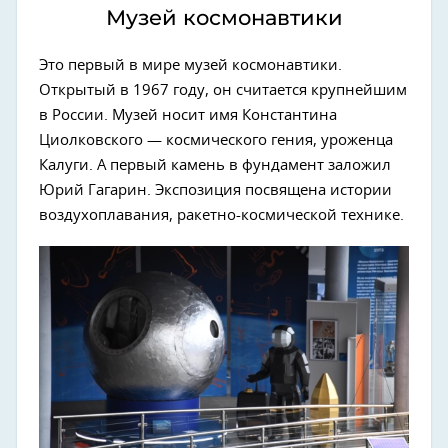
Музей космонавтики
Это первый в мире музей космонавтики.
Открытый в 1967 году, он считается крупнейшим
в России. Музей носит имя Константина
Циолковского — космического гения, уроженца
Калуги. А первый камень в фундамент заложил
Юрий Гагарин. Экспозиция посвящена истории
воздухоплавания, ракетно-космической технике.