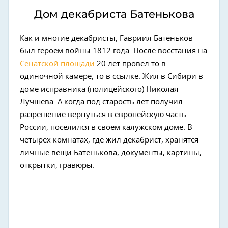
Дом декабриста Батенькова
Как и многие декабристы, Гавриил Батеньков
был героем войны 1812 года. После восстания на
Сенатской площади
20 лет провел то в
одиночной камере, то в ссылке. Жил в Сибири в
доме исправника (полицейского) Николая
Лучшева. А когда под старость лет получил
разрешение вернуться в европейскую часть
России, поселился в своем калужском доме. В
четырех комнатах, где жил декабрист, хранятся
личные вещи Батенькова, документы, картины,
открытки, гравюры.