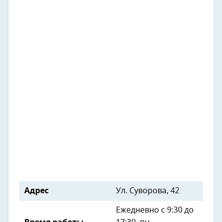
Адрес
Ул. Суворова, 42
Ежедневно с 9:30 до