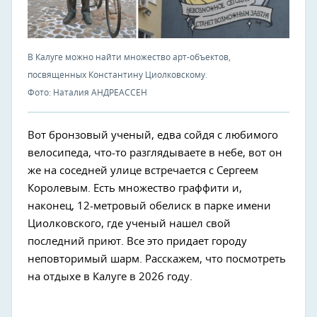
В Калуге можно найти множество арт-объектов,
посвященных Константину Циолковскому.
Фото: Наталия АНДРЕАССЕН
Вот бронзовый ученый, едва сойдя с любимого
велосипеда, что-то разглядываете в небе, вот он
же на соседней улице встречается с Сергеем
Королевым. Есть множество граффити и,
наконец, 12-метровый обелиск в парке имени
Циолковского, где ученый нашел свой
последний приют. Все это придает городу
неповторимый шарм. Расскажем, что посмотреть
на отдыхе в Калуге в 2026 году.