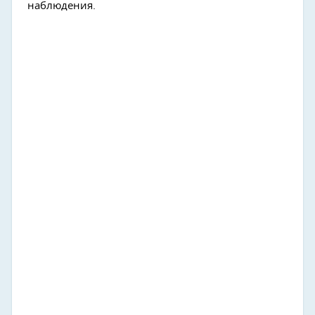
наблюдения.