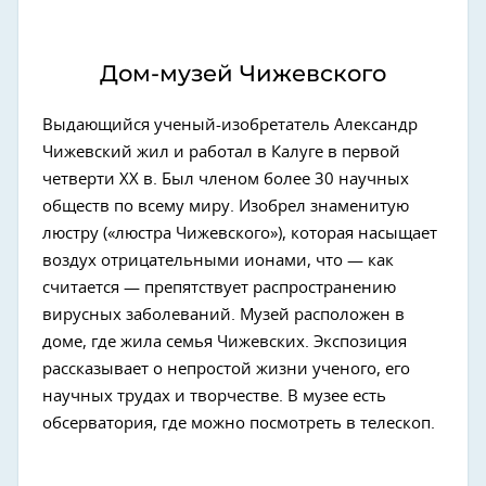
Дом-музей Чижевского
Выдающийся ученый-изобретатель Александр
Чижевский жил и работал в Калуге в первой
четверти XX в. Был членом более 30 научных
обществ по всему миру. Изобрел знаменитую
люстру («люстра Чижевского»), которая насыщает
воздух отрицательными ионами, что — как
считается — препятствует распространению
вирусных заболеваний. Музей расположен в
доме, где жила семья Чижевских. Экспозиция
рассказывает о непростой жизни ученого, его
научных трудах и творчестве. В музее есть
обсерватория, где можно посмотреть в телескоп.