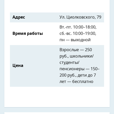
Адрес
Ул. Циолковского, 79
Вт.-пт. 10:00–18:00,
Время работы
сб.-вс. 10:00–19:00,
пн — выходной
Взрослые — 250
руб., школьники/
студенты/
Цена
пенсионеры — 150–
200 руб., дети до 7
лет — бесплатно