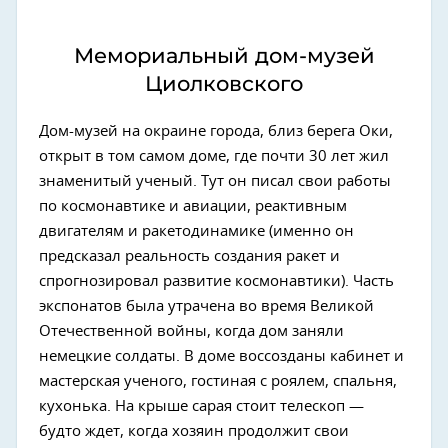
Мемориальный дом-музей
Циолковского
Дом-музей на окраине города, близ берега Оки,
открыт в том самом доме, где почти 30 лет жил
знаменитый ученый. Тут он писал свои работы
по космонавтике и авиации, реактивным
двигателям и ракетодинамике (именно он
предсказал реальность создания ракет и
спрогнозировал развитие космонавтики). Часть
экспонатов была утрачена во время Великой
Отечественной войны, когда дом заняли
немецкие солдаты. В доме воссозданы кабинет и
мастерская ученого, гостиная с роялем, спальня,
кухонька. На крыше сарая стоит телескоп —
будто ждет, когда хозяин продолжит свои