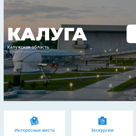
КАЛУГА
Калужская область
Интересные места
Экскурсии