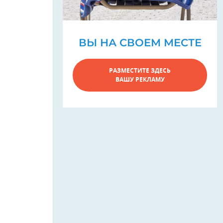
ВЫ НА СВОЕМ МЕСТЕ
РАЗМЕСТИТЕ ЗДЕСЬ
ВАШУ РЕКЛАМУ