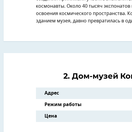
космонавты. Около 40 тысяч экспонатов
освоения космического пространства. Ко
зданием музея, давно превратилась в од
2. Дом-музей К
Адрес
Режим работы
Цена