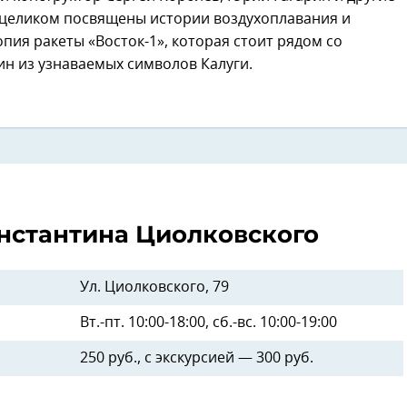
 целиком посвящены истории воздухоплавания и
пия ракеты «Восток-1», которая стоит рядом со
ин из узнаваемых символов Калуги.
онстантина Циолковского
Ул. Циолковского, 79
Вт.-пт. 10:00-18:00, сб.-вс. 10:00-19:00
250 руб., с экскурсией — 300 руб.