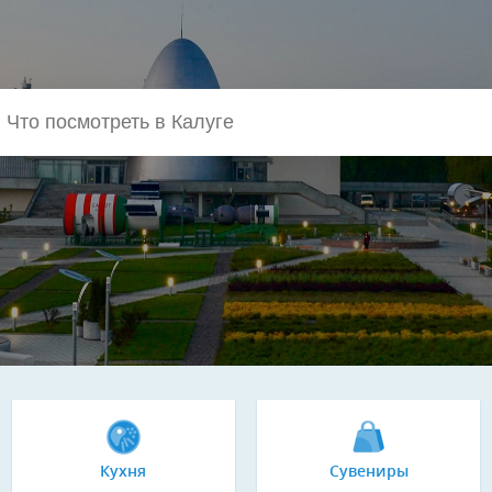
Кухня
Сувениры