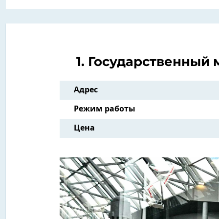
1. Государственный
Адрес
Режим работы
Цена