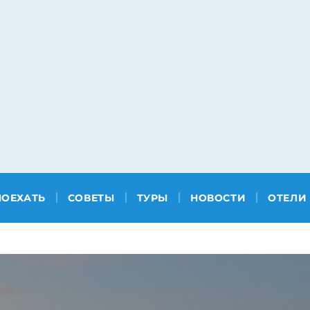
ПОЕХАТЬ
СОВЕТЫ
ТУРЫ
НОВОСТИ
ОТЕЛИ