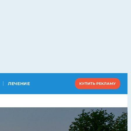
ЛЕЧЕНИЕ
КУПИТЬ РЕКЛАМУ