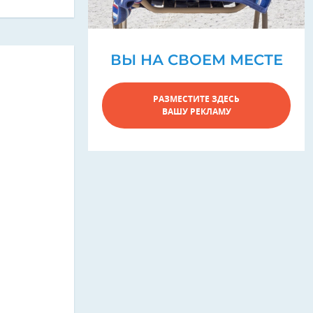
ВЫ НА СВОЕМ МЕСТЕ
РАЗМЕСТИТЕ ЗДЕСЬ
ВАШУ РЕКЛАМУ