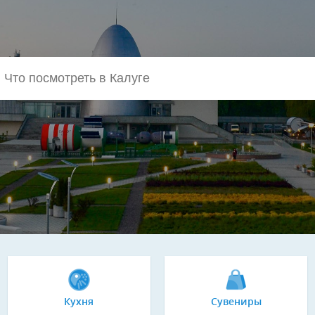
Кухня
Сувениры