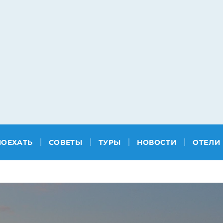
ПОЕХАТЬ
СОВЕТЫ
ТУРЫ
НОВОСТИ
ОТЕЛИ