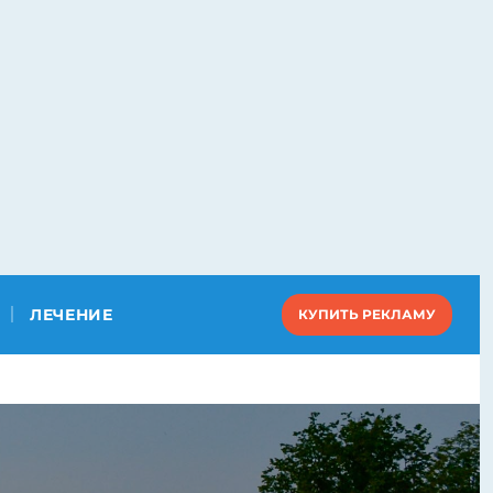
ЛЕЧЕНИЕ
КУПИТЬ РЕКЛАМУ