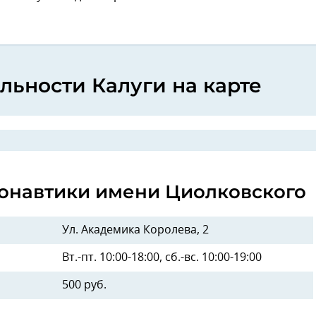
льности Калуги на карте
монавтики имени Циолковского
Ул. Академика Королева, 2
Вт.-пт. 10:00-18:00, сб.-вс. 10:00-19:00
500 руб.