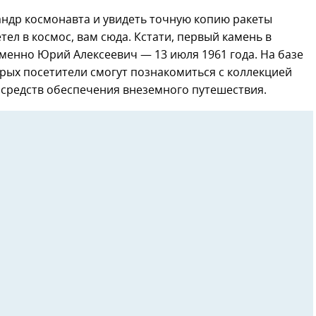
андр космонавта и увидеть точную копию ракеты
тел в космос, вам сюда. Кстати, первый камень в
менно Юрий Алексеевич — 13 июля 1961 года. На базе
орых посетители смогут познакомиться с коллекцией
и средств обеспечения внеземного путешествия.