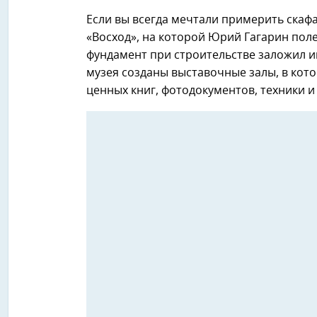
Если вы всегда мечтали примерить скаф
«Восход», на которой Юрий Гагарин поле
фундамент при строительстве заложил и
музея созданы выставочные залы, в кот
ценных книг, фотодокументов, техники 