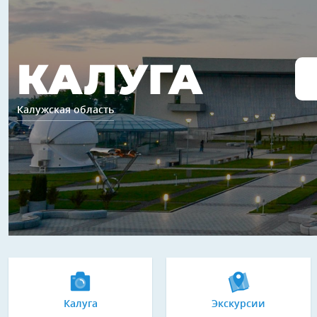
КАЛУГА
Калужская область
Калуга
Экскурсии