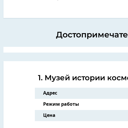
Достопримечате
1. Музей истории кос
Адрес
Режим работы
Цена