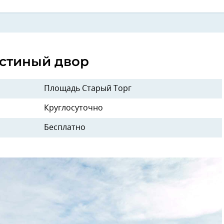
остиный двор
Площадь Старый Торг
Круглосуточно
Бесплатно