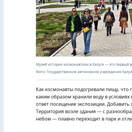
Музей истории космонавтики в Калуге — это первый 
Фото: Государственное автономное учреждение Калуж
Как космонавты подогревали пищу, что 
каким образом хранили воду в условиях 
ответ посещение экспозиции. Добавить 
Территория возле здания — с разнообр
небом — плавно переходит в парк и отли