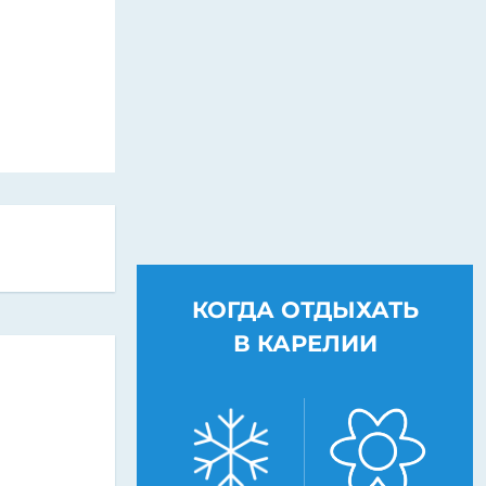
КОГДА ОТДЫХАТЬ
В КАРЕЛИИ