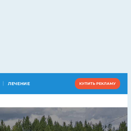
ЛЕЧЕНИЕ
КУПИТЬ РЕКЛАМУ