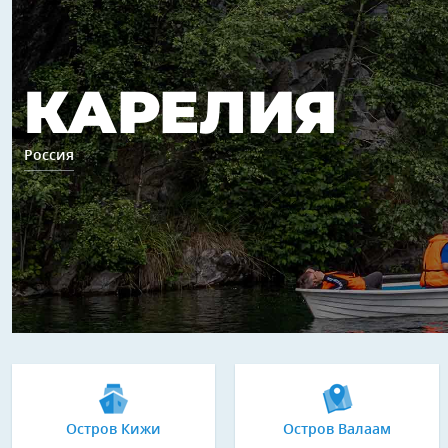
КАРЕЛИЯ
Россия
Остров Кижи
Остров Валаам