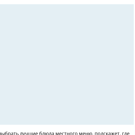
ыбрать лучшие блюда местного меню, подскажет, где