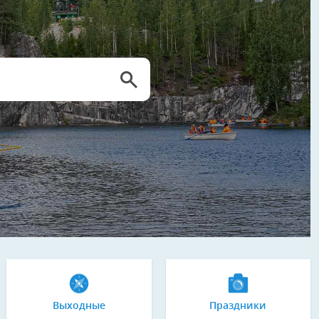
Выходные
Праздники