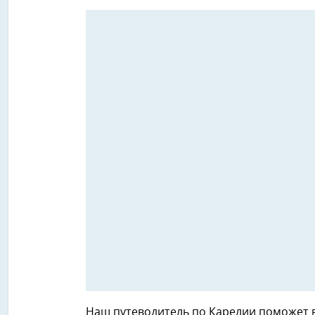
Наш путеводитель по Карелии поможет в