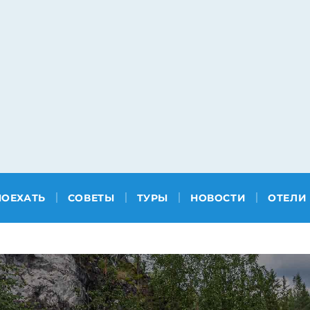
ПОЕХАТЬ
СОВЕТЫ
ТУРЫ
НОВОСТИ
ОТЕЛИ