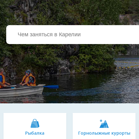
Рыбалка
Горнолыжные курорты