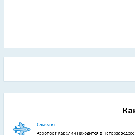
Ка
Самолет
Аэропорт Карелии находится в Петрозаводске