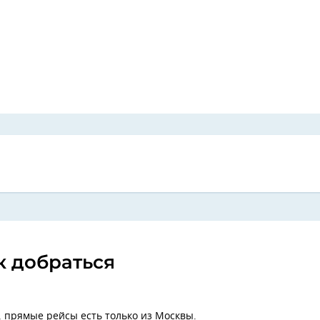
к добраться
, прямые рейсы есть только из Москвы.