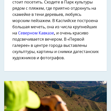
стоит посетить. Сходите в Парк культуры
рядом с пляжем, где приятно отдохнуть на
скамейке в тени деревьев, любуясь
морским пейзажем. В Каспийске построена
большая мечеть, она из числа крупнейших
на
Северном Кавказе
,
и очень красиво
подсвечивается вечером. В «Первой
галерее» в центре города выставлены
скульптуры, картины и снимки дагестанских
художников и фотографов.