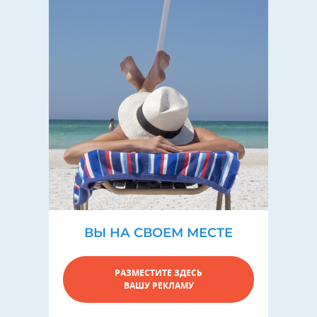
ВЫ НА СВОЕМ МЕСТЕ
РАЗМЕСТИТЕ ЗДЕСЬ
ВАШУ РЕКЛАМУ