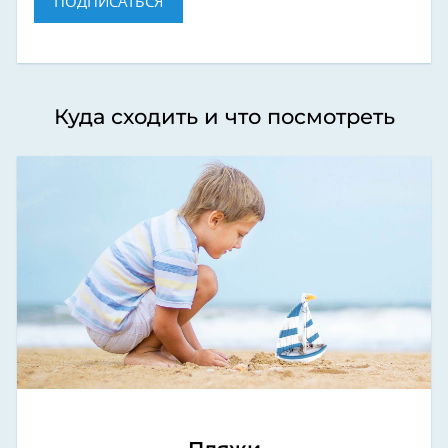
ПОДПИСАТЬСЯ
Куда сходить и что посмотреть