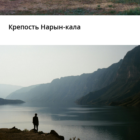
Крепость Нарын-кала