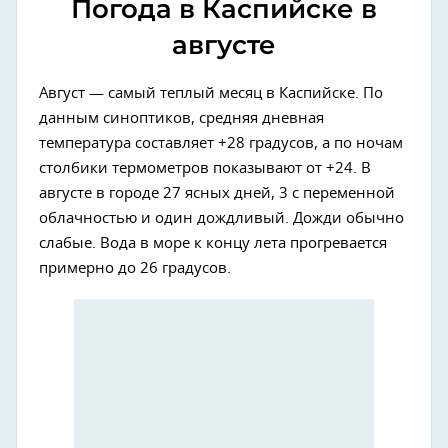
Погода в Каспийске в
августе
Август — самый теплый месяц в Каспийске. По
данным синоптиков, средняя дневная
температура составляет +28 градусов, а по ночам
столбики термометров показывают от +24. В
августе в городе 27 ясных дней, 3 с переменной
облачностью и один дождливый. Дожди обычно
слабые. Вода в море к концу лета прогревается
примерно до 26 градусов.