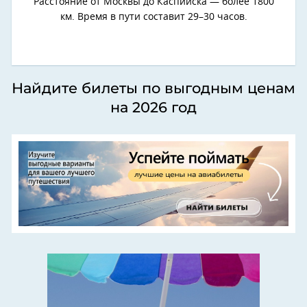
Расстояние от Москвы до Каспийска — более 1800
км. Время в пути составит 29–30 часов.
Найдите билеты по выгодным ценам
на 2026 год