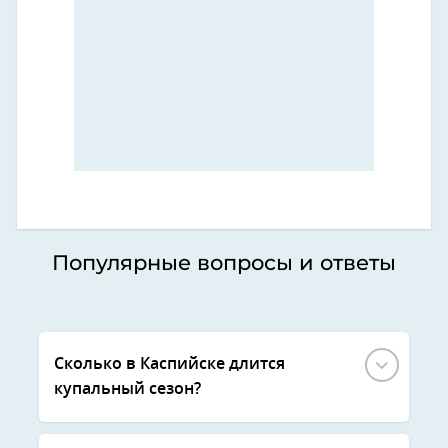
Популярные вопросы и ответы
Сколько в Каспийске длится
купальный сезон?