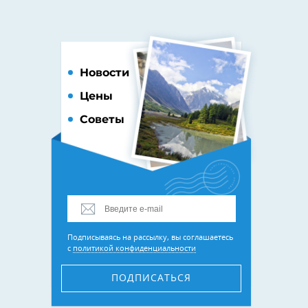
Новости
Цены
Советы
Подписываясь на рассылку, вы соглашаетесь
с
политикой конфиденциальности
ПОДПИСАТЬСЯ