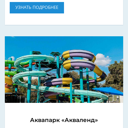
УЗНАТЬ ПОДРОБНЕЕ
Аквапарк «Акваленд»