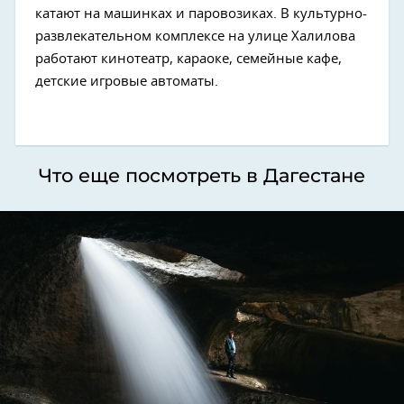
катают на машинках и паровозиках. В культурно-
развлекательном комплексе на улице Халилова
работают кинотеатр, караоке, семейные кафе,
детские игровые автоматы.
Что еще посмотреть в Дагестане