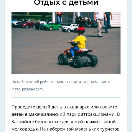
Отдых с детьми
На набережной ребенок сможет покататься на машинке.
Фото: pixabay.com
Проведите целый день в аквапарке или свозите
детей в махачкалинский парк с аттракционами. В
Каспийске безопасные для детей пляжи с зоной
мелководья. На набережной маленьких туристов