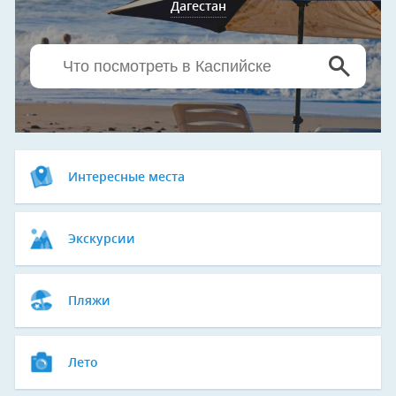
Дагестан
Интересные места
Экскурсии
Пляжи
Лето