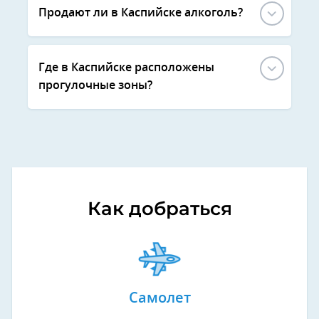
Продают ли в Каспийске алкоголь?
Где в Каспийске расположены
прогулочные зоны?
Как добраться
Самолет