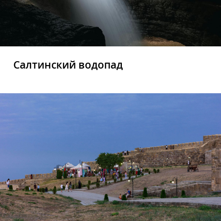
Салтинский водопад