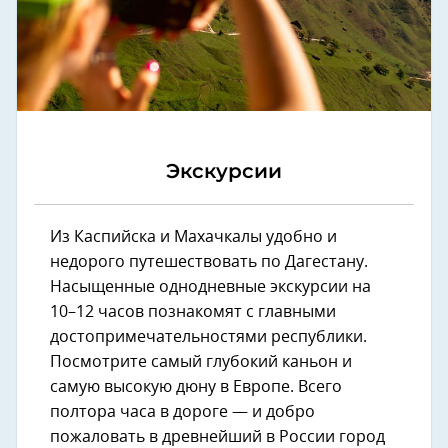
Экскурсии
Из Каспийска и Махачкалы удобно и
недорого путешествовать по Дагестану.
Насыщенные однодневные экскурсии на
10–12 часов познакомят с главными
достопримечательностями республики.
Посмотрите самый глубокий каньон и
самую высокую дюну в Европе. Всего
полтора часа в дороге — и добро
пожаловать в древнейший в России город