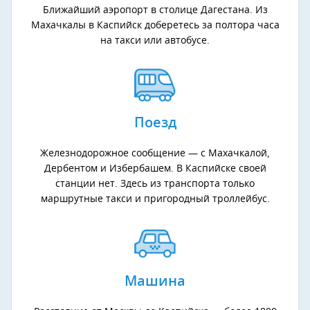
Ближайший аэропорт в столице Дагестана. Из
Махачкалы в Каспийск доберетесь за полтора часа
на такси или автобусе.
Поезд
Железнодорожное сообщение — с Махачкалой,
Дербентом и Избербашем. В Каспийске своей
станции нет. Здесь из транспорта только
маршрутные такси и пригородный троллейбус.
Машина