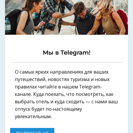
Мы в Telegram!
О самых ярких направлениях для ваших
путешествий, новостях туризма и новых
правилах читайте в нашем Telegram-
канале. Куда поехать, что посмотреть, как
выбрать отель и куда сходить — с нами ваш
отпуск будет по-настоящему
увлекательным.