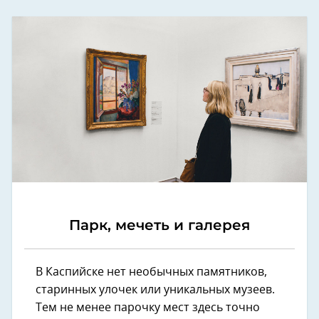
Парк, мечеть и галерея
В Каспийске нет необычных памятников,
старинных улочек или уникальных музеев.
Тем не менее парочку мест здесь точно