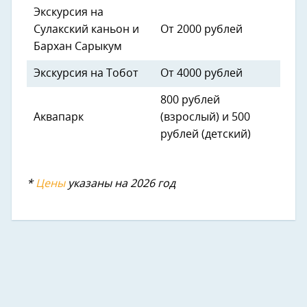
Экскурсия на
Сулакский каньон и
От 2000 рублей
Бархан Сарыкум
Экскурсия на Тобот
От 4000 рублей
800 рублей
Аквапарк
(взрослый) и 500
рублей (детский)
*
Цены
указаны на 2026 год