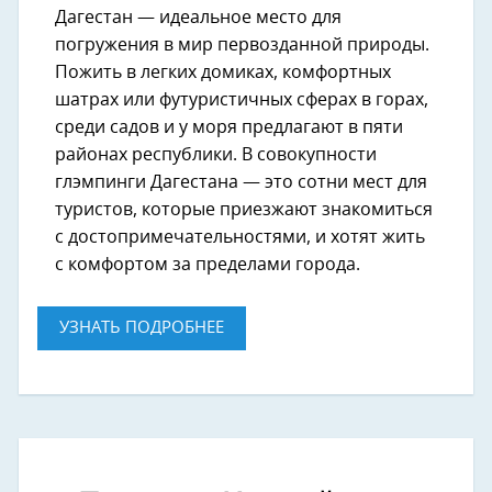
Дагестан — идеальное место для
погружения в мир первозданной природы.
Пожить в легких домиках, комфортных
шатрах или футуристичных сферах в горах,
среди садов и у моря предлагают в пяти
районах республики. В совокупности
глэмпинги Дагестана — это сотни мест для
туристов, которые приезжают знакомиться
с достопримечательностями, и хотят жить
с комфортом за пределами города.
УЗНАТЬ ПОДРОБНЕЕ