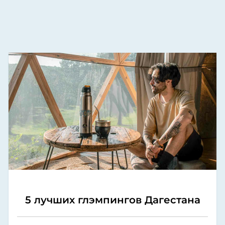
5 лучших глэмпингов Дагестана