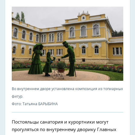
Во внутреннем дворе установлена композиция из топиарных
фигур.
Фото: Татьяна БАРЫБИНА
Постояльцы санатория и курортники могут
прогуляться по внутреннему дворику Главных