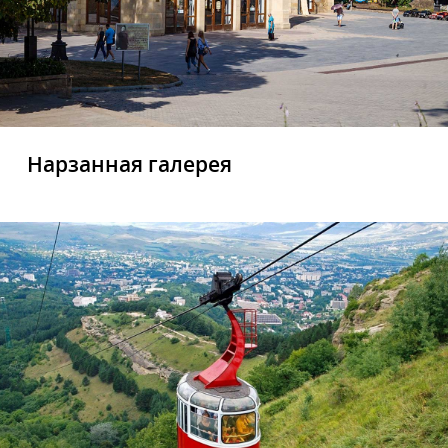
Нарзанная галерея