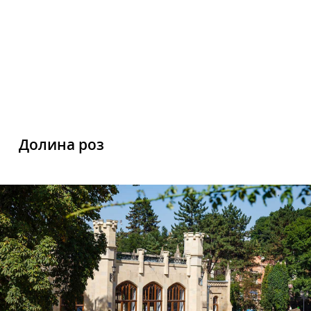
Долина роз