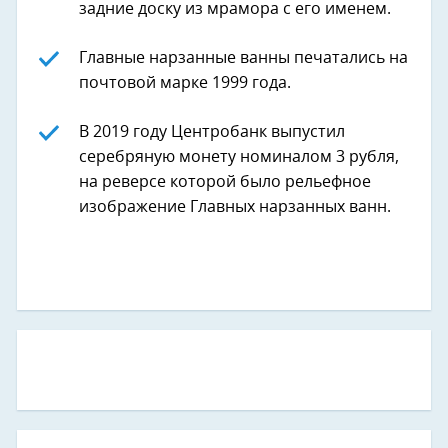
задние доску из мрамора с его именем.
Главные нарзанные ванны печатались на
почтовой марке 1999 года.
В 2019 году Центробанк выпустил
серебряную монету номиналом 3 рубля,
на реверсе которой было рельефное
изображение Главных нарзанных ванн.