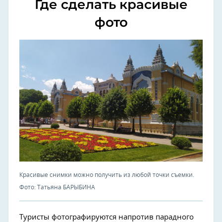
Где сделать красивые
фото
Красивые снимки можно получить из любой точки съемки.
Фото: Татьяна БАРЫБИНА
Туристы фотографируются напротив парадного