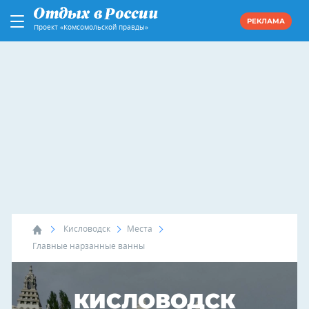
РЕКЛАМА
Проект «Комсомольской правды»
Кисловодск
Места
Главные нарзанные ванны
КИСЛОВОДСК