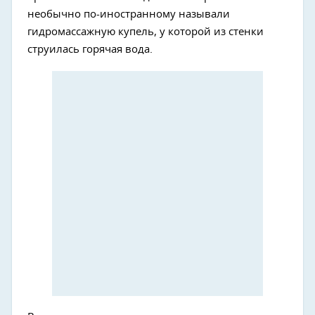
необычно по-иностранному называли
гидромассажную купель, у которой из стенки
струилась горячая вода.