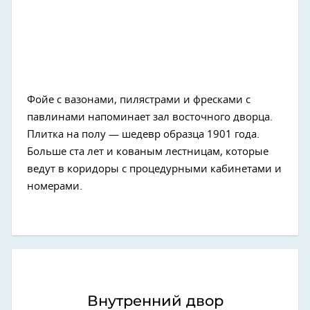
Фойе с вазонами, пилястрами и фресками с
павлинами напоминает зал восточного дворца.
Плитка на полу — шедевр образца 1901 года.
Больше ста лет и кованым лестницам, которые
ведут в коридоры с процедурными кабинетами и
номерами.
Внутренний двор