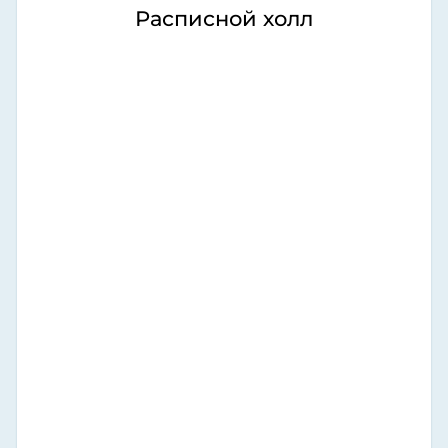
Расписной холл