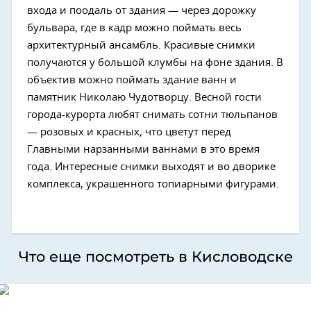
входа и поодаль от здания — через дорожку
бульвара, где в кадр можно поймать весь
архитектурный ансамбль. Красивые снимки
получаются у большой клумбы на фоне здания. В
объектив можно поймать здание ванн и
памятник Николаю Чудотворцу. Весной гости
города-курорта любят снимать сотни тюльпанов
— розовых и красных, что цветут перед
Главными нарзанными ваннами в это время
года. Интересные снимки выходят и во дворике
комплекса, украшенного топиарными фигурами.
Что еще посмотреть в Кисловодске