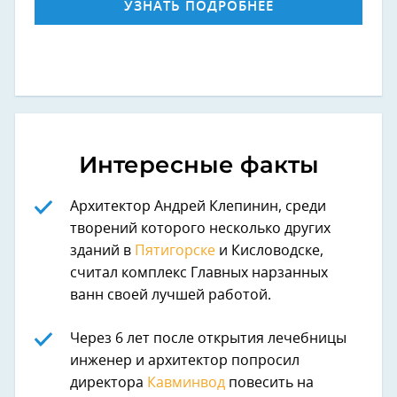
УЗНАТЬ ПОДРОБНЕЕ
Интересные факты
Архитектор Андрей Клепинин, среди
творений которого несколько других
зданий в
Пятигорске
и Кисловодске,
считал комплекс Главных нарзанных
ванн своей лучшей работой.
Через 6 лет после открытия лечебницы
инженер и архитектор попросил
директора
Кавминвод
повесить на