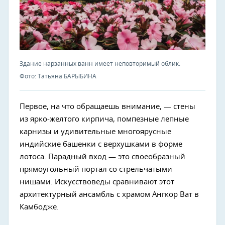
Здание нарзанных ванн имеет неповторимый облик.
Фото: Татьяна БАРЫБИНА
Первое, на что обращаешь внимание, — стены
из ярко-желтого кирпича, помпезные лепные
карнизы и удивительные многоярусные
индийские башенки с верхушками в форме
лотоса. Парадный вход — это своеобразный
прямоугольный портал со стрельчатыми
нишами. Искусствоведы сравнивают этот
архитектурный ансамбль с храмом Ангкор Ват в
Камбодже.