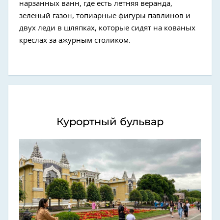
нарзанных ванн, где есть летняя веранда,
зеленый газон, топиарные фигуры павлинов и
двух леди в шляпках, которые сидят на кованых
креслах за ажурным столиком.
Курортный бульвар