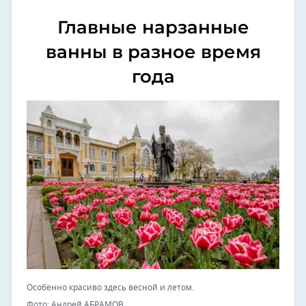
Главные нарзанные
ванны в разное время
года
Особенно красиво здесь весной и летом.
Фото: Андрей АБРАМОВ