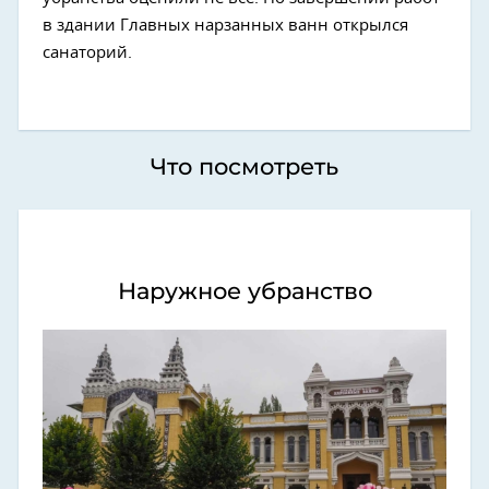
в здании Главных нарзанных ванн открылся
санаторий.
Что посмотреть
Наружное убранство