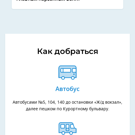
Как добраться
Автобус
Автобусами №5, 104, 140 до остановки «Ж/д вокзал»,
далее пешком по Курортному бульвару.