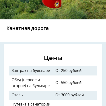
Канатная дорога
Цены
Завтрак на бульваре
От 250 рублей
Обед (первое и
От 550 рублей
второе) на бульваре
Отель
От 3000 рублей
Путевка в санаторий