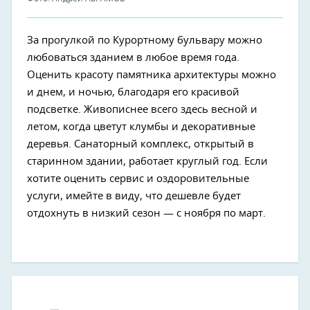
За прогулкой по Курортному бульвару можно
любоваться зданием в любое время года.
Оценить красоту памятника архитектуры можно
и днем, и ночью, благодаря его красивой
подсветке. Живописнее всего здесь весной и
летом, когда цветут клумбы и декоративные
деревья. Санаторный комплекс, открытый в
старинном здании, работает круглый год. Если
хотите оценить сервис и оздоровительные
услуги, имейте в виду, что дешевле будет
отдохнуть в низкий сезон — с ноября по март.