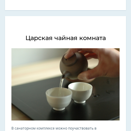
Царская чайная комната
В санаторном комплексе можно поучаствовать в