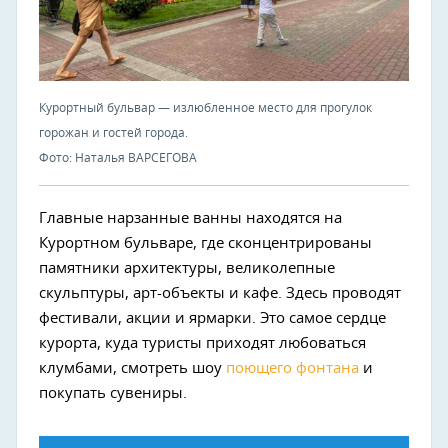
Курортный бульвар — излюбленное место для прогулок
горожан и гостей города.
Фото: Наталья ВАРСЕГОВА
Главные нарзанные ванны находятся на
Курортном бульваре, где сконцентрированы
памятники архитектуры, великолепные
скульптуры, арт-объекты и кафе. Здесь проводят
фестивали, акции и ярмарки. Это самое сердце
курорта, куда туристы приходят любоваться
клумбами, смотреть шоу
поющего фонтана
и
покупать сувениры.