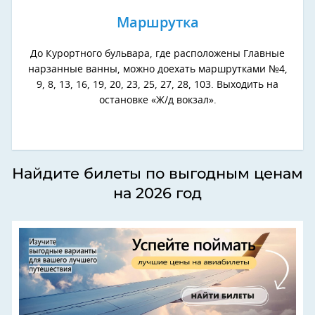
Маршрутка
До Курортного бульвара, где расположены Главные
нарзанные ванны, можно доехать маршрутками №4,
9, 8, 13, 16, 19, 20, 23, 25, 27, 28, 103. Выходить на
остановке «Ж/д вокзал».
Найдите билеты по выгодным ценам
на 2026 год