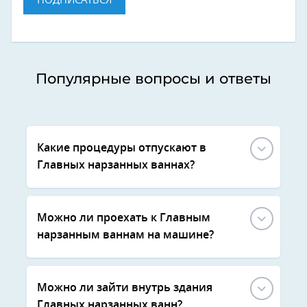
ПОДПИСАТЬСЯ
Популярные вопросы и ответы
Какие процедуры отпускают в
Главных нарзанных ваннах?
Можно ли проехать к Главным
нарзанным ваннам на машине?
Можно ли зайти внутрь здания
Главных нарзанных ванн?