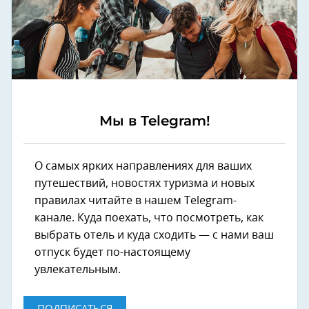
Мы в Telegram!
О самых ярких направлениях для ваших
путешествий, новостях туризма и новых
правилах читайте в нашем Telegram-
канале. Куда поехать, что посмотреть, как
выбрать отель и куда сходить — с нами ваш
отпуск будет по-настоящему
увлекательным.