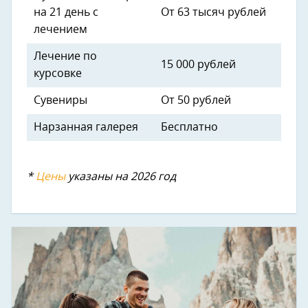
на 21 день с
От 63 тысяч рублей
лечением
Лечение по
15 000 рублей
курсовке
Сувениры
От 50 рублей
Нарзанная галерея
Бесплатно
*
Цены
указаны на 2026 год