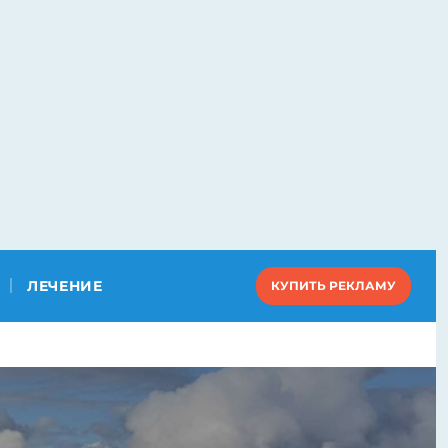
ЛЕЧЕНИЕ
КУПИТЬ РЕКЛАМУ