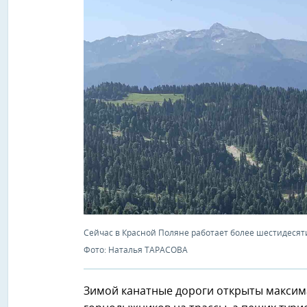
Сейчас в Красной Поляне работает более шестидесят
Фото: Наталья ТАРАСОВА
Зимой канатные дороги открыты максимал