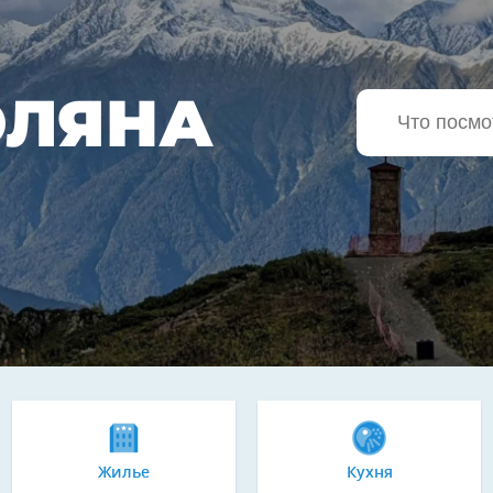
ОЛЯНА
Жилье
Кухня