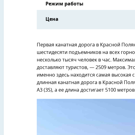
Режим работы
Цена
Первая канатная дорога в Красной Поляне
шестидесяти подъемников на всех горно
несколько тысяч человек в час. Максима
доставляют туристов, — 2509 метров. Эт
именно здесь находится самая высокая с
длинная канатная дорога в Красной Поля
А3 (3S), а ее длина достигает 5100 метров