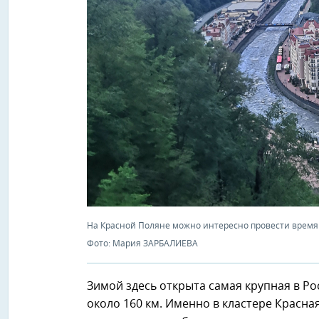
На Красной Поляне можно интересно провести время 
Фото: Мария ЗАРБАЛИЕВА
Зимой здесь открыта самая крупная в Р
около 160 км. Именно в кластере Красна