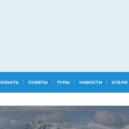
ПОЕХАТЬ
СОВЕТЫ
ТУРЫ
НОВОСТИ
ОТЕЛИ