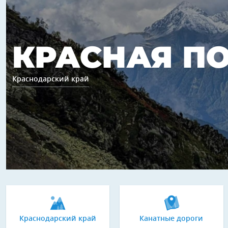
КРАСНАЯ П
Краснодарский край
Краснодарский край
Канатные дороги