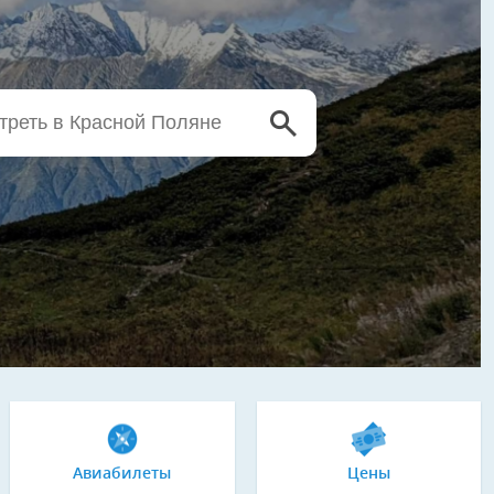
Авиабилеты
Цены