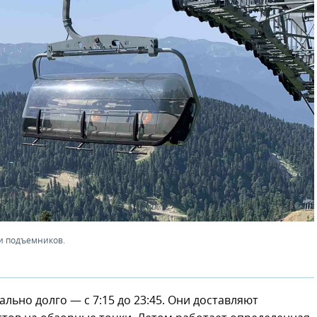
и подъемников.
ьно долго — с 7:15 до 23:45. Они доставляют