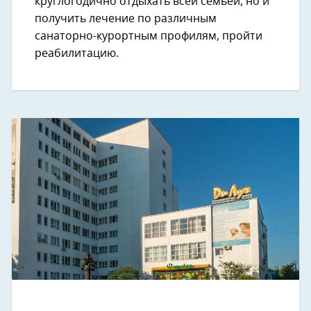
круглогодично отдыхать всей семьей, но и
получить лечение по различным
санаторно-курортным профилям, пройти
реабилитацию.