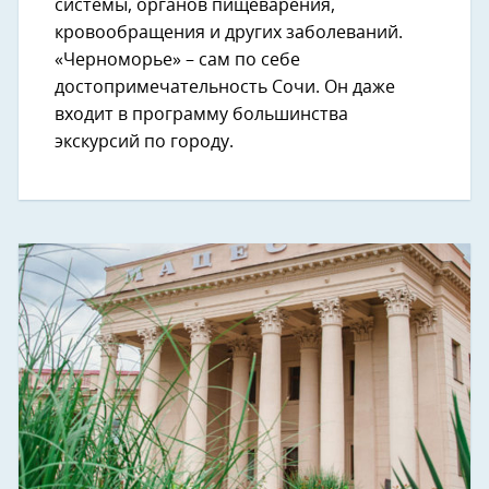
системы, органов пищеварения,
кровообращения и других заболеваний.
«Черноморье» – сам по себе
достопримечательность Сочи. Он даже
входит в программу большинства
экскурсий по городу.