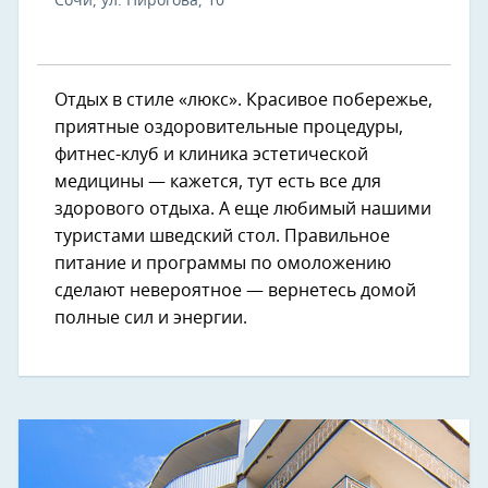
Сочи, ул. Пирогова, 10
Отдых в стиле «люкс». Красивое побережье,
приятные оздоровительные процедуры,
фитнес-клуб и клиника эстетической
медицины — кажется, тут есть все для
здорового отдыха. А еще любимый нашими
туристами шведский стол. Правильное
питание и программы по омоложению
сделают невероятное — вернетесь домой
полные сил и энергии.