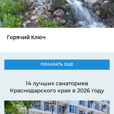
Горячий Ключ
ПОКАЗАТЬ ЕЩЕ
14 лучших санаториев
Краснодарского края в 2026 году