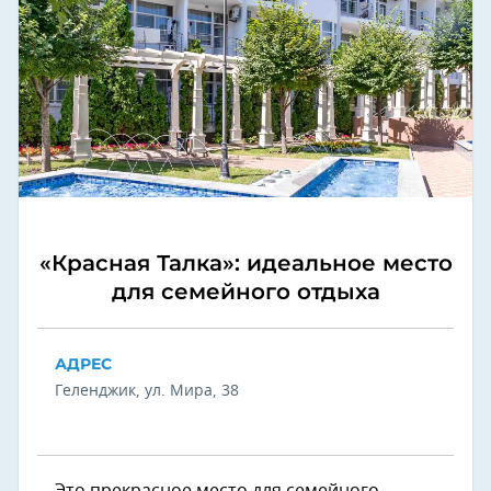
«Красная Талка»: идеальное место
для семейного отдыха
АДРЕС
Геленджик, ул. Мира, 38