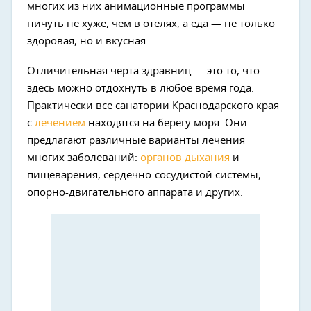
многих из них анимационные программы
ничуть не хуже, чем в отелях, а еда — не только
здоровая, но и вкусная.
Отличительная черта здравниц — это то, что
здесь можно отдохнуть в любое время года.
Практически все санатории Краснодарского края
с
лечением
находятся на берегу моря. Они
предлагают различные варианты лечения
многих заболеваний:
органов дыхания
и
пищеварения, сердечно-сосудистой системы,
опорно-двигательного аппарата и других.