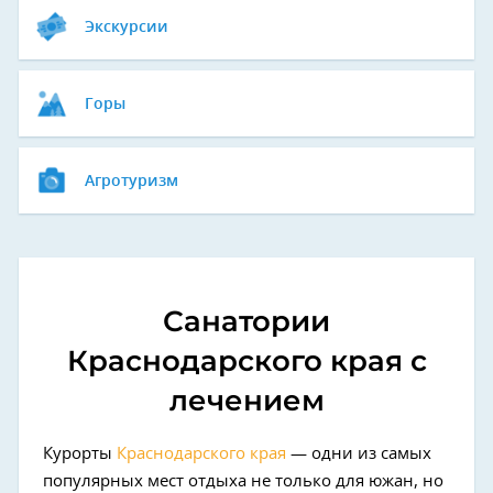
Экскурсии
Горы
Агротуризм
Санатории
Краснодарского края с
лечением
Курорты
Краснодарского края
— одни из самых
популярных мест отдыха не только для южан, но