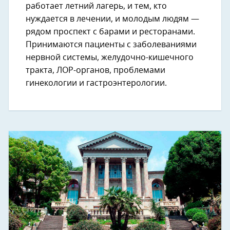
работает летний лагерь, и тем, кто
нуждается в лечении, и молодым людям —
рядом проспект с барами и ресторанами.
Принимаются пациенты с заболеваниями
нервной системы, желудочно-кишечного
тракта, ЛОР-органов, проблемами
гинекологии и гастроэнтерологии.