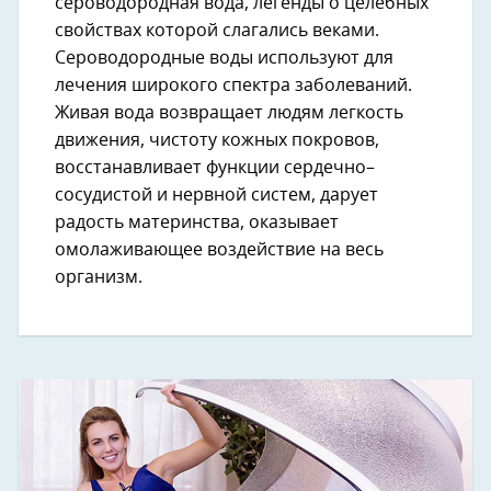
сероводородная вода, легенды о целебных
свойствах которой слагались веками.
Сероводородные воды используют для
лечения широкого спектра заболеваний.
Живая вода возвращает людям легкость
движения, чистоту кожных покровов,
восстанавливает функции сердечно–
сосудистой и нервной систем, дарует
радость материнства, оказывает
омолаживающее воздействие на весь
организм.