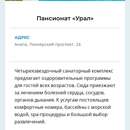
Пансионат «Урал»
АДРЕС
Анапа, Пионерский проспект, 24
Четырехзвездочный санаторный комплекс
предлагает оздоровительные программы
для гостей всех возрастов. Сюда приезжают
за лечением болезней сердца, сосудов,
органов дыхания. К услугам постояльцев
комфортные номера, бассейны с морской
водой, spa-процедуры и большой выбор
развлечений.