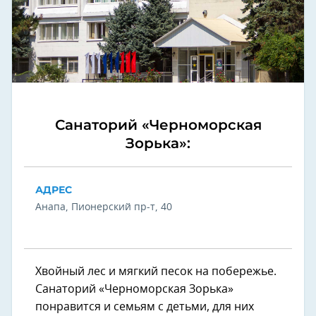
Санаторий «Черноморская
Зорька»:
АДРЕС
Анапа, Пионерский пр-т, 40
Хвойный лес и мягкий песок на побережье.
Санаторий «Черноморская Зорька»
понравится и семьям с детьми, для них