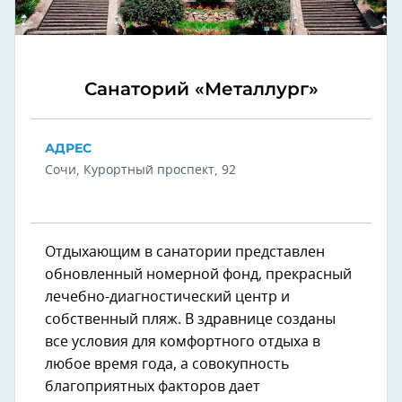
Санаторий «Металлург»
АДРЕС
Сочи, Курортный проспект, 92
Отдыхающим в санатории представлен
обновленный номерной фонд, прекрасный
лечебно-диагностический центр и
собственный пляж. В здравнице созданы
все условия для комфортного отдыха в
любое время года, а совокупность
благоприятных факторов дает