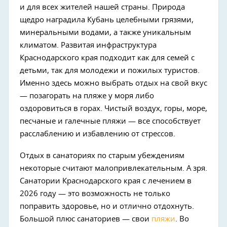
и для всех жителей нашей страны. Природа
щедро наградила Кубань целебными грязями,
минеральными водами, а также уникальным
климатом. Развитая инфраструктура
Краснодарского края подходит как для семей с
детьми, так для молодежи и пожилых туристов.
Именно здесь можно выбрать отдых на свой вкус
— позагорать на пляже у моря либо
оздоровиться в горах. Чистый воздух, горы, море,
песчаные и галечные пляжи — все способствует
расслаблению и избавлению от стрессов.
Отдых в санаториях по старым убеждениям
некоторые считают малопривлекательным. А зря.
Санатории Краснодарского края с лечением в
2026 году — это возможность не только
поправить здоровье, но и отлично отдохнуть.
Большой плюс санаториев — свои
пляжи
. Во