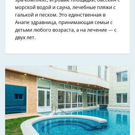
spa-комплекс, игровые площадки, бассейн с
морской водой и сауна, лечебные пляжи с
галькой и песком. Это единственная в
Анапе здравница, принимающая семьи с
детьми любого возраста, а на лечение — с
двух лет.