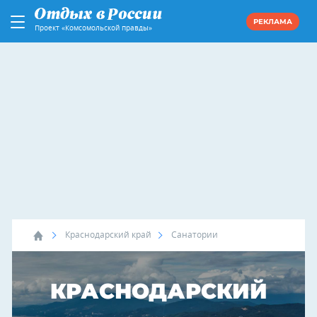
РЕКЛАМА
Проект «Комсомольской правды»
Краснодарский край
Санатории
КРАСНОДАРСКИЙ