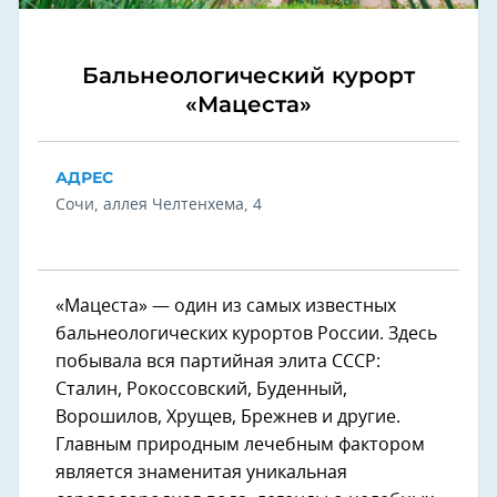
Бальнеологический курорт
«Мацеста»
АДРЕС
Сочи, аллея Челтенхема, 4
«Мацеста» — один из самых известных
бальнеологических курортов России. Здесь
побывала вся партийная элита СССР:
Сталин, Рокоссовский, Буденный,
Ворошилов, Хрущев, Брежнев и другие.
Главным природным лечебным фактором
является знаменитая уникальная