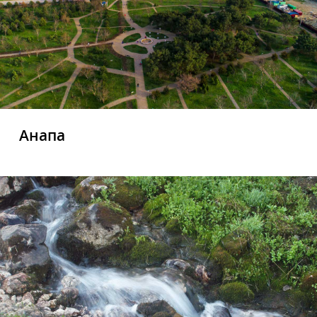
Анапа