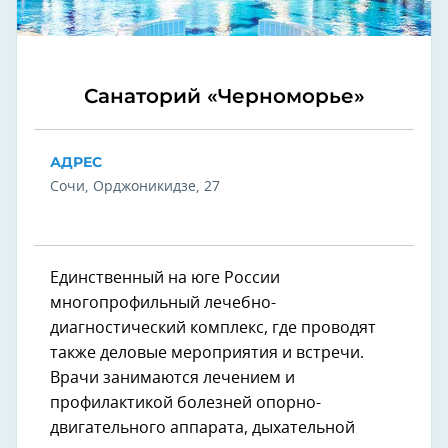
Санаторий «Черноморье»
АДРЕС
Сочи, Орджоникидзе, 27
Единственный на юге России
многопрофильный лечебно-
диагностический комплекс, где проводят
также деловые мероприятия и встречи.
Врачи занимаются лечением и
профилактикой болезней опорно-
двигательного аппарата, дыхательной