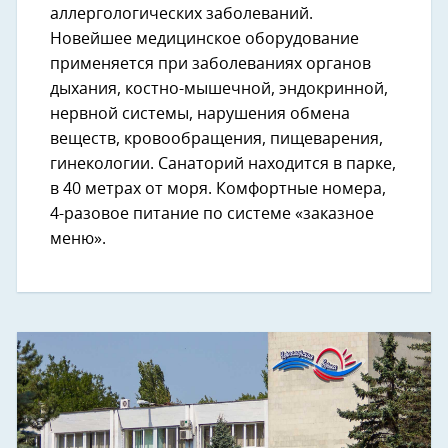
аллергологических заболеваний.
Новейшее медицинское оборудование
применяется при заболеваниях органов
дыхания, костно-мышечной, эндокринной,
нервной системы, нарушения обмена
веществ, кровообращения, пищеварения,
гинекологии. Санаторий находится в парке,
в 40 метрах от моря. Комфортные номера,
4-разовое питание по системе «заказное
меню».