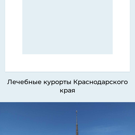
Лечебные курорты Краснодарского
края