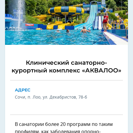
Клинический санаторно-
курортный комплекс «АКВАЛОО»
АДРЕС
Сочи, п. Лоо, ул. Декабристов, 78-б
В санатории более 20 программ по таким
профилям, как заболевания опорно-