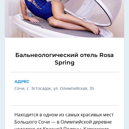
Бальнеологический отель Rosa
Spring
АДРЕС
Сочи, с. Эстосадок, ул. Олимпийская, 35
Находится в одном из самых красивых мест
Большого Сочи — в Олимпийской деревне