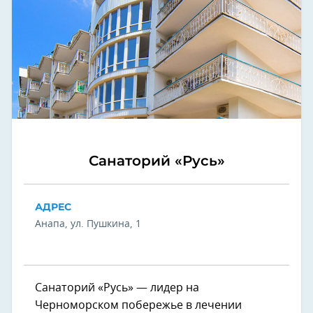
Санаторий «Русь»
АДРЕС
Анапа, ул. Пушкина, 1
Санаторий «Русь» — лидер на
Черноморском побережье в лечении