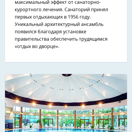
максимальный эффект от санаторно-
курортного лечения. Санаторий принял
первых отдыхающих в 1956 году.
Уникальный архитектурный ансамбль
появился благодаря установке
правительства обеспечить трудящимся
«отдых во дворце».