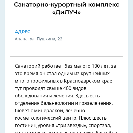
Санаторно-курортный комплекс
«ДиЛУЧ»
АДРЕС
Анапа, ул. Пушкина, 22
Санаторий работает без малого 100 лет, за
это время он стал одним из крупнейших
многопрофильных в Краснодарском крае —
тут проводят свыше 400 видов
обследования и лечения. Здесь есть
отделения бальнеологии и грязелечения,
бювет с минералкой, лечебно-
косметологический центр. Плюс шесть
гостиниц уровня «три звезды», спортзал,