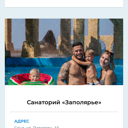
Санаторий «Заполярье»
АДРЕС