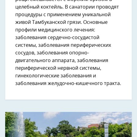
целебный коктейль. В санатории проводят
процедуры с применением уникальной
живой Тамбуканской грязи. Основные
профили медицинского лечения:
заболевания сердечно-сосудистой
системы, заболевания периферических
сосудов, заболевания опорно-
двигательного аппарата, заболевания
периферической нервной системы,
гинекологические заболевания и
заболевания желудочно-кишечного тракта.