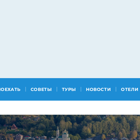
ПОЕХАТЬ
СОВЕТЫ
ТУРЫ
НОВОСТИ
ОТЕЛИ