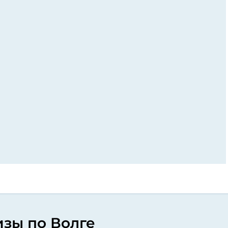
зы по Волге