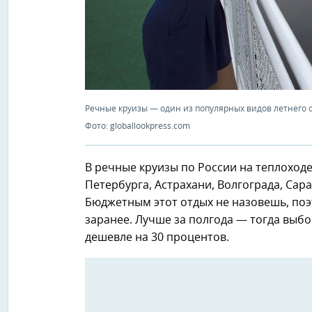
Речные круизы — один из популярных видов летнего 
Фото: globallookpress.com
В речные круизы по России на теплоходе
Петербурга, Астрахани, Волгограда, Сара
Бюджетным этот отдых не назовешь, поэ
заранее. Лучше за полгода — тогда выбо
дешевле на 30 процентов.