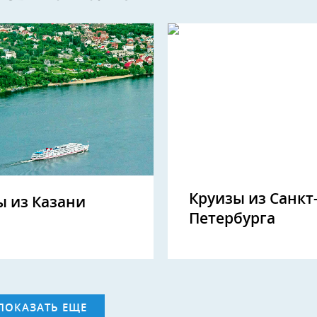
Круизы из Санкт
ы из Казани
Петербурга
ПОКАЗАТЬ ЕЩЕ