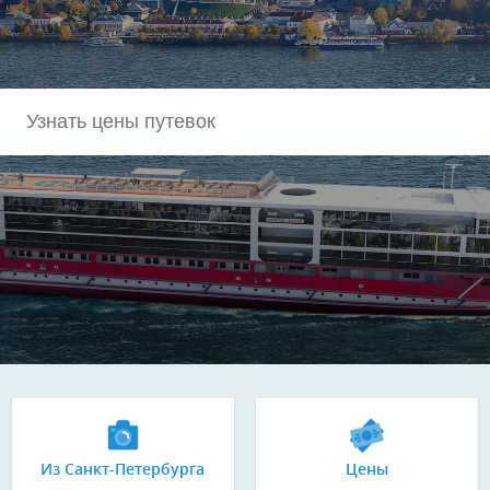
Из Санкт-Петербурга
Цены