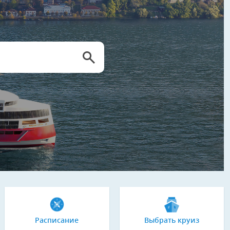
Расписание
Выбрать круиз