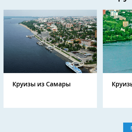
Круизы из Самары
Круиз