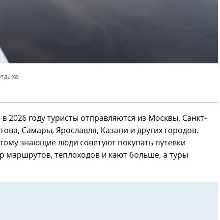
отдыха.
 в 2026 году туристы отправляются из Москвы, Санкт-
това, Самары, Ярославля, Казани и других городов.
тому знающие люди советуют покупать путевки
р маршрутов, теплоходов и кают больше, а туры