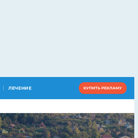
ЛЕЧЕНИЕ
КУПИТЬ РЕКЛАМУ