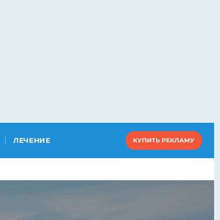
ЛЕЧЕНИЕ
КУПИТЬ РЕКЛАМУ