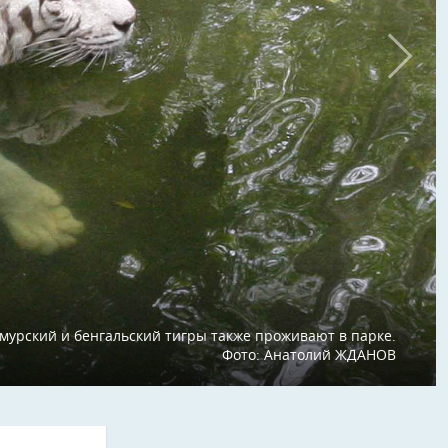
мурский и бенгальский тигры также проживают в парке.
Фото: Анатолий ЖДАНОВ