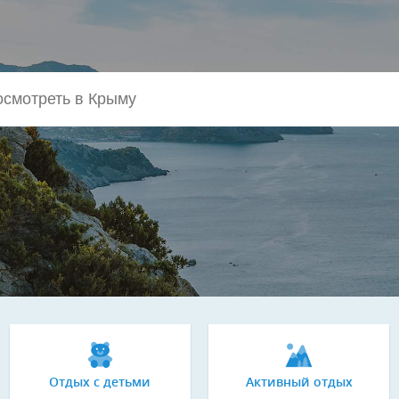
Отдых с детьми
Активный отдых