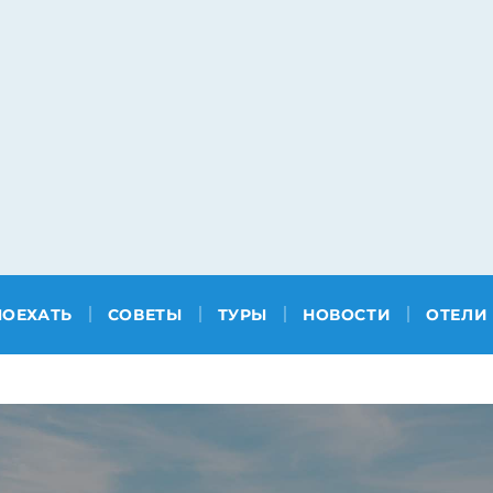
ПОЕХАТЬ
СОВЕТЫ
ТУРЫ
НОВОСТИ
ОТЕЛИ