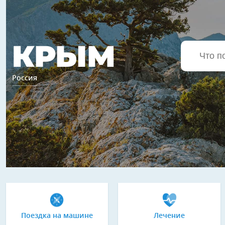
КРЫМ
Россия
Поездка на машине
Лечение