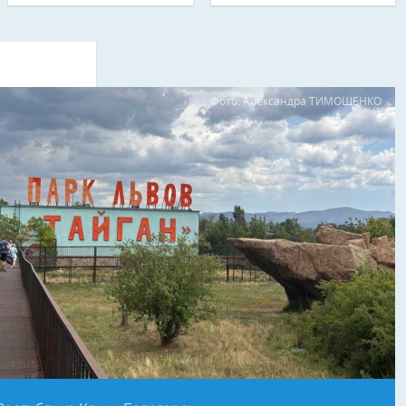
Фото: Александра ТИМОЩЕНКО