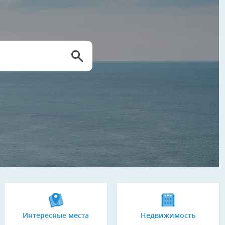
Интересные места
Недвижимость