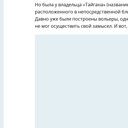
Но была у владельца «Тайгана» (названи
расположенного в непосредственной близ
Давно уже были построены вольеры, одна
не мог осуществить свой замысел. И вот,