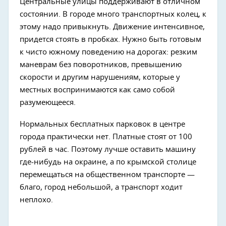
Центральные улицы поддерживают в отличном
состоянии. В городе много транспортных колец, к
этому надо привыкнуть. Движение интенсивное,
придется стоять в пробках. Нужно быть готовым
к чисто южному поведению на дорогах: резким
маневрам без поворотников, превышению
скорости и другим нарушениям, которые у
местных воспринимаются как само собой
разумеющееся.
Нормальных бесплатных парковок в центре
города практически нет. Платные стоят от 100
рублей в час. Поэтому лучше оставить машину
где-нибудь на окраине, а по крымской столице
перемещаться на общественном транспорте —
благо, город небольшой, а транспорт ходит
неплохо.