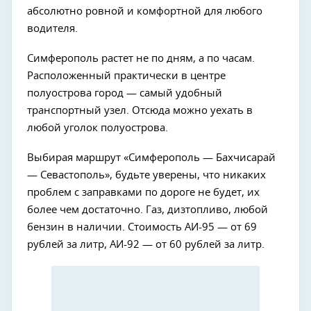
абсолютно ровной и комфортной для любого
водителя.
Симферополь растет не по дням, а по часам.
Расположенный практически в центре
полуострова город — самый удобный
транспортный узел. Отсюда можно уехать в
любой уголок полуострова.
Выбирая маршрут «Симферополь — Бахчисарай
— Севастополь», будьте уверены, что никаких
проблем с заправками по дороге не будет, их
более чем достаточно. Газ, дизтопливо, любой
бензин в наличии. Стоимость АИ-95 — от 69
рублей за литр, АИ-92 — от 60 рублей за литр.