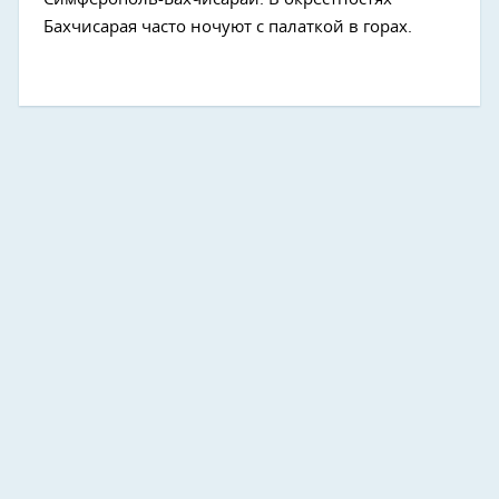
Бахчисарая часто ночуют с палаткой в горах.