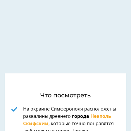
Что посмотреть
На окраине Симферополя расположены
развалины древнего
города
Неаполь
Скифский
, которые точно понравятся