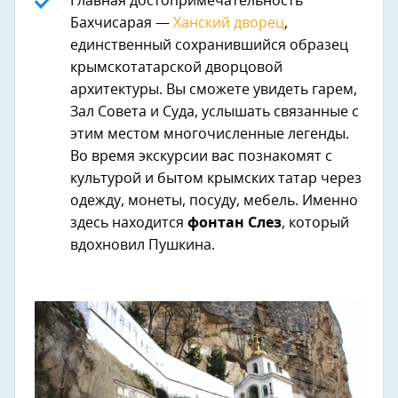
Главная достопримечательность
Бахчисарая —
Ханский дворец
,
единственный сохранившийся образец
крымскотатарской дворцовой
архитектуры. Вы сможете увидеть гарем,
Зал Совета и Суда, услышать связанные с
этим местом многочисленные легенды.
Во время экскурсии вас познакомят с
культурой и бытом крымских татар через
одежду, монеты, посуду, мебель. Именно
здесь находится
фонтан Слез
, который
вдохновил Пушкина.