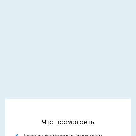
Что посмотреть