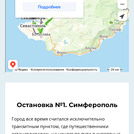
Остановка №1. Симферополь
Город все время считался исключительно
транзитным пунктом, где путешественники