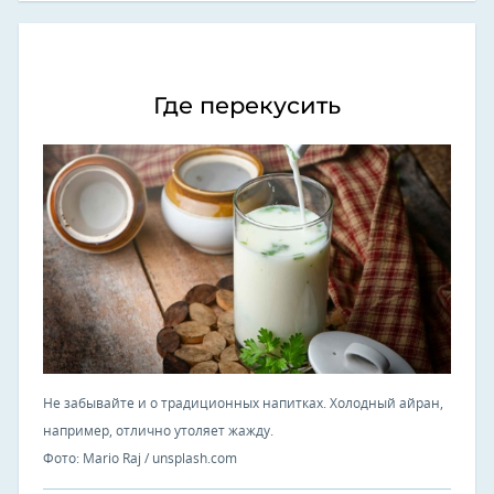
Где перекусить
Не забывайте и о традиционных напитках. Холодный айран,
например, отлично утоляет жажду.
Фото: Mario Raj / unsplash.com