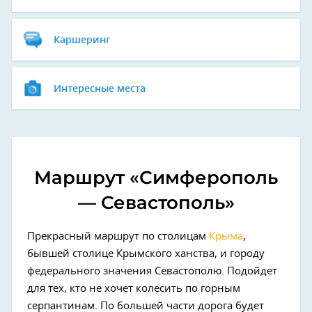
Каршеринг
Интересные места
Маршрут «Симферополь
— Севастополь»
Прекрасный маршрут по столицам
Крыма
,
бывшей столице Крымского ханства, и городу
федерального значения Севастополю. Подойдет
для тех, кто не хочет колесить по горным
серпантинам. По большей части дорога будет