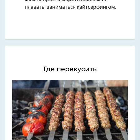
плавать, заниматься кайтсерфингом.
Где перекусить