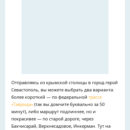
Отправляясь из крымской столицы в город-герой
Севастополь, вы можете выбрать два варианта:
более короткий — по федеральной
трассе
«Таврида»
(так вы домчите буквально за 50
минут), либо маршрут подлиннее, но и
покрасивее — по старой дороге, через
Бахчисарай, Верхнесадовое, Инкерман. Тут на