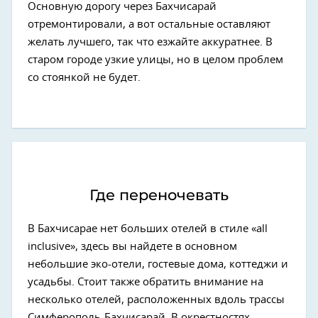
Основную дорогу через Бахчисарай
отремонтировали, а вот остальные оставляют
желать лучшего, так что езжайте аккуратнее. В
старом городе узкие улицы, но в целом проблем
со стоянкой не будет.
Где переночевать
В Бахчисарае нет больших отелей в стиле «all
inclusive», здесь вы найдете в основном
небольшие эко-отели, гостевые дома, коттеджи и
усадьбы. Стоит также обратить внимание на
несколько отелей, расположенных вдоль трассы
Симферополь-Бахчисарай. В окрестностях