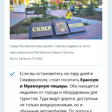
Сквер Республики был разбит совсем недавно в честь
присоединения Республики Крым к России.
Фото: Евгения ГУСЕВА
Если вы остановитесь на пару дней в
Симферополе, стоит посетить
Красную
и Мраморную пещеры
. Обе находятся
недалеко от города и оборудованы для
туристов. Туда ведут дороги, доступные
не только внедорожникам, но и
обычным автомобилям. По дороге к