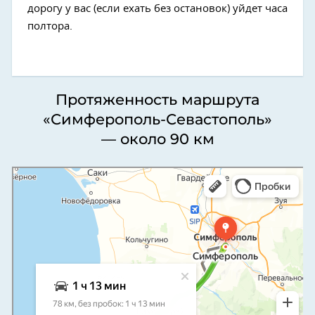
дорогу у вас (если ехать без остановок) уйдет часа
полтора.
Протяженность маршрута
«Симферополь-Севастополь»
— около 90 км
Севастополь
Яндекс Карты