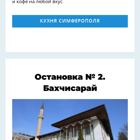
и кофе на любой вкус.
КУХНЯ СИМФЕРОПОЛЯ
Остановка № 2.
Бахчисарай