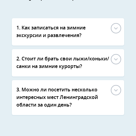
1. Как записаться на зимние
экскурсии и развлечения?
2. Стоит ли брать свои лыжи/коньки/
санки на зимние курорты?
3. Можно ли посетить несколько
интересных мест Ленинградской
области за один день?