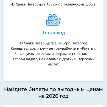
Из Санкт-Петербурга 105 км по Таллинскому шоссе.
Теплоход
Из Санкт-Петербурга в Выборг, Петергоф,
Кронштадт ходят речные трамвайчики и «Ракеты».
Есть круизы по рекам и озерам со стоянками в
Старой Ладоге, на Валааме и других интересных
местах.
Найдите билеты по выгодным ценам
на 2026 год