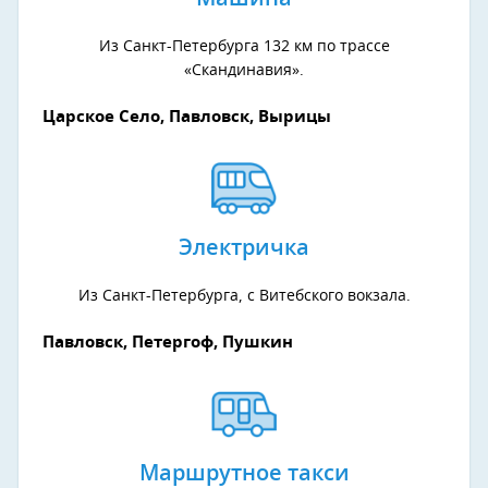
Из Санкт-Петербурга 132 км по трассе
«Скандинавия».
Царское Село, Павловск, Вырицы
Электричка
Из Санкт-Петербурга, с Витебского вокзала.
Павловск, Петергоф, Пушкин
Маршрутное такси