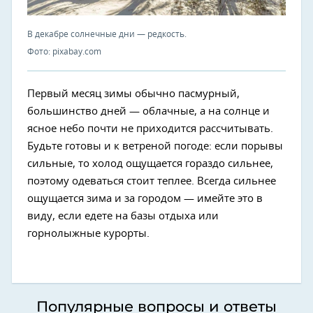
В декабре солнечные дни — редкость.
Фото: pixabay.com
Первый месяц зимы обычно пасмурный,
большинство дней — облачные, а на солнце и
ясное небо почти не приходится рассчитывать.
Будьте готовы и к ветреной погоде: если порывы
сильные, то холод ощущается гораздо сильнее,
поэтому одеваться стоит теплее. Всегда сильнее
ощущается зима и за городом — имейте это в
виду, если едете на базы отдыха или
горнолыжные курорты.
Популярные вопросы и ответы