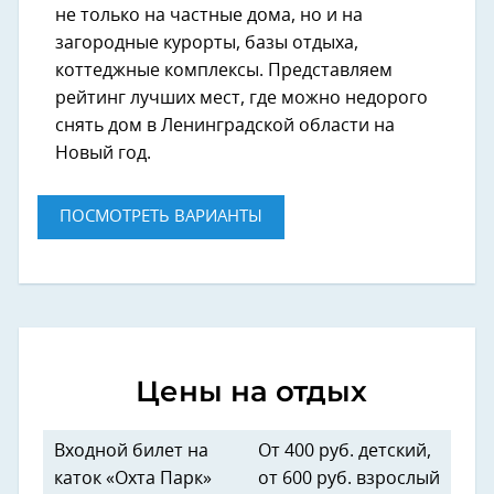
не только на частные дома, но и на
загородные курорты, базы отдыха,
коттеджные комплексы. Представляем
рейтинг лучших мест, где можно недорого
снять дом в Ленинградской области на
Новый год.
ПОСМОТРЕТЬ ВАРИАНТЫ
Цены на отдых
Входной билет на
От 400 руб. детский,
каток «Охта Парк»
от 600 руб. взрослый