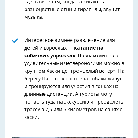
здесь вечером, когда зажигаются
разноцветные огни и гирлянды, звучит
музыка.
Интересное зимнее развлечение для
детей и взрослых —
катание на
собачьих упряжках
. Познакомиться с
удивительными четвероногими можно в
крупном Хаски-центре «Белый ветер». На
берегу Пасторского озера собаки живут
и тренируются для участия в гонках на
длинные дистанции. А туристы могут
попасть туда на экскурсию и преодолеть
трассу в 2,5 или 5 километров на санях с
хаски.