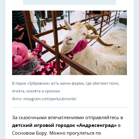
В парке «Зубровник» есть мини-ферма, где обитают пони,
ягнята, козлята и кролики.
Фото: instagram.com/parkzubrovnik/
За сказочными впечатлениями отправляйтесь в
детский игровой городок «Андресенград»
в
Сосновом Бору. Можно прогуляться по