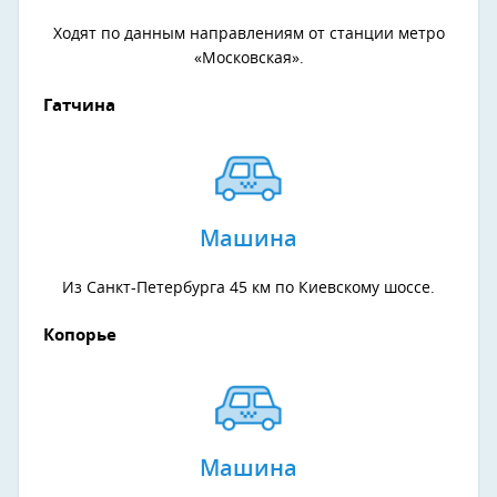
Ходят по данным направлениям от станции метро
«Московская».
Гатчина
Машина
Из Санкт-Петербурга 45 км по Киевскому шоссе.
Копорье
Машина