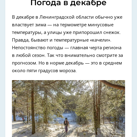
Погода в декабре
В декабре в Ленинградской области обычно уже
властвует зима — на термометре минусовые
температуры, а улицы уже припорошил снежок.
Правда, бывают и температурные «качели».
Непостоянство погоды — главная черта региона
в любой сезон. Так что внимательно смотрите за
прогнозом. Но в норме декабрь — это в среднем
около пяти градусов мороза.