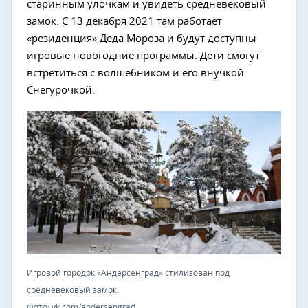
старинным улочкам и увидеть средневековый
замок. С 13 декабря 2021 там работает
«резиденция» Деда Мороза и будут доступны
игровые новогодние программы. Дети смогут
встретиться с волшебником и его внучкой
Снегурочкой.
Игровой городок «Андерсенград» стилизован под
средневековый замок.
Фото: vk.com/andersengrad