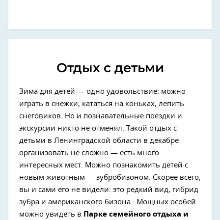
Отдых с детьми
Зима для детей — одно удовольствие: можно
играть в снежки, кататься на коньках, лепить
снеговиков. Но и познавательные поездки и
экскурсии никто не отменял. Такой отдых с
детьми в Ленинградской области в декабре
организовать не сложно — есть много
интересных мест. Можно познакомить детей с
новым животным — зубробизоном. Скорее всего,
вы и сами его не видели: это редкий вид, гибрид
зубра и американского бизона. Мощных особей
можно увидеть в
Парке семейного отдыха и