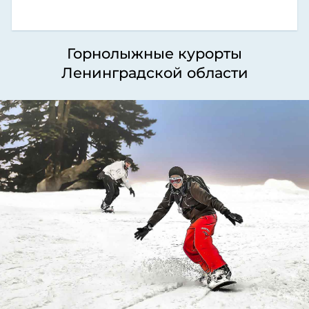
Горнолыжные курорты
Ленинградской области