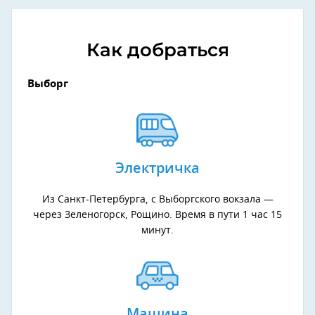
Как добраться
Выборг
Электричка
Из Санкт-Петербурга, с Выборгского вокзала —
через Зеленогорск, Рощино. Время в пути 1 час 15
минут.
Машина