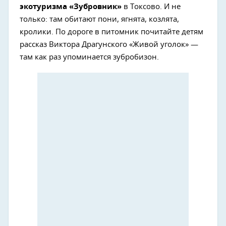
экотуризма «Зубровник»
в Токсово. И не
только: там обитают пони, ягнята, козлята,
кролики. По дороге в питомник почитайте детям
рассказ Виктора Драгунского «Живой уголок» —
там как раз упоминается зубробизон.