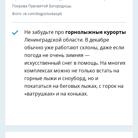
Покрова Пресвятой Богородицы.
Фото: vk.com/bogoslovkaspb
Не забудьте про
горнолыжные курорты
Ленинградской области. В декабре
обычно уже работают склоны, даже если
погода не очень зимняя —
искусственный снег в помощь. На многих
комплексах можно не только встать на
горные лыжи и сноуборд, но и
покататься на беговых лыжах, с горок на
«ватрушках» и на коньках.