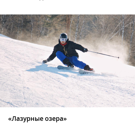
«Лазурные озера»