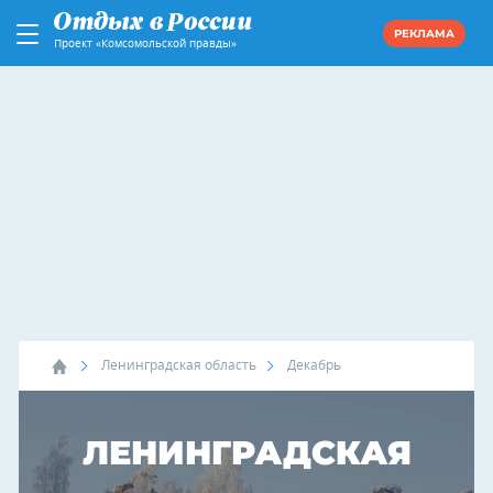
РЕКЛАМА
Проект «Комсомольской правды»
Ленинградская область
Декабрь
ЛЕНИНГРАДСКАЯ