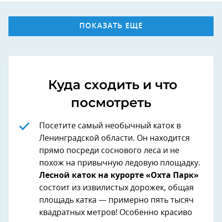
ПОКАЗАТЬ ЕЩЕ
Куда сходить и что
посмотреть
Посетите самый необычный каток в
Ленинградской области. Он находится
прямо посреди соснового леса и не
похож на привычную ледовую площадку.
Лесной каток на курорте «Охта Парк»
состоит из извилистых дорожек, общая
площадь катка — примерно пять тысяч
квадратных метров! Особенно красиво