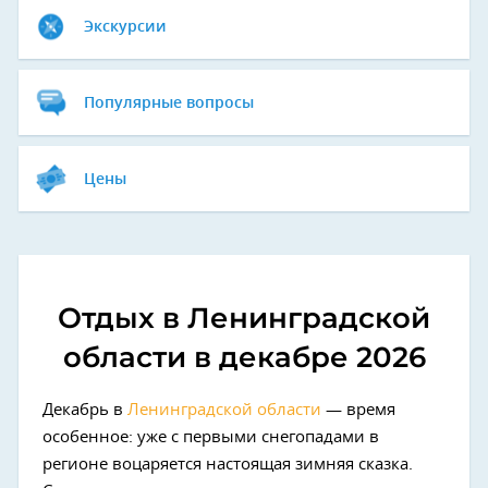
Экскурсии
Популярные вопросы
Цены
Отдых в Ленинградской
области в декабре 2026
Декабрь в
Ленинградской области
— время
особенное: уже с первыми снегопадами в
регионе воцаряется настоящая зимняя сказка.