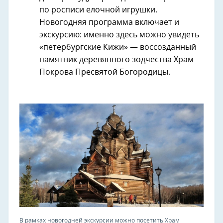
по росписи елочной игрушки.
Новогодняя программа включает и
экскурсию: именно здесь можно увидеть
«петербургские Кижи» — воссозданный
памятник деревянного зодчества Храм
Покрова Пресвятой Богородицы.
В рамках новогодней экскурсии можно посетить Храм