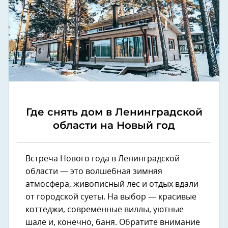
Где снять дом в Ленинградской
области на Новый год
Встреча Нового года в Ленинградской
области — это волшебная зимняя
атмосфера, живописный лес и отдых вдали
от городской суеты. На выбор — красивые
коттеджи, современные виллы, уютные
шале и, конечно, баня. Обратите внимание