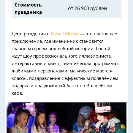
Стоимость
от 26 900 рублей
праздника
День рождения в
Музее Магии
— это настоящее
приключение, где именинник становится
главным героем волшебной истории. Гостей
Next
ждут шоу профессионального иллюзиониста,
интерактивный квест, тематическая программа с
любимыми персонажами, магические мастер-
классы, поздравление с эффектным появлением
подарка и праздничный банкет в Волшебном
кафе.