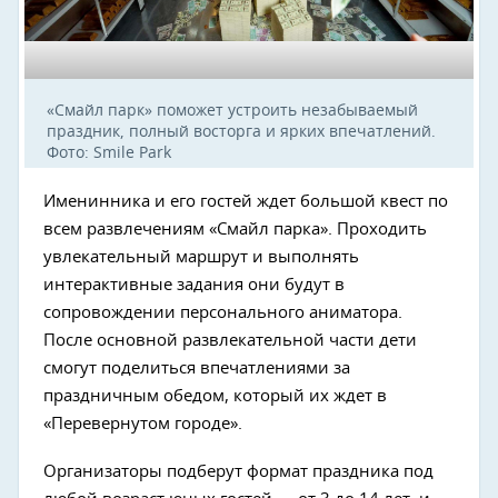
«Смайл парк» поможет устроить незабываемый
праздник, полный восторга и ярких впечатлений.
Фото: Smile Park
Именинника и его гостей ждет большой квест по
всем развлечениям «Смайл парка». Проходить
увлекательный маршрут и выполнять
интерактивные задания они будут в
сопровождении персонального аниматора.
После основной развлекательной части дети
смогут поделиться впечатлениями за
праздничным обедом, который их ждет в
«Перевернутом городе».
Организаторы подберут формат праздника под