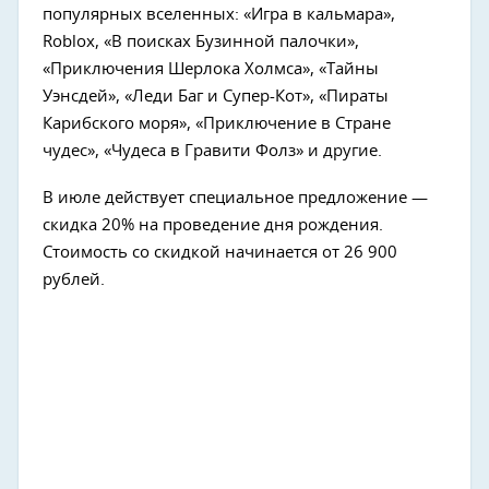
популярных вселенных: «Игра в кальмара»,
Roblox, «В поисках Бузинной палочки»,
«Приключения Шерлока Холмса», «Тайны
Уэнсдей», «Леди Баг и Супер-Кот», «Пираты
Карибского моря», «Приключение в Стране
чудес», «Чудеса в Гравити Фолз» и другие.
В июле действует специальное предложение —
скидка 20% на проведение дня рождения.
Стоимость со скидкой начинается от 26 900
рублей.