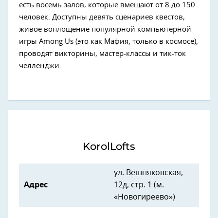
есть восемь залов, которые вмещают от 8 до 150
человек. Доступны девять сценариев квестов,
живое воплощение популярной компьютерной
игры Among Us (это как Мафия, только в космосе),
проводят викторины, мастер-классы и тик-ток
челленджи.
KorolLofts
ул. Вешняковская,
Адрес
12д, стр. 1 (м.
«Новогиреево»)