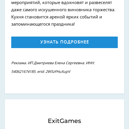
мероприятий, которые вдохновят и развеселят
даже самого искушенного виновника торжества.
Кухня становится ареной ярких событий и
запоминающегося праздника!
УЗНАТЬ ПОДРОБНЕЕ
Реклама. ИП Дмитриева Елена Сергеевна. ИНН:
540621674185. erid: 2W5zFHuXupV
ExitGames