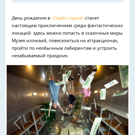
Next
День рождения в
«Смайл парке»
станет
настоящим приключением среди фантастических
локаций: здесь можно попасть в сказочные миры
Музея иллюзий, повеселиться на аттракционах,
пройти по необычным лабиринтам и устроить
незабываемый праздник.