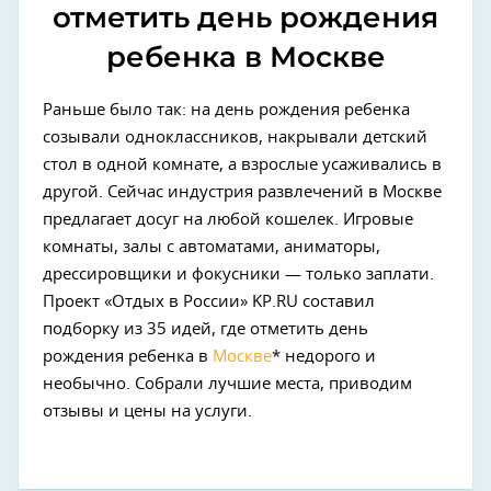
отметить день рождения
ребенка в Москве
Раньше было так: на день рождения ребенка
созывали одноклассников, накрывали детский
стол в одной комнате, а взрослые усаживались в
другой. Сейчас индустрия развлечений в Москве
предлагает досуг на любой кошелек. Игровые
комнаты, залы с автоматами, аниматоры,
дрессировщики и фокусники — только заплати.
Проект «Отдых в России» KP.RU составил
подборку из 35 идей, где отметить день
рождения ребенка в
Москве
* недорого и
необычно. Собрали лучшие места, приводим
отзывы и цены на услуги.