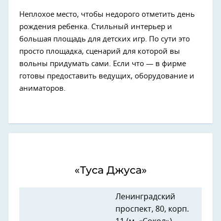
Неплохое место, чтобы недорого отметить день
рождения ребенка. Стильный интерьер и
большая площадь для детских игр. По сути это
просто площадка, сценарий для которой вы
вольны придумать сами. Если что — в фирме
готовы предоставить ведущих, оборудование и
аниматоров.
«Туса Джуса»
Ленинградский
проспект, 80, корп.