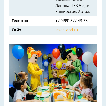
Ленина, ТРК Vegas
Каширское, 2 этаж
Телефон
+7 (499) 877-43-33
Сайт
laser-land.ru