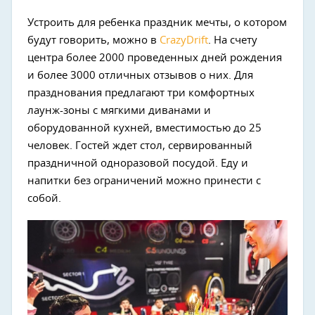
Устроить для ребенка праздник мечты, о котором
будут говорить, можно в
CrazyDrift
. На счету
центра более 2000 проведенных дней рождения
и более 3000 отличных отзывов о них. Для
празднования предлагают три комфортных
лаунж-зоны с мягкими диванами и
оборудованной кухней, вместимостью до 25
человек. Гостей ждет стол, сервированный
праздничной одноразовой посудой. Еду и
напитки без ограничений можно принести с
собой.