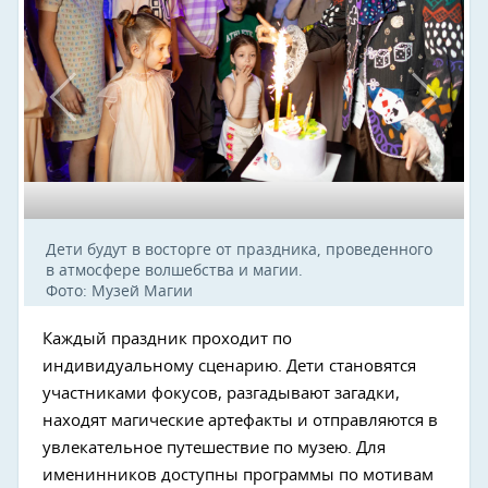
Дети будут в восторге от праздника, проведенного
в атмосфере волшебства и магии.
Фото: Музей Магии
Каждый праздник проходит по
индивидуальному сценарию. Дети становятся
участниками фокусов, разгадывают загадки,
находят магические артефакты и отправляются в
увлекательное путешествие по музею. Для
именинников доступны программы по мотивам