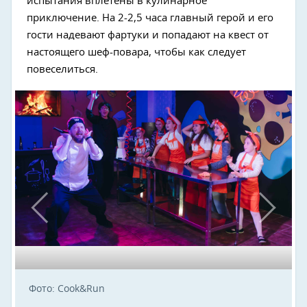
испытания вплетены в кулинарное
приключение. На 2-2,5 часа главный герой и его
гости надевают фартуки и попадают на квест от
настоящего шеф-повара, чтобы как следует
повеселиться.
Фото: Cook&Run