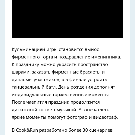
Кульминацией игры становится вынос
фирменного торта и поздравление именинника.
К празднику можно украсить пространство
шарами, заказать фирменные браслеты и
дипломы участников, а в финале устроить
танцевальный батл. День рождения дополнят
индивидуальные торжественные моменты.
После чаепития праздник продолжится
дискотекой со светомузыкой. А запечатлеть
яркие моменты помогут фотограф и видеограф.
В Cook&Run разработано более 30 сценариев