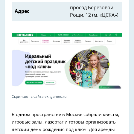
проезд Березовой
Адрес
Рощи, 12 (м. «ЦСКА»)
Скриншот с сайта exitgames.ru
В одном пространстве в Москве собрали квесты,
игровые залы, лазертаг и готовы организовать
детский день рождения под ключ. Для аренды