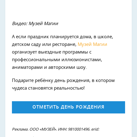
Видео: Музей Магии
А если праздник планируется дома, в школе,
детском саду или ресторане,
Музей Магии
организует выездные программы с
профессиональными иллюзионистами,
аниматорами и авторскими шоу.
Подарите ребёнку день рождения, в котором
чудеса становятся реальностью!
ОТМЕТИТЬ ДЕНЬ РОЖДЕНИЯ
Реклама. ООО «МУЗЕЙ». ИНН: 9810001496. erid: