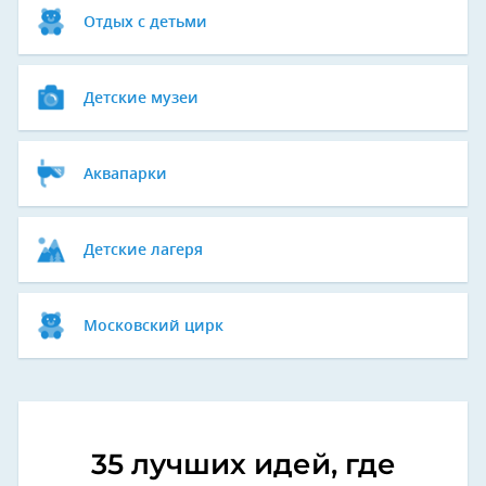
Отдых с детьми
Детские музеи
Аквапарки
Детские лагеря
Московский цирк
35 лучших идей, где