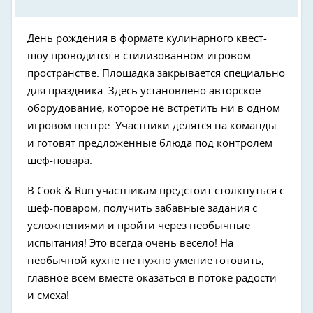
День рождения в формате кулинарного квест-
шоу проводится в стилизованном игровом
пространстве. Площадка закрывается специально
для праздника. Здесь установлено авторское
оборудование, которое не встретить ни в одном
игровом центре. Участники делятся на команды
и готовят предложенные блюда под контролем
шеф-повара.
В Cook & Run участникам предстоит столкнуться с
шеф-поваром, получить забавные задания с
усложнениями и пройти через необычные
испытания! Это всегда очень весело! На
необычной кухне не нужно умение готовить,
главное всем вместе оказаться в потоке радости
и смеха!