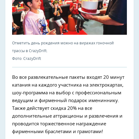
Отметить день рождения можно на виражах гоночной
трассы в CrazyDrift.
Фото: CrazyDrift
Во все развлекательные пакеты входят 20 минут
катания на каждого участника на электрокартах,
шоу-программа на выбор с профессиональным
ведущим и фирменный подарок имениннику.
Также действует скидка 20% на все
дополнительные аттракционы и развлечения и
проводится торжественное награждение
фирменными браслетами и грамотами!