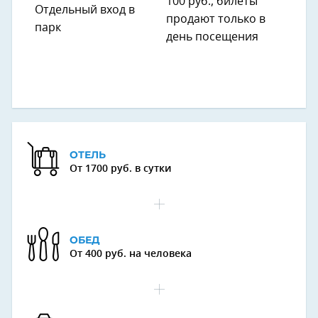
100 руб., билеты
Отдельный вход в
продают только в
парк
день посещения
ОТЕЛЬ
От 1700 руб. в сутки
ОБЕД
От 400 руб. на человека