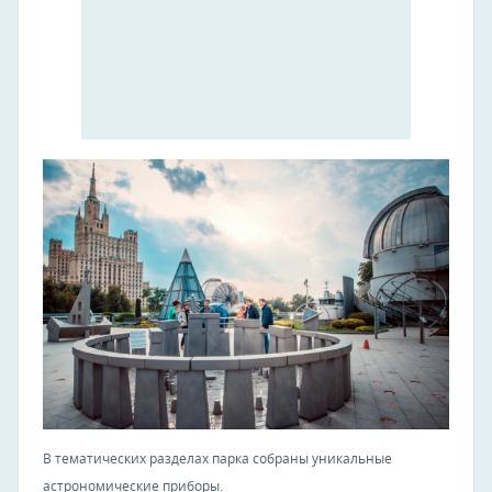
В тематических разделах парка собраны уникальные
астрономические приборы.