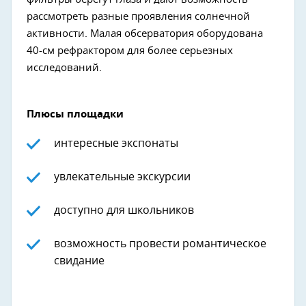
рассмотреть разные проявления солнечной
активности. Малая обсерватория оборудована
40-см рефрактором для более серьезных
исследований.
Плюсы площадки
интересные экспонаты
увлекательные экскурсии
доступно для школьников
возможность провести романтическое
свидание