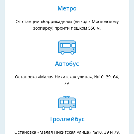
Метро
От станции «Баррикадная» (выход к Московскому
зоопарку) пройти пешком 550 м.
Автобус
Остановка «Малая Никитская улица», №10, 39, 64,
79.
Троллейбус
Остановка «Малая Никитская улица» №10, 39 и 79.