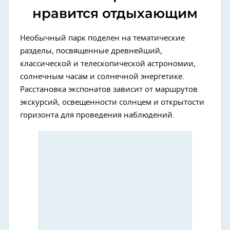
нравится отдыхающим
Необычный парк поделен на тематические
разделы, посвященные древнейший,
классической и телескопической астрономии,
солнечным часам и солнечной энергетике.
Расстановка экспонатов зависит от маршрутов
экскурсий, освещенности солнцем и открытости
горизонта для проведения наблюдений.