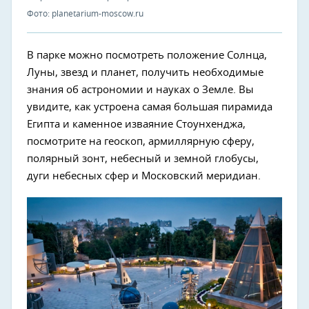
Фото: planetarium-moscow.ru
В парке можно посмотреть положение Солнца,
Луны, звезд и планет, получить необходимые
знания об астрономии и науках о Земле. Вы
увидите, как устроена самая большая пирамида
Египта и каменное изваяние Стоунхенджа,
посмотрите на геоскоп, армиллярную сферу,
полярный зонт, небесный и земной глобусы,
дуги небесных сфер и Московский меридиан.