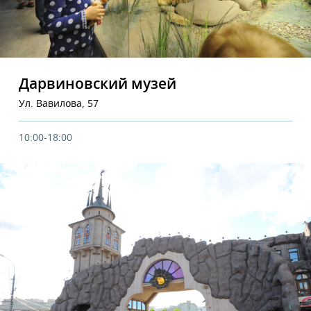
Дарвиновский музей
Ул. Вавилова, 57
10:00-18:00