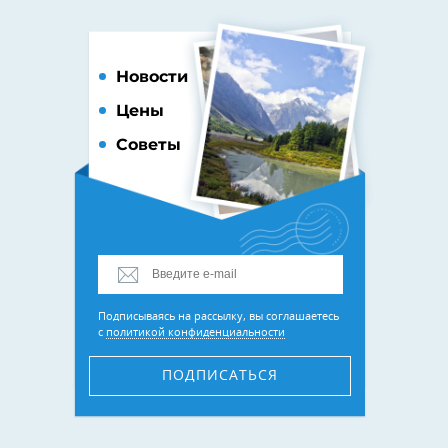
Новости
Цены
Советы
Подписываясь на рассылку, вы соглашаетесь
с
политикой конфиденциальности
ПОДПИСАТЬСЯ