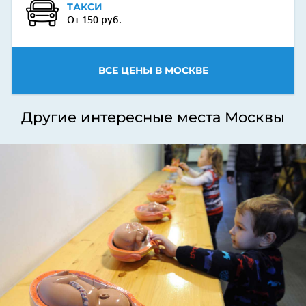
ТАКСИ
От 150 руб.
ВСЕ ЦЕНЫ В МОСКВЕ
Другие интересные места Москвы