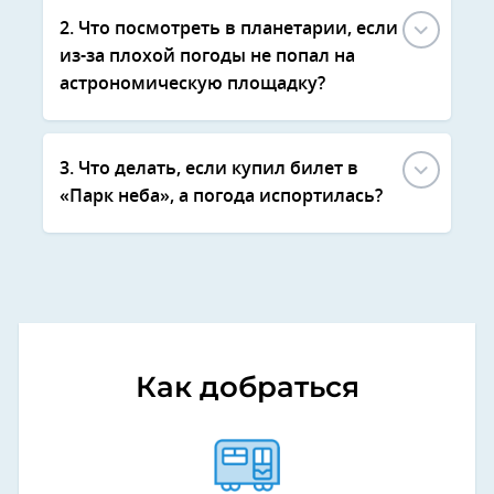
2. Что посмотреть в планетарии, если
из-за плохой погоды не попал на
астрономическую площадку?
3. Что делать, если купил билет в
«Парк неба», а погода испортилась?
Как добраться