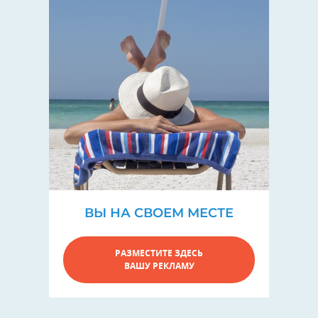
ВЫ НА СВОЕМ МЕСТЕ
РАЗМЕСТИТЕ ЗДЕСЬ
ВАШУ РЕКЛАМУ