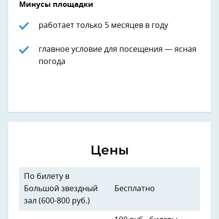
Минусы площадки
работает только 5 месяцев в году
главное условие для посещения — ясная
погода
Цены
По билету в
Большой звездный
Бесплатно
зал (600-800 руб.)