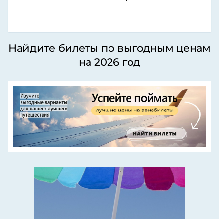
Найдите билеты по выгодным ценам
на 2026 год