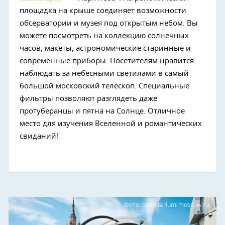
площадка на крыше соединяет возможности
обсерватории и музея под открытым небом. Вы
можете посмотреть на коллекцию солнечных
часов, макеты, астрономические старинные и
современные приборы. Посетителям нравится
наблюдать за небесными светилами в самый
большой московский телескоп. Специальные
фильтры позволяют разглядеть даже
протуберанцы и пятна на Солнце. Отличное
место для изучения Вселенной и романтических
свиданий!
Фото: planetarium-moscow.ru