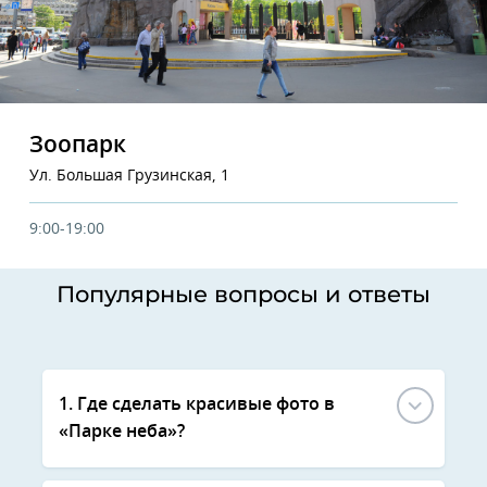
Зоопарк
Ул. Большая Грузинская, 1
9:00-19:00
Популярные вопросы и ответы
1. Где сделать красивые фото в
«Парке неба»?