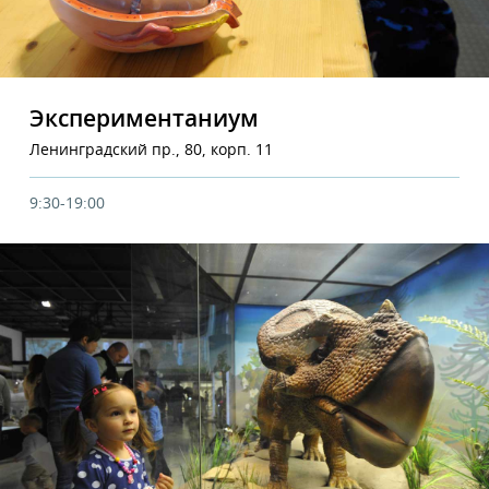
Экспериментаниум
Ленинградский пр., 80, корп. 11
9:30-19:00