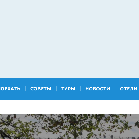
ПОЕХАТЬ
СОВЕТЫ
ТУРЫ
НОВОСТИ
ОТЕЛИ