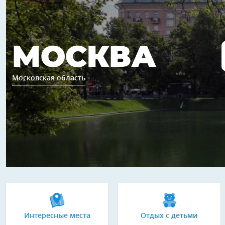
МОСКВА
Московская область
Интересные места
Отдых с детьми