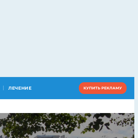
ЛЕЧЕНИЕ
КУПИТЬ РЕКЛАМУ