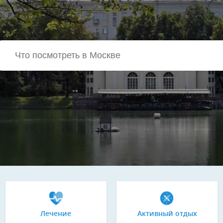
Лечение
Активный отдых