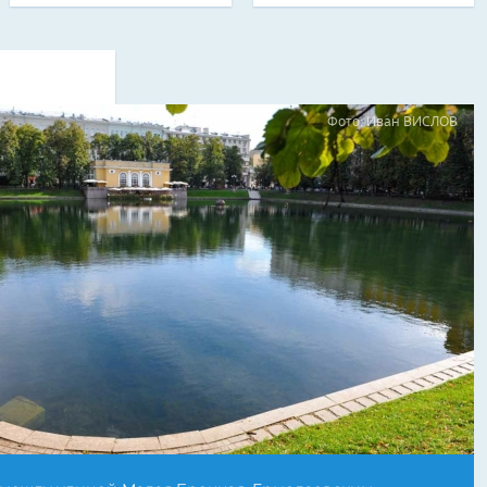
Фото: Иван ВИСЛОВ