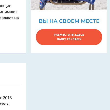
вающие
ринимают
равляют на
ВЫ НА СВОЕМ МЕСТЕ
РАЗМЕСТИТЕ ЗДЕСЬ
ВАШУ РЕКЛАМУ
с 2015
ожек.