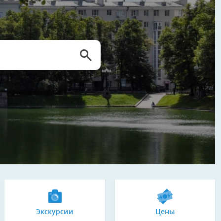
Экскурсии
Цены