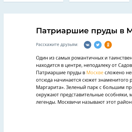
Патриаршие пруды в 
Расскажите друзьям:
Один из самых романтичных и таинствен
находится в центре, неподалеку от Садо
Патриаршие пруды в
Москве
сложено не
отсюда начинается сюжет знаменитого 
Маргарита». Зеленый парк с большим пр
окружают представительные особняки, м
легенды. Москвичи называют этот район