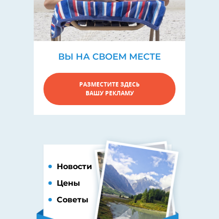
ВЫ НА СВОЕМ МЕСТЕ
РАЗМЕСТИТЕ ЗДЕСЬ
ВАШУ РЕКЛАМУ
Новости
Цены
Советы