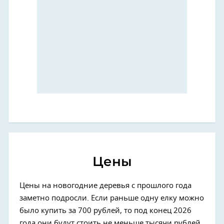
Цены
Цены на новогодние деревья с прошлого года
заметно подросли. Если раньше одну елку можно
было купить за 700 рублей, то под конец 2026
года они будут стоить не меньше тысячи рублей.