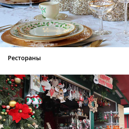
Рестораны