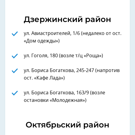
Дзержинский район
ул. Авиастроителей, 1/6 (недалеко от ост.
«Дом одежды»)
ул. Гоголя, 180 (возле т/ц «Роща»)
ул. Бориса Богаткова, 245-247 (напротив
ост. «Кафе Лада»)
ул. Бориса Богаткова, 163/9 (возле
остановки «Молодежная»)
Октябрьский район