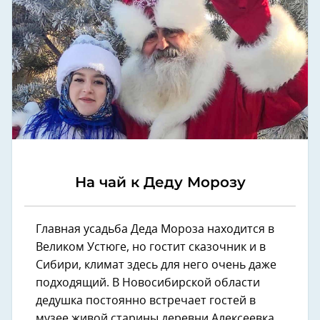
На чай к Деду Морозу
Главная усадьба Деда Мороза находится в
Великом Устюге, но гостит сказочник и в
Сибири, климат здесь для него очень даже
подходящий. В Новосибирской области
дедушка постоянно встречает гостей в
музее живой старины деревни Алексеевка.