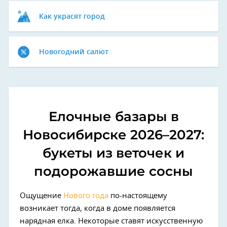
Как украсят город
Новогодний салют
Елочные базары в
Новосибирске 2026–2027:
букеты из веточек и
подорожавшие сосны
Ощущение
Нового года
по-настоящему
возникает тогда, когда в доме появляется
нарядная елка. Некоторые ставят искусственную