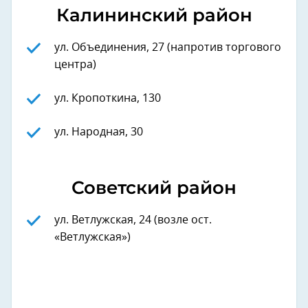
Калининский район
ул. Объединения, 27 (напротив торгового
центра)
ул. Кропоткина, 130
ул. Народная, 30
Советский район
ул. Ветлужская, 24 (возле ост.
«Ветлужская»)