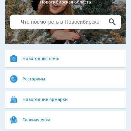
Новосибирская область
Новогодняя ночь
Рестораны
Новогодние ярмарки
Главная елка