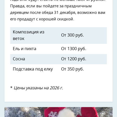
Правда, если вы пойдете за праздничным
деревцем после обеда 31 декабря, возможно вам
его продадут с хорошей скидкой.
Композиция из
От 300 руб.
веток
Ель и пихта
От 1300 руб.
Сосна
От 1200 руб.
Подставка под елку
От 350 руб.
*
Цены указаны на 2026 г.