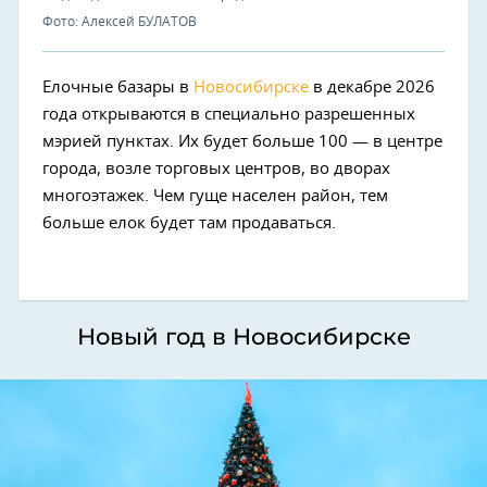
Фото: Алексей БУЛАТОВ
Елочные базары в
Новосибирске
в декабре 2026
года открываются в специально разрешенных
мэрией пунктах. Их будет больше 100 — в центре
города, возле торговых центров, во дворах
многоэтажек. Чем гуще населен район, тем
больше елок будет там продаваться.
Новый год в Новосибирске