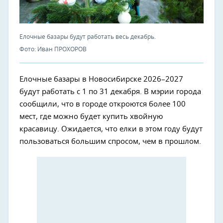
Елочные базары будут работать весь декабрь.
Фото: Иван ПРОХОРОВ
Елочные базары в Новосибирске 2026–2027
будут работать с 1 по 31 декабря. В мэрии города
сообщили, что в городе откроются более 100
мест, где можно будет купить хвойную
красавицу. Ожидается, что елки в этом году будут
пользоваться большим спросом, чем в прошлом.