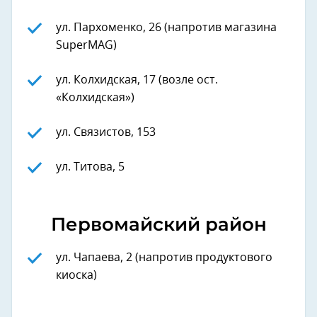
ул. Пархоменко, 26 (напротив магазина
SuperMAG)
ул. Колхидская, 17 (возле ост.
«Колхидская»)
ул. Связистов, 153
ул. Титова, 5
Первомайский район
ул. Чапаева, 2 (напротив продуктового
киоска)