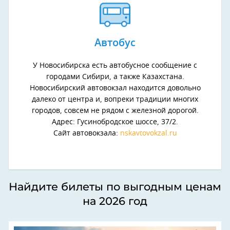
Автобус
У Новосибирска есть автобусное сообщение с
городами Сибири, а также Казахстана.
Новосибирский автовокзал находится довольно
далеко от центра и, вопреки традиции многих
городов, совсем не рядом с железной дорогой.
Адрес: Гусинобродское шоссе, 37/2.
Сайт автовокзала:
nskavtovokzal.ru
Найдите билеты по выгодным ценам
на 2026 год