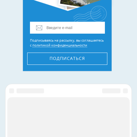
Подписываясь на рассылку, вы соглашаетесь
с
политикой конфиденциальности
ПОДПИСАТЬСЯ