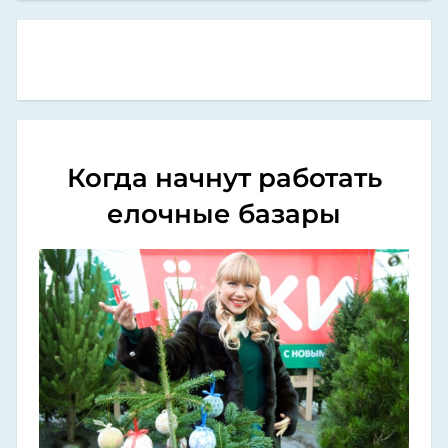
Когда начнут работать
елочные базары