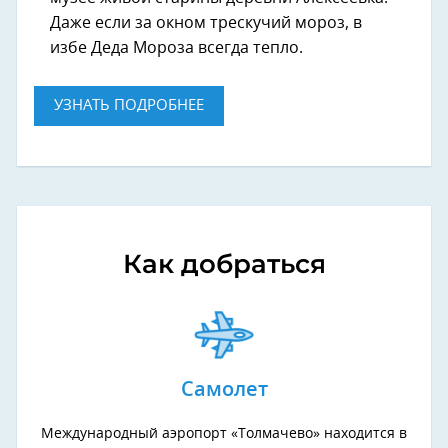
Даже если за окном трескучий мороз, в
избе Деда Мороза всегда тепло.
УЗНАТЬ ПОДРОБНЕЕ
Как добраться
Самолет
Международный аэропорт «Толмачево» находится в