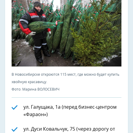
В Новосибирске откроются 115 мест, где можно будет купить
хвойную красавицу.
Фото: Марина ВОЛОСЕВИЧ
ул. Галущака, 1а (перед бизнес-центром
«Фараон»)
ул. Дуси Ковальчук, 75 (через дорогу от