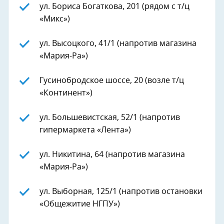
ул. Бориса Богаткова, 201 (рядом с т/ц
«Микс»)
ул. Высоцкого, 41/1 (напротив магазина
«Мария-Ра»)
Гусинобродское шоссе, 20 (возле т/ц
«Континент»)
ул. Большевистская, 52/1 (напротив
гипермаркета «Лента»)
ул. Никитина, 64 (напротив магазина
«Мария-Ра»)
ул. Выборная, 125/1 (напротив остановки
«Общежитие НГПУ»)