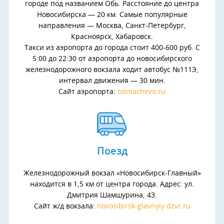
городе под названием Обь. Расстояние до центра
Новосибирска — 20 км. Самые популярные
направления — Москва, Санкт-Петербург,
Красноярск, Хабаровск.
Такси из аэропорта до города стоит 400-600 руб. С
5:00 до 22:30 от аэропорта до новосибирского
железнодорожного вокзала ходит автобус №111Э,
интервал движения — 30 мин.
Сайт аэропорта:
tolmachevo.ru
Поезд
Железнодорожный вокзал «Новосибирск-Главный»
находится в 1,5 км от центра города. Адрес: ул.
Дмитрия Шамшурина, 43.
Сайт ж/д вокзала:
novosibirsk-glavnyiy.dzvr.ru