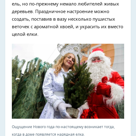
ель, но по-прежнему немало любителей живых
деревьев. Праздничное настроение можно
создать, поставив в вазу несколько пушистых
веточек с ароматной хвоей, и украсить их вместо
целой елки.
Ощущение Нового года по-настоящему возникает тогда,
когда в доме появляется нарядная елка.