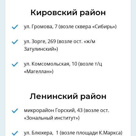
Кировский район
ул. Громова, 7 (возле сквера «Сибирь»)
ул. Зорге, 269 (возле ост. «ж/м
Затулинский»)
ул. Комсомольская, 10 (возле т/ц
«Магеллан»)
Ленинский район
микрорайон Горский, 43 (возле ост.
«Зональный институт»)
ул. Блюхера, 1 (возле площади К.Маркса)