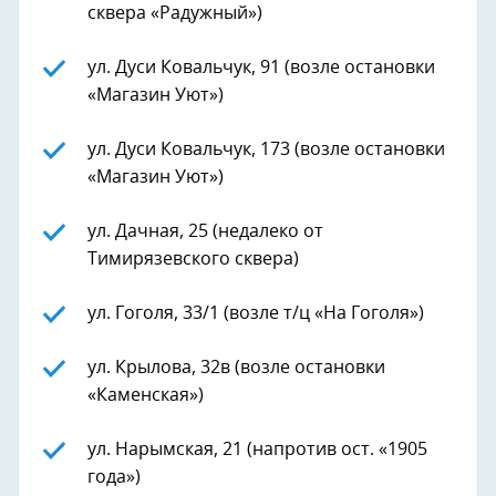
сквера «Радужный»)
ул. Дуси Ковальчук, 91 (возле остановки
«Магазин Уют»)
ул. Дуси Ковальчук, 173 (возле остановки
«Магазин Уют»)
ул. Дачная, 25 (недалеко от
Тимирязевского сквера)
ул. Гоголя, 33/1 (возле т/ц «На Гоголя»)
ул. Крылова, 32в (возле остановки
«Каменская»)
ул. Нарымская, 21 (напротив ост. «1905
года»)