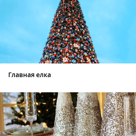
Главная елка