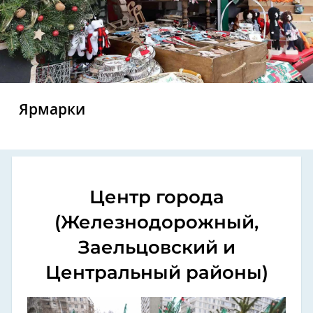
Ярмарки
Центр города
(Железнодорожный,
Заельцовский и
Центральный районы)