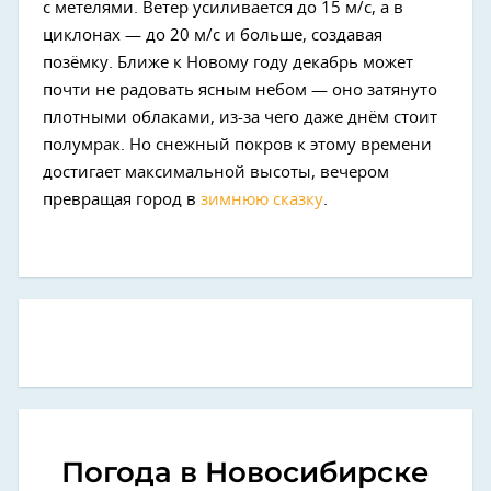
с метелями. Ветер усиливается до 15 м/с, а в
циклонах — до 20 м/с и больше, создавая
позёмку. Ближе к Новому году декабрь может
почти не радовать ясным небом — оно затянуто
плотными облаками, из-за чего даже днём стоит
полумрак. Но снежный покров к этому времени
достигает максимальной высоты, вечером
превращая город в
зимнюю сказку
.
Погода в Новосибирске