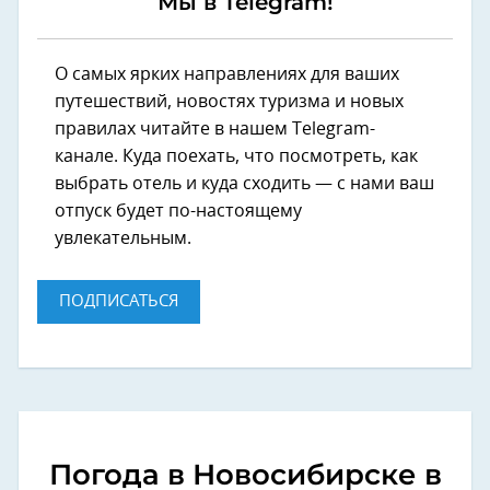
Мы в Telegram!
О самых ярких направлениях для ваших
путешествий, новостях туризма и новых
правилах читайте в нашем Telegram-
канале. Куда поехать, что посмотреть, как
выбрать отель и куда сходить — с нами ваш
отпуск будет по-настоящему
увлекательным.
ПОДПИСАТЬСЯ
Погода в Новосибирске в