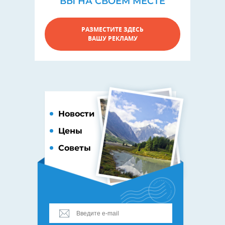
ВЫ НА СВОЕМ МЕСТЕ
РАЗМЕСТИТЕ ЗДЕСЬ
ВАШУ РЕКЛАМУ
Новости
Цены
Советы