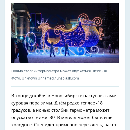
Ночью столбик термометра может опускаться ниже -30.
Фото: Unknown Unnamed / unsplash.com
В конце декабря в Новосибирске наступает самая
суровая пора зимы. Днём редко теплее -18
градусов, а ночью столбик термометра может
опускаться ниже -30. В метель может быть ещё
холоднее. Снег идёт примерно через день, часто