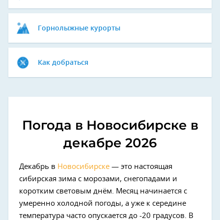
Горнолыжные курорты
Как добраться
Погода в Новосибирске в
декабре 2026
Декабрь в
Новосибирске
— это настоящая
сибирская зима с морозами, снегопадами и
коротким световым днём. Месяц начинается с
умеренно холодной погоды, а уже к середине
температура часто опускается до -20 градусов. В