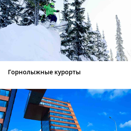
Горнолыжные курорты