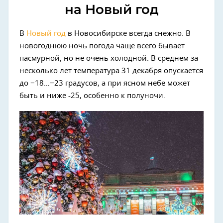
на Новый год
В
Новый год
в Новосибирске всегда снежно. В
новогоднюю ночь погода чаще всего бывает
пасмурной, но не очень холодной. В среднем за
несколько лет температура 31 декабря опускается
до −18…−23 градусов, а при ясном небе может
быть и ниже -25, особенно к полуночи.