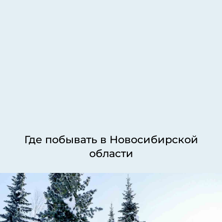
Где побывать в Новосибирской
области