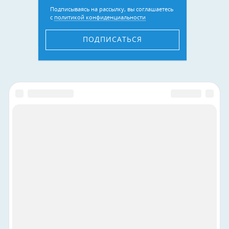
Подписываясь на рассылку, вы соглашаетесь
с
политикой конфиденциальности
ПОДПИСАТЬСЯ