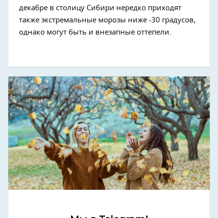
декабре в столицу Сибири нередко приходят
также экстремальные морозы ниже -30 градусов,
однако могут быть и внезапные оттепели.