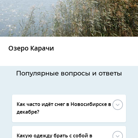
Озеро Карачи
Популярные вопросы и ответы
Как часто идёт снег в Новосибирске в
декабре?
Какую одежду брать с собой в