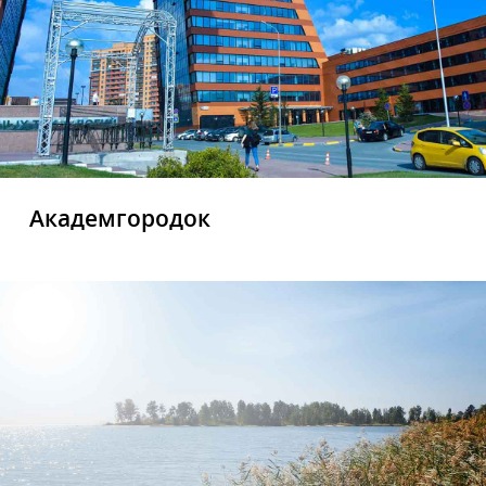
Академгородок