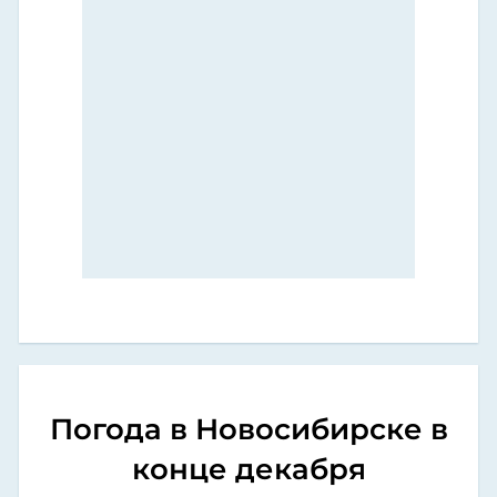
Погода в Новосибирске в
конце декабря