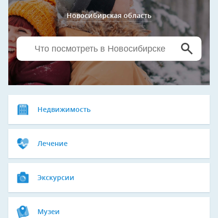
Новосибирская область
Недвижимость
Лечение
Экскурсии
Музеи