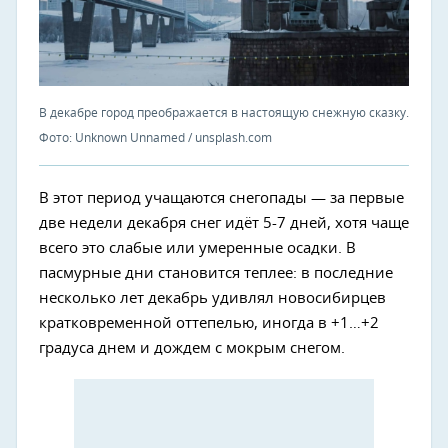
В декабре город преображается в настоящую снежную сказку.
Фото: Unknown Unnamed / unsplash.com
В этот период учащаются снегопады — за первые
две недели декабря снег идёт 5-7 дней, хотя чаще
всего это слабые или умеренные осадки. В
пасмурные дни становится теплее: в последние
несколько лет декабрь удивлял новосибирцев
кратковременной оттепелью, иногда в +1…+2
градуса днем и дождем с мокрым снегом.