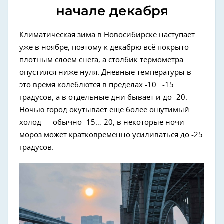
начале декабря
Климатическая зима в Новосибирске наступает
уже в ноябре, поэтому к декабрю всё покрыто
плотным слоем снега, а столбик термометра
опустился ниже нуля. Дневные температуры в
это время колеблются в пределах -10…-15
градусов, а в отдельные дни бывает и до -20.
Ночью город окутывает ещё более ощутимый
холод — обычно -15…-20, в некоторые ночи
мороз может кратковременно усиливаться до -25
градусов.