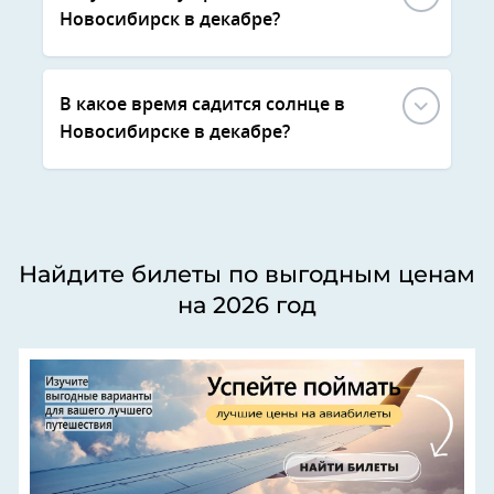
Новосибирск в декабре?
В какое время садится солнце в
Новосибирске в декабре?
Найдите билеты по выгодным ценам
на 2026 год