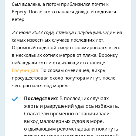
был вдалеке, а потом приблизился почти к
берегу. После этого начался дождь и поднялся
ветер.
23 июля 2023 года, станица Голубицкая.
Один из
самых известных случаев последних лет.
Огромный водяной смерч сформировался всего
в нескольких сотнях метров от пляжа. Воронку
наблюдали сотни отдыхающих в станице
Голубицкая
. По словам очевидцев, вихрь
просуществовал около полутора минут, после
чего распался над морем.
Последствия:
В последних случаях
жертв и разрушений удалось избежать.
Спасатели временно ограничивали
выход маломерных судов в море,
отдыхающим рекомендовали покинуть