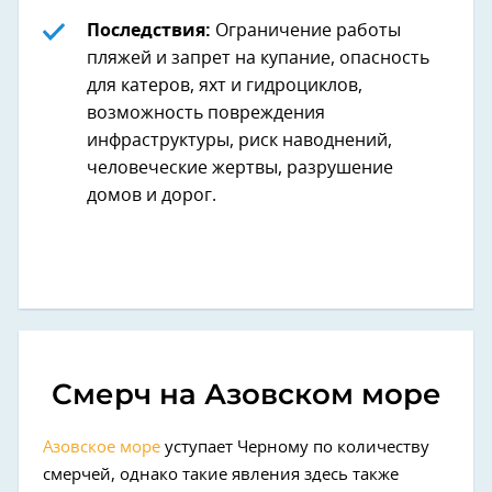
Последствия:
Ограничение работы
пляжей и запрет на купание, опасность
для катеров, яхт и гидроциклов,
возможность повреждения
инфраструктуры, риск наводнений,
человеческие жертвы, разрушение
домов и дорог.
Смерч на Азовском море
Азовское море
уступает Черному по количеству
смерчей, однако такие явления здесь также