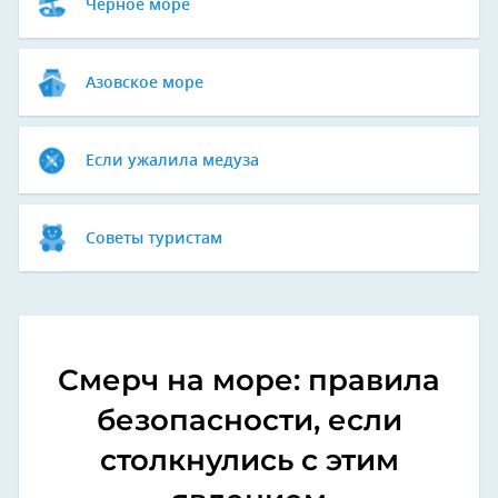
Черное море
Азовское море
Если ужалила медуза
Советы туристам
Смерч на море: правила
безопасности, если
столкнулись с этим