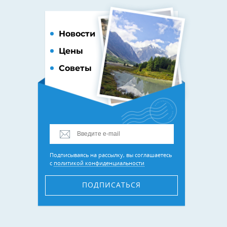
Новости
Цены
Советы
Подписываясь на рассылку, вы соглашаетесь
с
политикой конфиденциальности
ПОДПИСАТЬСЯ