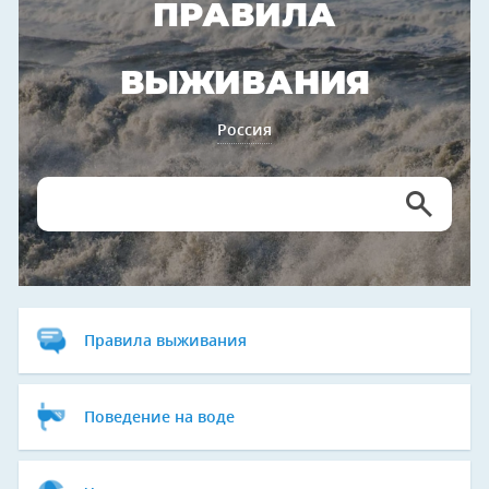
ПРАВИЛА
ВЫЖИВАНИЯ
Россия
Правила выживания
Поведение на воде