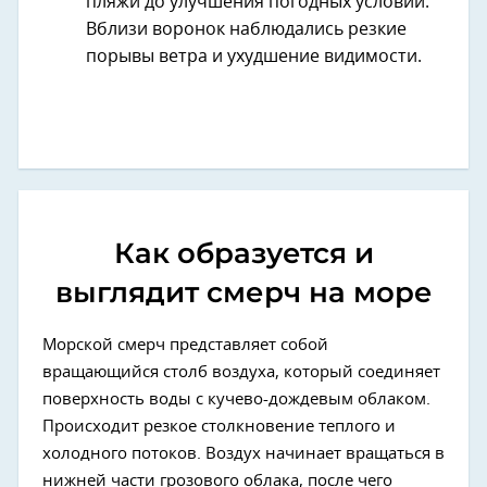
пляжи до улучшения погодных условий.
Вблизи воронок наблюдались резкие
порывы ветра и ухудшение видимости.
Как образуется и
выглядит смерч на море
Морской смерч представляет собой
вращающийся столб воздуха, который соединяет
поверхность воды с кучево-дождевым облаком.
Происходит резкое столкновение теплого и
холодного потоков. Воздух начинает вращаться в
нижней части грозового облака, после чего