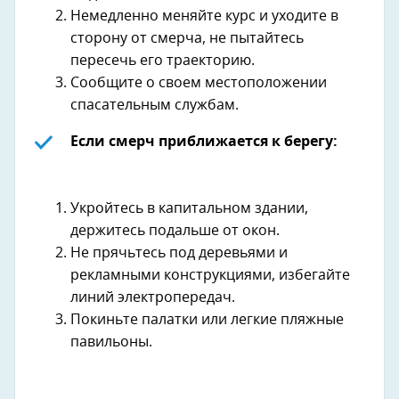
Немедленно меняйте курс и уходите в
сторону от смерча, не пытайтесь
пересечь его траекторию.
Сообщите о своем местоположении
спасательным службам.
Если смерч приближается к берегу:
Укройтесь в капитальном здании,
держитесь подальше от окон.
Не прячьтесь под деревьями и
рекламными конструкциями, избегайте
линий электропередач.
Покиньте палатки или легкие пляжные
павильоны.