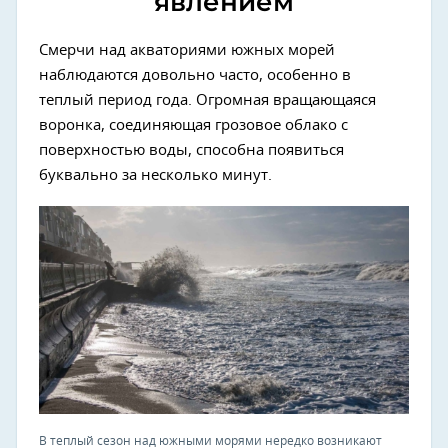
явлением
Смерчи над акваториями южных морей
наблюдаются довольно часто, особенно в
теплый период года. Огромная вращающаяся
воронка, соединяющая грозовое облако с
поверхностью воды, способна появиться
буквально за несколько минут.
В теплый сезон над южными морями нередко возникают