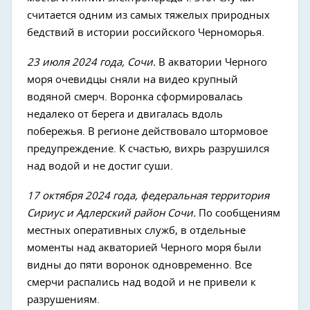
считается одним из самых тяжелых природных
бедствий в истории российского Черноморья.
23 июля 2024 года, Сочи.
В акватории Черного
моря очевидцы сняли на видео крупный
водяной смерч. Воронка сформировалась
недалеко от берега и двигалась вдоль
побережья. В регионе действовало штормовое
предупреждение. К счастью, вихрь разрушился
над водой и не достиг суши.
17 октября 2024 года, федеральная территория
Сириус и Адлерский район Сочи.
По сообщениям
местных оперативных служб, в отдельные
моменты над акваторией Черного моря были
видны до пяти воронок одновременно. Все
смерчи распались над водой и не привели к
разрушениям.