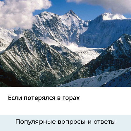
Если потерялся в горах
Популярные вопросы и ответы