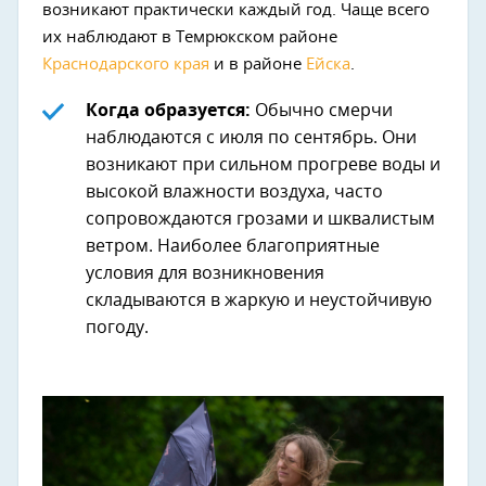
возникают практически каждый год. Чаще всего
их наблюдают в Темрюкском районе
Краснодарского края
и в районе
Ейска
.
Когда образуется:
Обычно смерчи
наблюдаются с июля по сентябрь. Они
возникают при сильном прогреве воды и
высокой влажности воздуха, часто
сопровождаются грозами и шквалистым
ветром. Наиболее благоприятные
условия для возникновения
складываются в жаркую и неустойчивую
погоду.