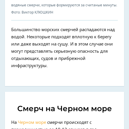
водяные смерчи, которые формируются за считаные минуты.
Фото: Виктор КЛЮШКИН
Большинство морских смерчей распадаются над
водой. Некоторые подходят вплотную к берегу
или даже выходят на сушу. И в этом случае они
могут представлять серьезную опасность для
отдыхающих, судов и прибрежной
инфраструктуры.
Смерч на Черном море
На
Черном море
смерчи происходят с