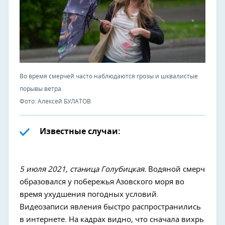
Во время смерчей часто наблюдаются грозы и шквалистые
порывы ветра.
Фото: Алексей БУЛАТОВ
Известные случаи:
5 июля 2021, станица Голубицкая.
Водяной смерч
образовался у побережья Азовского моря во
время ухудшения погодных условий.
Видеозаписи явления быстро распространились
в интернете. На кадрах видно, что сначала вихрь