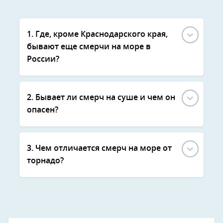
1. Где, кроме Краснодарского края,
бывают еще смерчи на море в
России?
2. Бывает ли смерч на суше и чем он
опасен?
3. Чем отличается смерч на море от
торнадо?