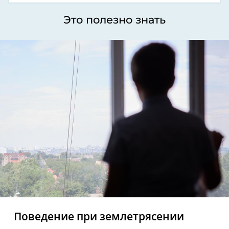
Это полезно знать
Поведение при землетрясении