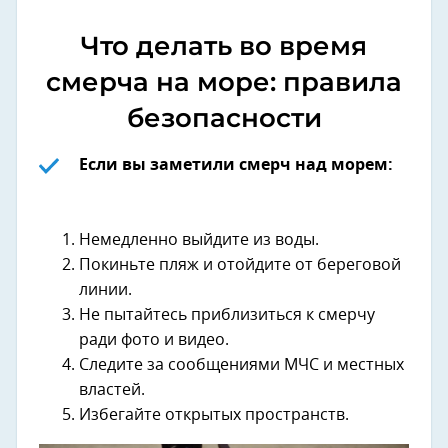
Что делать во время
смерча на море: правила
безопасности
Если вы заметили смерч над морем:
Немедленно выйдите из воды.
Покиньте пляж и отойдите от береговой
линии.
Не пытайтесь приблизиться к смерчу
ради фото и видео.
Следите за сообщениями МЧС и местных
властей.
Избегайте открытых пространств.