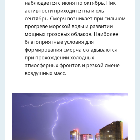
наблюдается с июня по октябрь. Пик
активности приходится на июль-
сентябрь. Смерч возникает при сильном
прогреве морской воды и развитии
мощных грозовых облаков. Наиболее
благоприятные условия для
формирования смерча складываются
при прохождении холодных
атмосферных фронтов и резкой смене
воздушных масс.