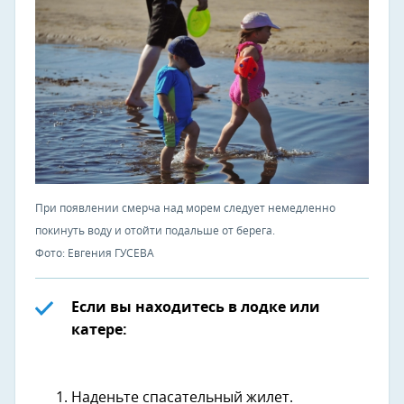
При появлении смерча над морем следует немедленно
покинуть воду и отойти подальше от берега.
Фото: Евгения ГУСЕВА
Если вы находитесь в лодке или
катере:
Наденьте спасательный жилет.