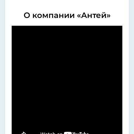
О компании «Антей»