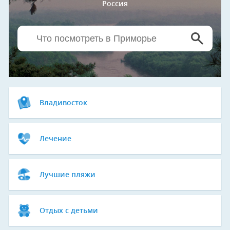
Россия
Владивосток
Лечение
Лучшие пляжи
Отдых с детьми