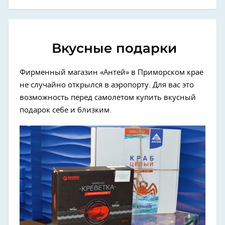
Вкусные подарки
Фирменный магазин «Антей» в Приморском крае
не случайно открылся в аэропорту. Для вас это
возможность перед самолетом купить вкусный
подарок себе и близким.