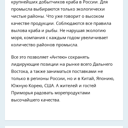
крупнейших добытчиков краба в России. Для
промысла выбираются только экологически
чистые районы. Что уже говорит о высоком
качестве продукции. Соблюдаются все правила
вылова краба и рыбы. Не нарушая экологию
моря, компания с каждым годом увеличивает
количество районов промысла.
Все это позволяет «Антею» сохранять
лидирующие позиции на рынке всего Дальнего
Востока, а также заниматься поставками не
только в регионы России, но и в Китай, Японию,
Южную Корею, США. А жителей и гостей
Приморья радовать морепродуктами
высочайшего качества.