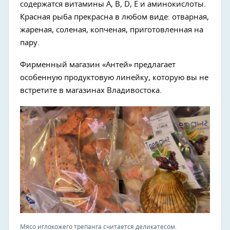
содержатся витамины А, В, D, E и аминокислоты.
Красная рыба прекрасна в любом виде: отварная,
жареная, соленая, копченая, приготовленная на
пару.
Фирменный магазин «Антей» предлагает
особенную продуктовую линейку, которую вы не
встретите в магазинах Владивостока.
Мясо иглокожего трепанга считается деликатесом.