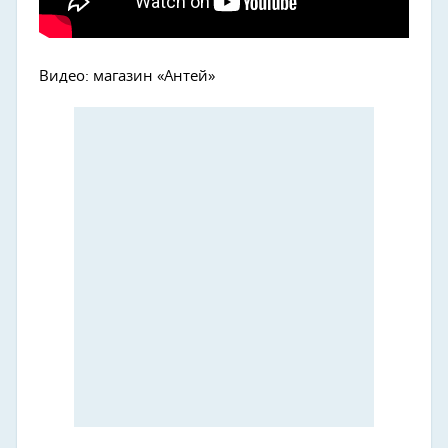
Видео: магазин «Антей»