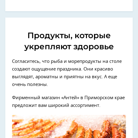
Продукты, которые
укрепляют здоровье
Согласитесь, что рыба и морепродукты на столе
создают ощущение праздника. Они красиво
выглядят, ароматны и приятны на вкус. А еще
очень полезны.
Фирменный магазин «Антей» в Приморском крае
предложит вам широкий ассортимент.