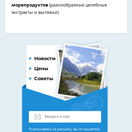
морепродуктов
(разнообразные целебные
экстракты и вытяжки).
Новости
Цены
Советы
Подписываясь на рассылку, вы соглашаетесь