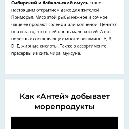
Сибирский и байкальский омуль
станет
настоящим открытием даже для жителей
Приморья. Мясо этой рыбы нежное и сочное,
чаще ее продают соленой или копченой. Ценится
она и за то, что в ней очень мало костей. А вот
полезных составляющих много: витамины А, В,
D, Е, жирные кислоты. Также в ассортименте
пресервы из сига, чира, муксуна.
Как «Антей» добывает
морепродукты