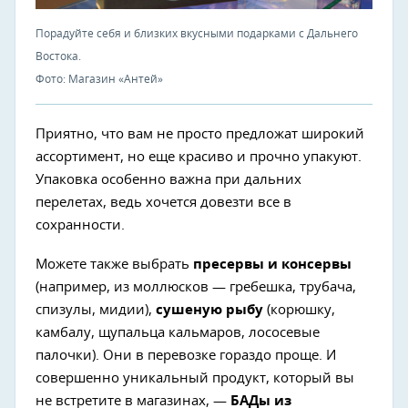
Порадуйте себя и близких вкусными подарками с Дальнего
Востока.
Фото: Магазин «Антей»
Приятно, что вам не просто предложат широкий
ассортимент, но еще красиво и прочно упакуют.
Упаковка особенно важна при дальних
перелетах, ведь хочется довезти все в
сохранности.
Можете также выбрать
пресервы и консервы
(например, из моллюсков — гребешка, трубача,
спизулы, мидии),
сушеную рыбу
(корюшку,
камбалу, щупальца кальмаров, лососевые
палочки). Они в перевозке гораздо проще. И
совершенно уникальный продукт, который вы
не встретите в магазинах, —
БАДы из