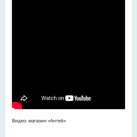
Видео: магазин «Антей»