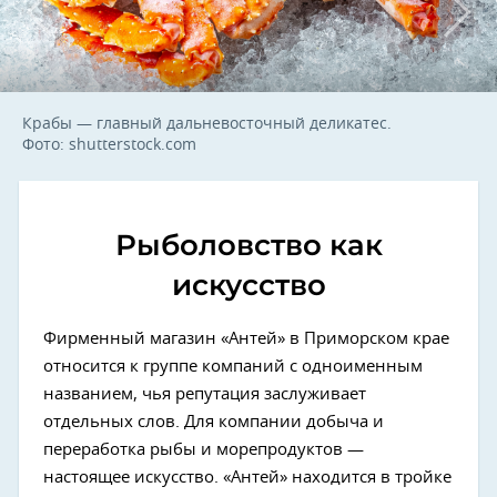
Крабы — главный дальневосточный деликатес.
Фото: shutterstock.com
Рыболовство как
искусство
Фирменный магазин «Антей» в Приморском крае
относится к группе компаний с одноименным
названием, чья репутация заслуживает
отдельных слов. Для компании добыча и
переработка рыбы и морепродуктов —
настоящее искусство. «Антей» находится в тройке