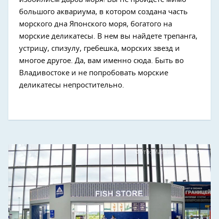
большого аквариума, в котором создана часть
морского дна Японского моря, богатого на
морские деликатесы. В нем вы найдете трепанга,
устрицу, спизулу, гребешка, морских звезд и
многое другое. Да, вам именно сюда. Быть во
Владивостоке и не попробовать морские
деликатесы непростительно.
Фото: Магазин «Антей»