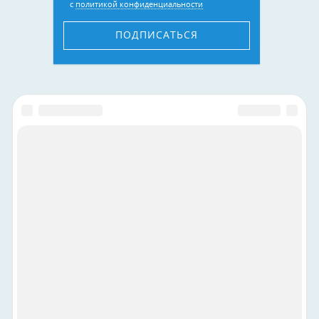
с
политикой конфиденциальности
ПОДПИСАТЬСЯ