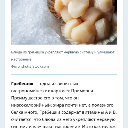
Блюда из гребешка укрепляют нервную систему и улучшают
настроение.
Фото: shutterstock.com
Гребешок
— одна из визитных
гастрономических карточек Приморья.
Преимущество его в том, что он
низкокалорийный: жира почти нет, а полезного
белка много. Гребешки содержат витамины А и В,
считается, что блюда из него укрепляют нервную
систему и улучшают настроение. И это как нельзя