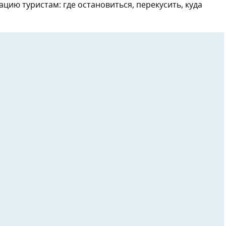
цию туристам: где остановиться, перекусить, куда