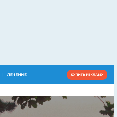
ЛЕЧЕНИЕ
КУПИТЬ РЕКЛАМУ