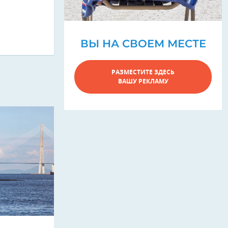
ВЫ НА СВОЕМ МЕСТЕ
РАЗМЕСТИТЕ ЗДЕСЬ
ВАШУ РЕКЛАМУ