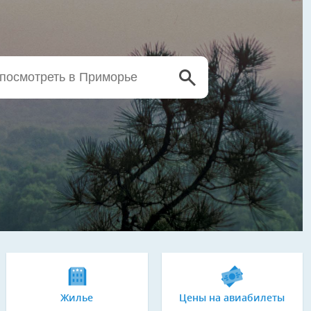
Жилье
Цены на авиабилеты