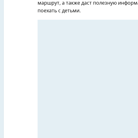
маршрут, а также даст полезную информа
поехать с детьми.