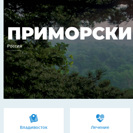
ПРИМОРСКИ
Россия
Владивосток
Лечение