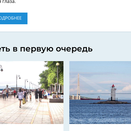
 глаза.
ОДРОБНЕЕ
еть в первую очередь