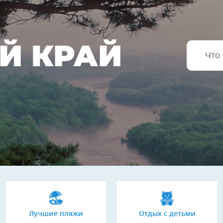
Й КРАЙ
Лучшие пляжи
Отдых с детьми