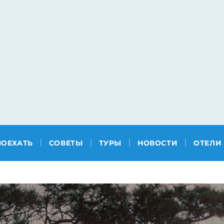
ПОЕХАТЬ
СОВЕТЫ
ТУРЫ
НОВОСТИ
ОТЕЛИ