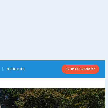
ЛЕЧЕНИЕ
КУПИТЬ РЕКЛАМУ