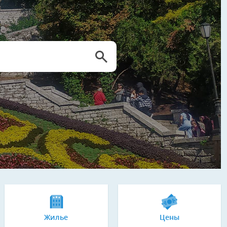
Жилье
Цены