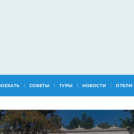
ПОЕХАТЬ
СОВЕТЫ
ТУРЫ
НОВОСТИ
ОТЕЛИ