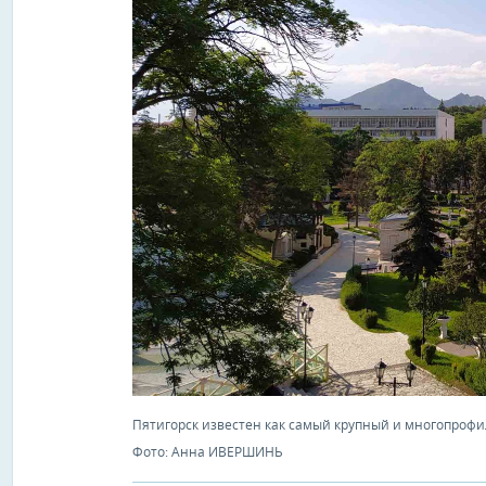
Пятигорск известен как самый крупный и многопрофи
Фото: Анна ИВЕРШИНЬ