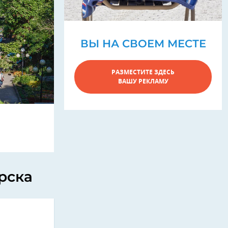
ВЫ НА СВОЕМ МЕСТЕ
РАЗМЕСТИТЕ ЗДЕСЬ
ВАШУ РЕКЛАМУ
рска