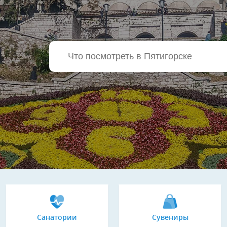
Санатории
Сувениры