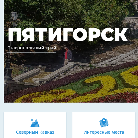
ПЯТИГОРСК
Ставропольский край
Северный Кавказ
Интересные места