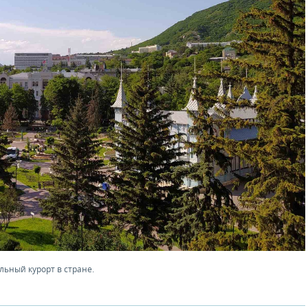
льный курорт в стране.