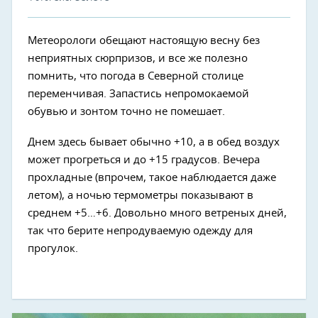
Метеорологи обещают настоящую весну без
неприятных сюрпризов, и все же полезно
помнить, что погода в Северной столице
переменчивая. Запастись непромокаемой
обувью и зонтом точно не помешает.
Днем здесь бывает обычно +10, а в обед воздух
может прогреться и до +15 градусов. Вечера
прохладные (впрочем, такое наблюдается даже
летом), а ночью термометры показывают в
среднем +5…+6. Довольно много ветреных дней,
так что берите непродуваемую одежду для
прогулок.