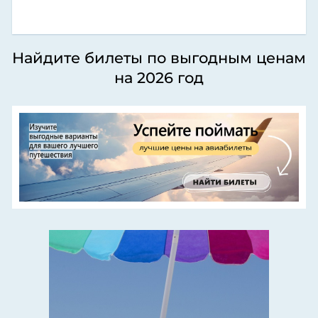
Найдите билеты по выгодным ценам
на 2026 год