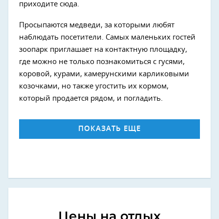
приходите сюда.
Просыпаются медведи, за которыми любят
наблюдать посетители. Самых маленьких гостей
зоопарк приглашает на контактную площадку,
где можно не только познакомиться с гусями,
коровой, курами, камерунскими карликовыми
козочками, но также угостить их кормом,
который продается рядом, и погладить.
ПОКАЗАТЬ ЕЩЕ
Цены на отдых