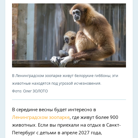
В Ленинградском зоопарке живут белорукие гиббоны; эти
животные находятся под угрозой исчезновения.
Фото: Олег ЗОЛОТО
В середине весны будет интересно в
Ленинградском зоопарке
, где живут более 900
животных. Если вы приехали на отдых в Санкт-
Петербург с детьми в апреле 2027 года,