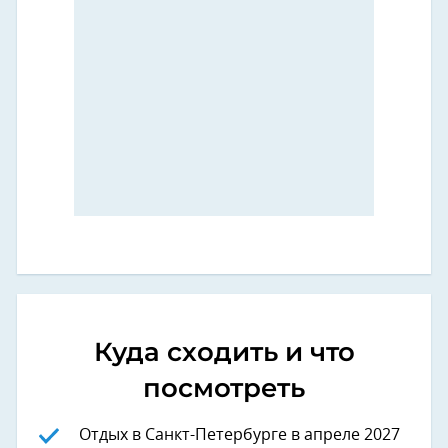
Куда сходить и что
посмотреть
Отдых в Санкт-Петербурге в апреле 2027