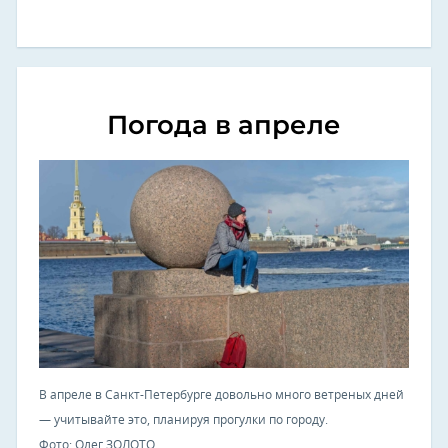
Погода в апреле
В апреле в Санкт-Петербурге довольно много ветреных дней
— учитывайте это, планируя прогулки по городу.
Фото: Олег ЗОЛОТО