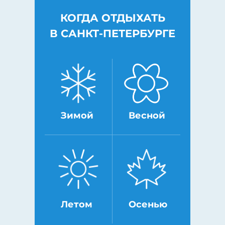
КОГДА ОТДЫХАТЬ
В САНКТ-ПЕТЕРБУРГЕ
Зимой
Весной
Летом
Осенью