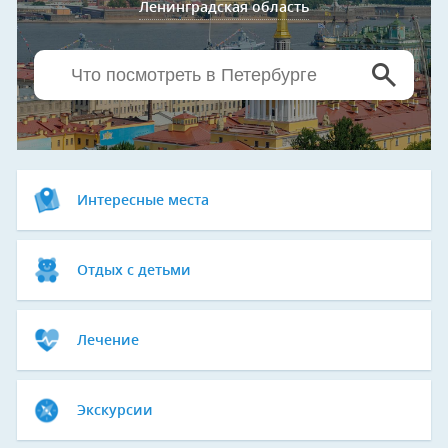
Ленинградская область
Интересные места
Отдых с детьми
Лечение
Экскурсии