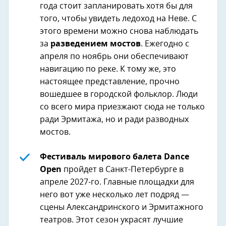
года стоит запланировать хотя бы для
того, чтобы увидеть ледоход на Неве. С
этого времени можно снова наблюдать
за
разведением мостов
. Ежегодно с
апреля по ноябрь они обеспечивают
навигацию по реке. К тому же, это
настоящее представление, прочно
вошедшее в городской фольклор. Люди
со всего мира приезжают сюда не только
ради Эрмитажа, но и ради разводных
мостов.
Фестиваль мирового балета Dance
Open
пройдет в Санкт-Петербурге в
апреле 2027-го. Главные площадки для
него вот уже несколько лет подряд —
сцены Александринского и Эрмитажного
театров. Этот сезон украсят лучшие