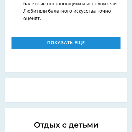
балетные постановщики и исполнители.
Любители балетного искусства точно
оценят.
ПОКАЗАТЬ ЕЩЕ
Отдых с детьми