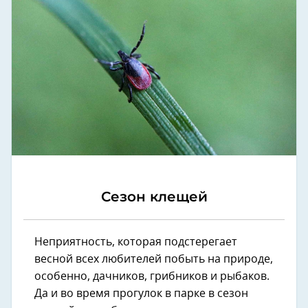
Сезон клещей
Неприятность, которая подстерегает
весной всех любителей побыть на природе,
особенно, дачников, грибников и рыбаков.
Да и во время прогулок в парке в сезон