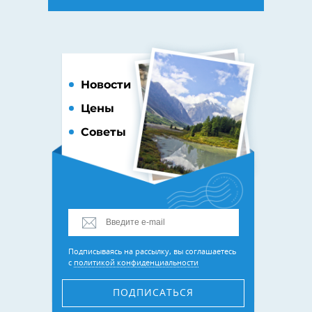
Новости
Цены
Советы
Подписываясь на рассылку, вы соглашаетесь
с
политикой конфиденциальности
ПОДПИСАТЬСЯ