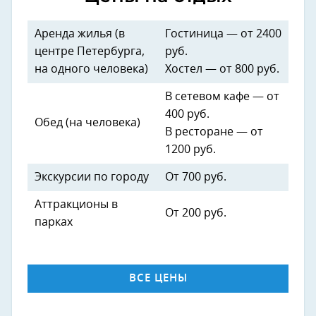
Аренда жилья (в
Гостиница — от 2400
центре Петербурга,
руб.
на одного человека)
Хостел — от 800 руб.
В сетевом кафе — от
400 руб.
Обед (на человека)
В ресторане — от
1200 руб.
Экскурсии по городу
От 700 руб.
Аттракционы в
От 200 руб.
парках
ВСЕ ЦЕНЫ