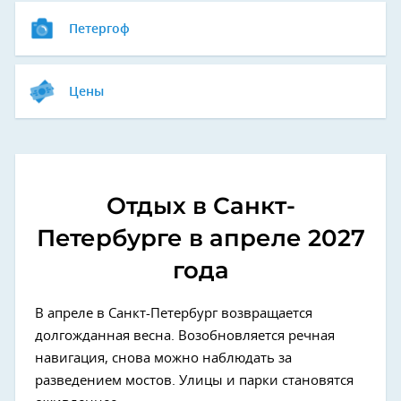
Петергоф
Цены
Отдых в Санкт-
Петербурге в апреле 2027
года
В апреле в Санкт-Петербург возвращается
долгожданная весна. Возобновляется речная
навигация, снова можно наблюдать за
разведением мостов. Улицы и парки становятся