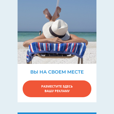
ВЫ НА СВОЕМ МЕСТЕ
РАЗМЕСТИТЕ ЗДЕСЬ
ВАШУ РЕКЛАМУ