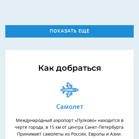
ПОКАЗАТЬ ЕЩЕ
Как добраться
Самолет
Международный аэропорт «Пулково» находится в
черте города, в 15 км от центра Санкт-Петербурга.
Принимает самолеты из России, Европы и Азии.