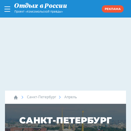
РЕКЛАМА
Проект «Комсомольской правды»
Санкт-Петербург
Апрель
САНКТ-ПЕТЕРБУРГ