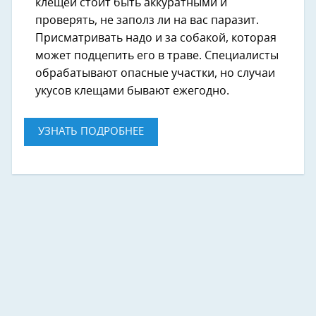
клещей стоит быть аккуратными и
проверять, не заполз ли на вас паразит.
Присматривать надо и за собакой, которая
может подцепить его в траве. Специалисты
обрабатывают опасные участки, но случаи
укусов клещами бывают ежегодно.
УЗНАТЬ ПОДРОБНЕЕ