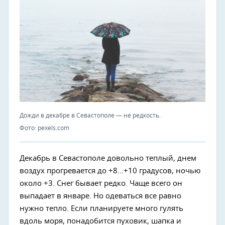
Дожди в декабре в Севастополе — не редкость.
Фото: pexels.com
Декабрь в Севастополе довольно теплый, днем
воздух прогревается до +8…+10 градусов, ночью
около +3. Снег бывает редко. Чаще всего он
выпадает в январе. Но одеваться все равно
нужно тепло. Если планируете много гулять
вдоль моря, понадобится пуховик, шапка и