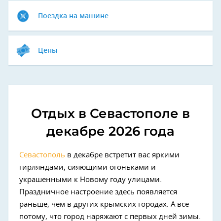
Поездка на машине
Цены
Отдых в Севастополе в
декабре 2026 года
Севастополь
в декабре встретит вас яркими
гирляндами, сияющими огоньками и
украшенными к Новому году улицами.
Праздничное настроение здесь появляется
раньше, чем в других крымских городах. А все
потому, что город наряжают с первых дней зимы.