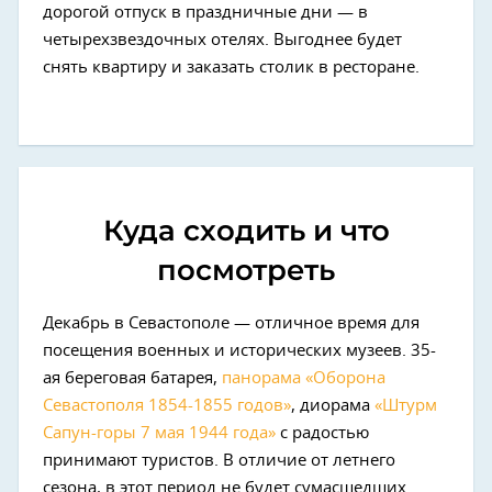
дорогой отпуск в праздничные дни — в
четырехзвездочных отелях. Выгоднее будет
снять квартиру и заказать столик в ресторане.
Куда сходить и что
посмотреть
Декабрь в Севастополе — отличное время для
посещения военных и исторических музеев. 35-
ая береговая батарея,
панорама «Оборона
Севастополя 1854-1855 годов»
, диорама
«Штурм
Сапун-горы 7 мая 1944 года»
с радостью
принимают туристов. В отличие от летнего
сезона, в этот период не будет сумасшедших