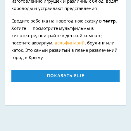
изготовлению игрушек и различных блюд, водят
хороводы и устраивают представления.
Сводите ребенка на новогоднюю сказку в
театр
.
Хотите — посмотрите мультфильмы в
кинотеатре, поиграйте в детской комнате,
посетите аквариум,
дельфинарий
, боулинг или
каток. Это самый развитый в плане развлечений
город в Крыму.
ПОКАЗАТЬ ЕЩЕ