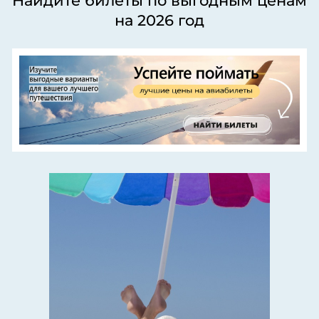
Найдите билеты по выгодным ценам
на 2026 год