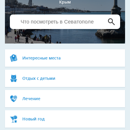
Крым
Интересные места
Отдых с детьми
Лечение
Новый год