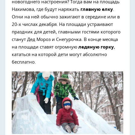
новогоднего настроения? Тогда вам на площадь
Нахимова, где будут наряжать
главную елку
.
Огни на ней обычно зажигают в середине или в
20-х числах декабря. На площади устраивают
праздник для детей, главными гостями которого
станут Дед Мороз и Снегурочка. В конце месяца
на площади ставят огромную
ледяную горку
,
кататься на которой дети могут абсолютно
бесплатно.