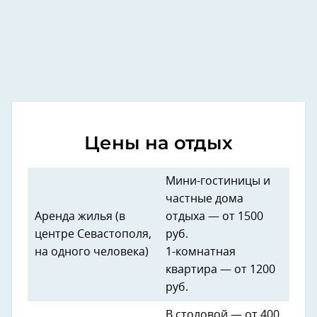
Цены на отдых
Мини-гостиницы и
частные дома
Аренда жилья (в
отдыха — от 1500
центре Севастополя,
руб.
на одного человека)
1-комнатная
квартира — от 1200
руб.
В столовой — от 400