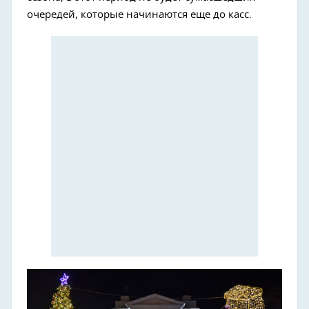
очередей, которые начинаются еще до касс.