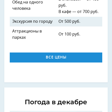
Обед на одного
руб.
человека
В кафе — от 700 руб.
Экскурсия по городу
От 500 руб.
Аттракционы в
От 100 руб.
парках
ВСЕ ЦЕНЫ
Погода в декабре