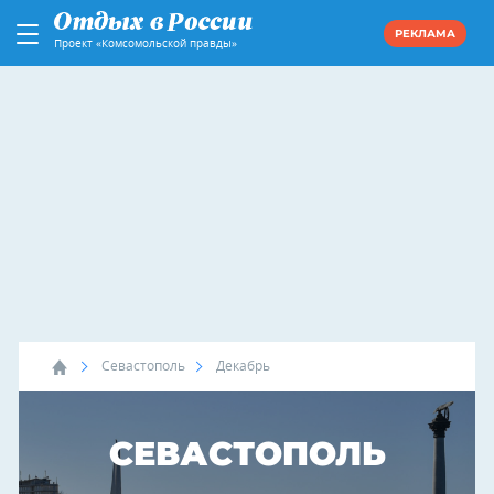
РЕКЛАМА
Проект «Комсомольской правды»
Севастополь
Декабрь
СЕВАСТОПОЛЬ