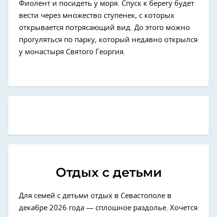
Фиолент и посидеть у моря. Спуск к берегу будет
вести через множество ступенек, с которых
открывается потрясающий вид. До этого можно
прогуляться по парку, который недавно открылся
у монастыря Святого Георгия.
Отдых с детьми
Для семей с детьми отдых в Севастополе в
декабре 2026 года — сплошное раздолье. Хочется