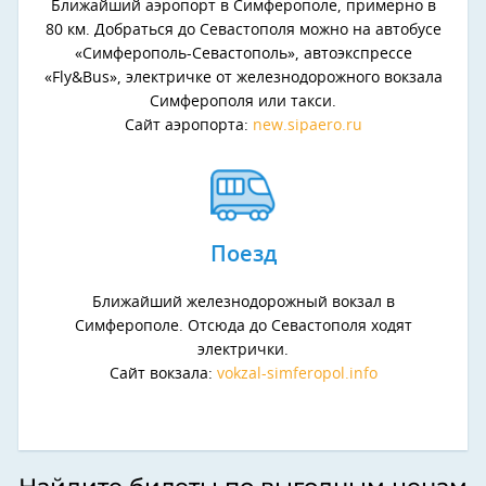
Ближайший аэропорт в Симферополе, примерно в
80 км. Добраться до Севастополя можно на автобусе
«Симферополь-Севастополь», автоэкспрессе
«Fly&Bus», электричке от железнодорожного вокзала
Симферополя или такси.
Сайт аэропорта:
new.sipaero.ru
Поезд
Ближайший железнодорожный вокзал в
Симферополе. Отсюда до Севастополя ходят
электрички.
Сайт вокзала:
vokzal-simferopol.info