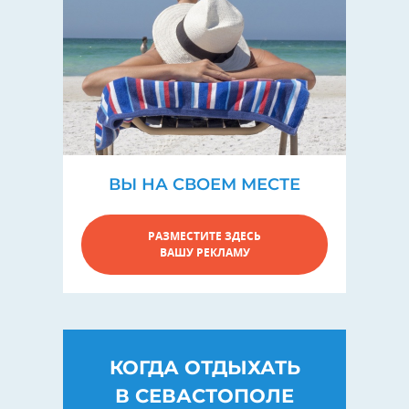
ВЫ НА СВОЕМ МЕСТЕ
РАЗМЕСТИТЕ ЗДЕСЬ
ВАШУ РЕКЛАМУ
КОГДА ОТДЫХАТЬ
В СЕВАСТОПОЛЕ