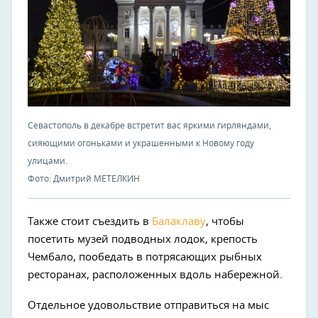
Севастополь в декабре встретит вас яркими гирляндами,
сияющими огоньками и украшенными к Новому году
улицами.
Фото: Дмитрий МЕТЕЛКИН
Также стоит съездить в
Балаклаву
, чтобы
посетить музей подводных лодок, крепость
Чембало, пообедать в потрясающих рыбных
ресторанах, расположенных вдоль набережной.
Отдельное удовольствие отправиться на мыс