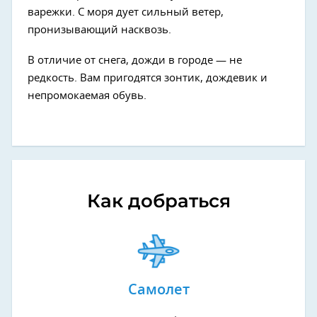
варежки. С моря дует сильный ветер,
пронизывающий насквозь.
В отличие от снега, дожди в городе — не
редкость. Вам пригодятся зонтик, дождевик и
непромокаемая обувь.
Как добраться
Самолет