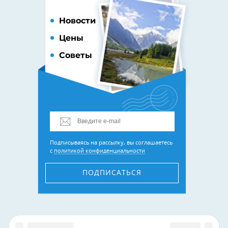
Новости
Цены
Советы
Подписываясь на рассылку, вы соглашаетесь
с
политикой конфиденциальности
ПОДПИСАТЬСЯ