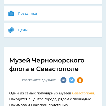
Праздники
Цены
Музей Черноморского
флота в Севастополе
Расскажите друзьям:
Один из самых популярных музеев
Севастополя
.
Находится в центре города, рядом с площадью
Нахимова и Графской пристанью.