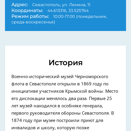
Адрес:
Севастополь, ул. Ленина, 11
Координаты:
44.613316, 33.525764
Режим работы:
10:00-17:00 (понедельник,
среда-воскресенье)
История
Военно-исторический музей Черноморского
флота в Севастополе открыли в 1869 году по
инициативе участников Крымской войны. Место
его дислокации менялось два раза. Первые 25
лет музей находился в особняке генерала,
первого руководителя обороны Севастополя. В
1874 году при музее построили приют для
инвалидов и школу, которую позже