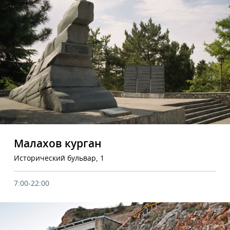
Малахов курган
Исторический бульвар, 1
7:00-22:00