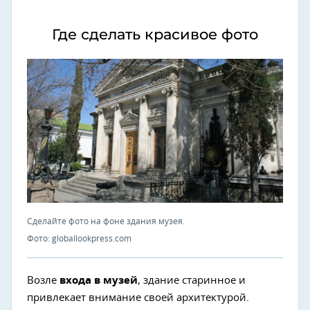
Где сделать красивое фото
Сделайте фото на фоне здания музея.
Фото: globallookpress.com
Возле
входа в музей
, здание старинное и
привлекает внимание своей архитектурой.