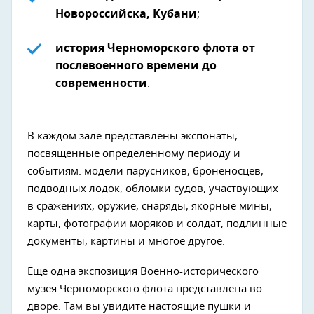
Новороссийска, Кубани
;
история Черноморского флота от
послевоенного времени до
современности
.
В каждом зале представлены экспонаты,
посвященные определенному периоду и
событиям: модели парусников, броненосцев,
подводных лодок, обломки судов, участвующих
в сражениях, оружие, снаряды, якорные мины,
карты, фотографии моряков и солдат, подлинные
документы, картины и многое другое.
Еще одна экспозиция Военно-исторического
музея Черноморского флота представлена во
дворе. Там вы увидите настоящие пушки и