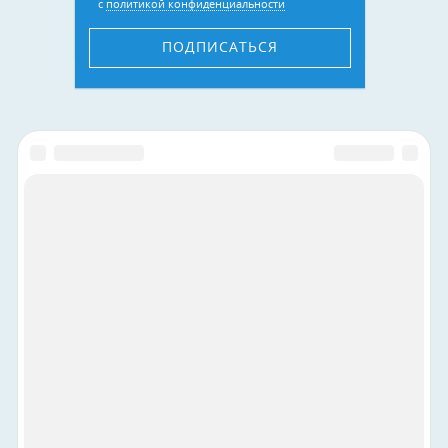
с
политикой конфиденциальности
ПОДПИСАТЬСЯ