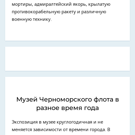
мортиры, адмиралтейский якорь, крылатую
противокорабельную ракету и различную
военную технику.
Музей Черноморского флота в
разное время года
Экспозиция в музее круглогодичная и не
меняется зависимости от времени города. В