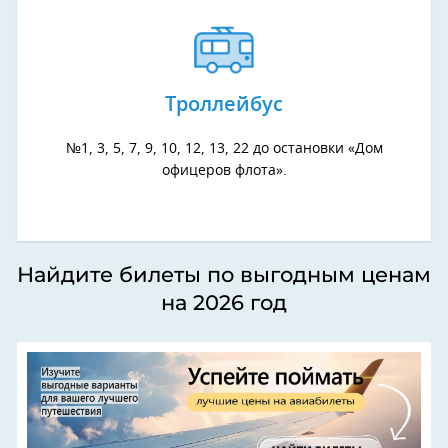
Троллейбус
№1, 3, 5, 7, 9, 10, 12, 13, 22 до остановки «Дом
офицеров флота».
Найдите билеты по выгодным ценам
на 2026 год