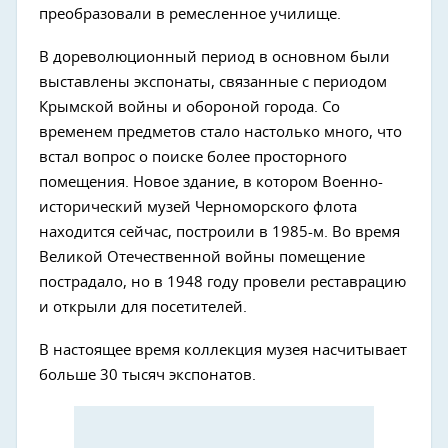
преобразовали в ремесленное училище.
В дореволюционный период в основном были
выставлены экспонаты, связанные с периодом
Крымской войны и обороной города. Со
временем предметов стало настолько много, что
встал вопрос о поиске более просторного
помещения. Новое здание, в котором Военно-
исторический музей Черноморского флота
находится сейчас, построили в 1985-м. Во время
Великой Отечественной войны помещение
пострадало, но в 1948 году провели реставрацию
и открыли для посетителей.
В настоящее время коллекция музея насчитывает
больше 30 тысяч экспонатов.