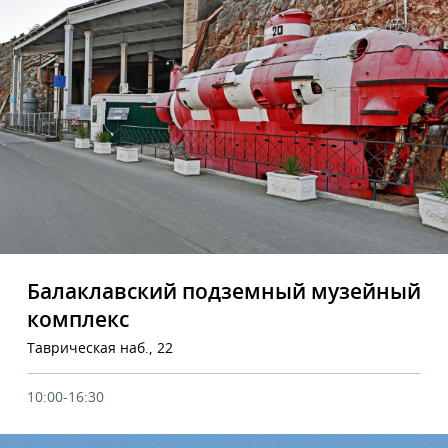
Балаклавский подземный музейный
комплекс
Таврическая наб., 22
10:00-16:30