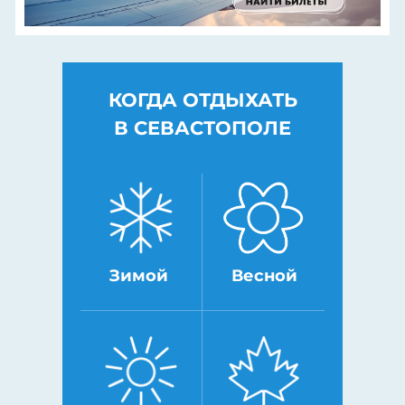
КОГДА ОТДЫХАТЬ
В СЕВАСТОПОЛЕ
Зимой
Весной