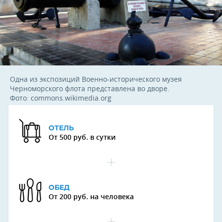
Одна из экспозиций Военно-исторического музея
Черноморского флота представлена во дворе.
Фото: commons.wikimedia.org
ОТЕЛЬ
От 500 руб. в сутки
ОБЕД
От 200 руб. на человека