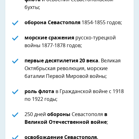
бухты;
оборона Севастополя
1854-1855 годов;
морские сражения
русско-турецкой
войны 1877-1878 годов;
первые десятилетия 20 века
. Великая
Октябрьская революция, морские
баталии Первой Мировой войны;
роль флота
в Гражданской войне с 1918
по 1922 годы;
250 дней
обороны
Севастополя
в
Великой Отечественной войне
;
освобождение Севастополя,