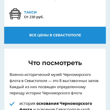
ТАКСИ
От 230 руб.
ВСЕ ЦЕНЫ В СЕВАСТОПОЛЕ
Что посмотреть
Военно-исторический музей Черноморского
флота в Севастополе — это 8 выставочных залов.
Каждый из них посвящен определенному
периоду истории Черноморского флота:
история
основания Черноморского
флота
и освоения Севастопольской