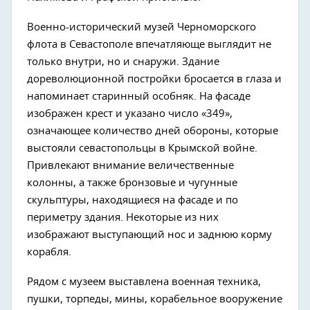
Военно-исторический музей Черноморского
флота в Севастополе впечатляюще выглядит не
только внутри, но и снаружи. Здание
дореволюционной постройки бросается в глаза и
напоминает старинный особняк. На фасаде
изображен крест и указано число «349»,
означающее количество дней обороны, которые
выстояли севастопольцы в Крымской войне.
Привлекают внимание величественные
колонны, а также бронзовые и чугунные
скульптуры, находящиеся на фасаде и по
периметру здания. Некоторые из них
изображают выступающий нос и заднюю корму
корабля.
Рядом с музеем выставлена военная техника,
пушки, торпеды, мины, корабельное вооружение