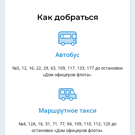
Как добраться
Автобус
№5, 12, 16, 22, 29, 63, 109, 117, 133, 177 до остановки
«Дом офицеров флота».
Маршрутное такси
№4, 12А, 16, 31, 71, 77, 94, 109, 110, 112, 120 до
остановки «Дом офицеров флота».