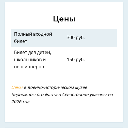
Цены
Полный входной
300 руб.
билет
Билет для детей,
школьников и
150 руб.
пенсионеров
Цены
в военно-историческом музее
Черноморского флота в Севастополе указаны на
2026 год.