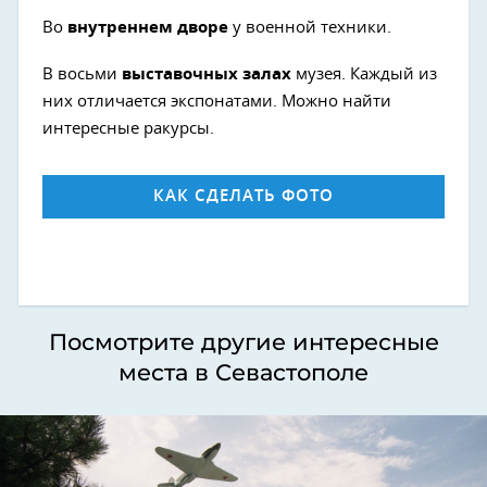
Во
внутреннем дворе
у военной техники.
В восьми
выставочных залах
музея. Каждый из
них отличается экспонатами. Можно найти
интересные ракурсы.
КАК СДЕЛАТЬ ФОТО
Посмотрите другие интересные
места в Севастополе