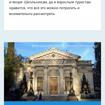
и якоря. Школьникам, да и взрослым туристам
нравится, что все это можно потрогать и
внимательно рассмотреть.
Фото: Дмитрий ШАПКО, commons.wikimedia.org