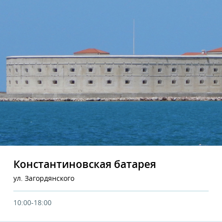
Константиновская батарея
ул. Загордянского
10:00-18:00