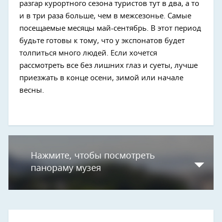
разгар курортного сезона туристов тут в два, а то
и в три раза больше, чем в межсезонье. Самые
посещаемые месяцы май-сентябрь. В этот период
будьте готовы к тому, что у экспонатов будет
толпиться много людей. Если хочется
рассмотреть все без лишних глаз и суеты, лучше
приезжать в конце осени, зимой или начале
весны.
Нажмите, чтобы посмотреть
панораму музея