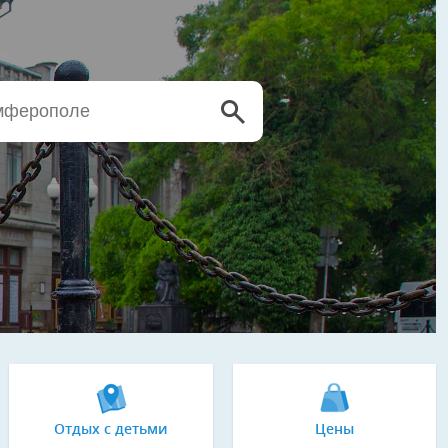
Отдых с детьми
Цены