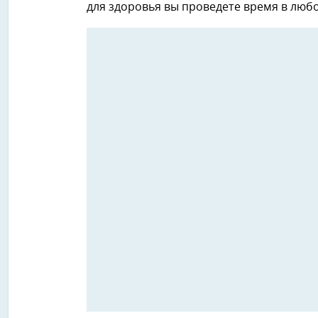
для здоровья вы проведете время в любо