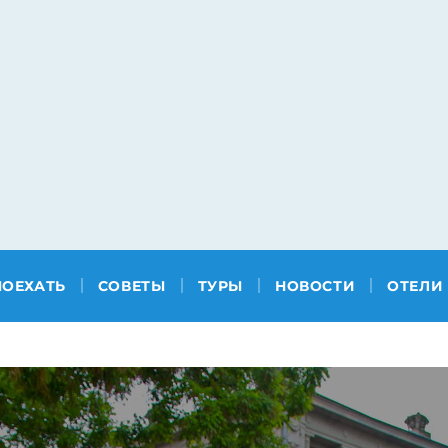
ПОЕХАТЬ
СОВЕТЫ
ТУРЫ
НОВОСТИ
ОТЕЛИ