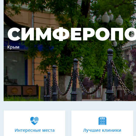
СИМФЕРОП
Крым
Интересные места
Лучшие клиники