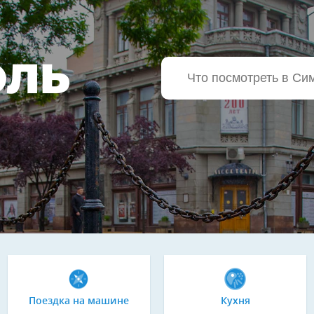
ОЛЬ
Поездка на машине
Кухня