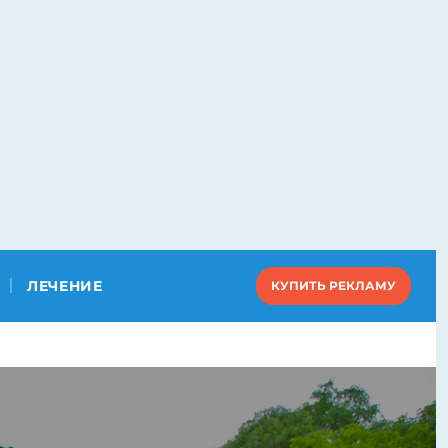
ЛЕЧЕНИЕ
КУПИТЬ РЕКЛАМУ