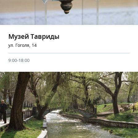
Музей Тавриды
ул. Гоголя, 14
9:00-18:00