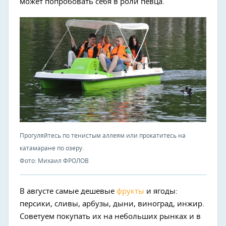
может попробовать себя в роли певца.
Прогуляйтесь по тенистым аллеям или прокатитесь на
катамаране по озеру.
Фото: Михаил ФРОЛОВ
В августе самые дешевые
фрукты
и ягоды:
персики, сливы, арбузы, дыни, виноград, инжир.
Советуем покупать их на небольших рынках и в