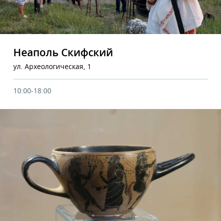
Неаполь Скифский
ул. Археологическая, 1
10:00-18:00