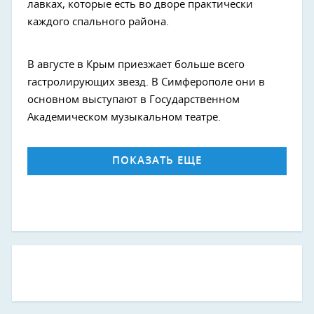
лавках, которые есть во дворе практически
каждого спального района.
В августе в Крым приезжает больше всего
гастролирующих звезд. В Симферополе они в
основном выступают в Государственном
Академическом музыкальном театре.
ПОКАЗАТЬ ЕЩЕ