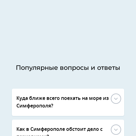
Популярные вопросы и ответы
Куда ближе всего поехать на море из
Симферополя?
Как в Симферополе обстоит дело с