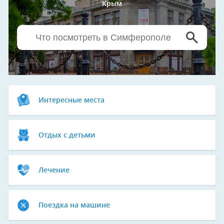
Крым
Интересные места
Отдых с детьми
Лечение
Поездка на машине