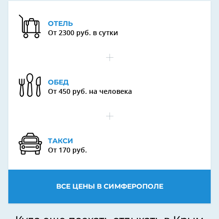
ОТЕЛЬ
От 2300 руб. в сутки
ОБЕД
От 450 руб. на человека
ТАКСИ
От 170 руб.
ВСЕ ЦЕНЫ В СИМФЕРОПОЛЕ