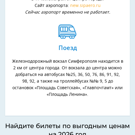
Сайт аэропорта:
new.sipaero.ru
Сейчас аэропорт временно не работает.
Поезд
Железнодорожный вокзал Симферополя находится в
2 км от центра города. От вокзала до центра можно
добраться на автобусах №25, 36, 50, 76, 86, 91, 92,
98, 92, а также на троллейбусах №№ 9, 5 до
остановок «Площадь Советская», «Главпочтамт» или
«Площадь Ленина».
Найдите билеты по выгодным ценам
на 2026 год