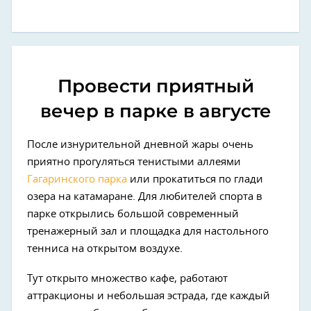
Провести приятный
вечер в парке в августе
После изнурительной дневной жары очень
приятно прогуляться тенистыми аллеями
Гагаринского парка
или прокатиться по глади
озера на катамаране. Для любителей спорта в
парке открылись большой современный
тренажерный зал и площадка для настольного
тенниса на открытом воздухе.
Тут открыто множество кафе, работают
аттракционы и небольшая эстрада, где каждый