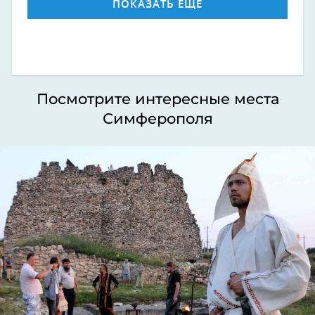
ПОКАЗАТЬ ЕЩЕ
Посмотрите интересные места
Симферополя