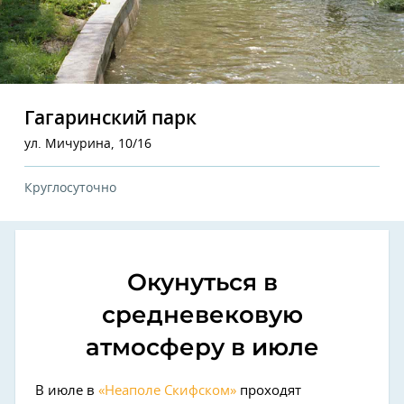
Гагаринский парк
ул. Мичурина, 10/16
Круглосуточно
Окунуться в
средневековую
атмосферу в июле
В июле в
«Неаполе Скифском»
проходят