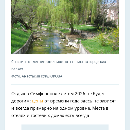
Спастись от летнего зноя можно в тенистых городских
парках.
Фото: Анастасия КУРДЮКОВА
Отдых в Симферополе летом 2026 не будет
дорогим:
цены
от времени года здесь не зависят
и всегда примерно на одном уровне. Места в
отелях и гостевых домах есть всегда.