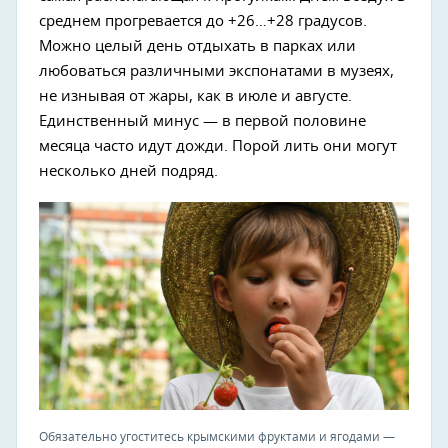
среднем прогревается до +26…+28 градусов.
Можно целый день отдыхать в парках или
любоваться различными экспонатами в музеях,
не изнывая от жары, как в июле и августе.
Единственный минус — в первой половине
месяца часто идут дожди. Порой лить они могут
несколько дней подряд.
Обязательно угоститесь крымскими фруктами и ягодами —