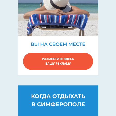
ВЫ НА СВОЕМ МЕСТЕ
РАЗМЕСТИТЕ ЗДЕСЬ
ВАШУ РЕКЛАМУ
КОГДА ОТДЫХАТЬ
В СИМФЕРОПОЛЕ