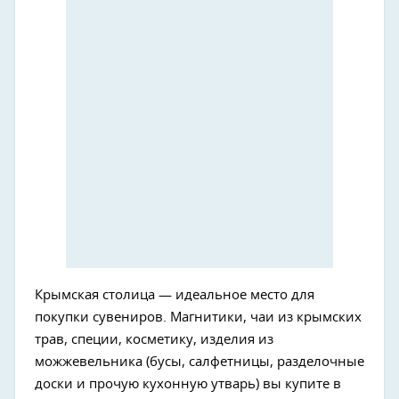
Крымская столица — идеальное место для
покупки сувениров. Магнитики, чаи из крымских
трав, специи, косметику, изделия из
можжевельника (бусы, салфетницы, разделочные
доски и прочую кухонную утварь) вы купите в