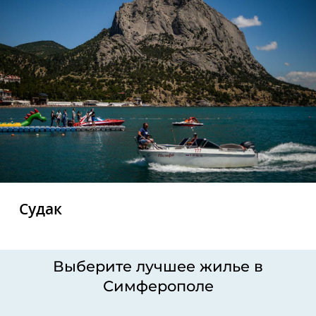
Судак
Выберите лучшее жилье в
Симферополе