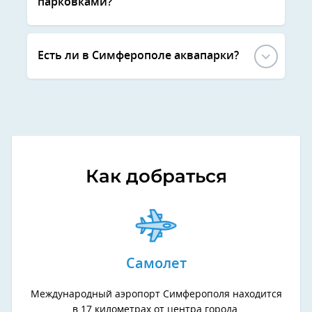
парковками?
Есть ли в Симферополе аквапарки?
Как добраться
Самолет
Международный аэропорт Симферополя находится
в 17 километрах от центра города.