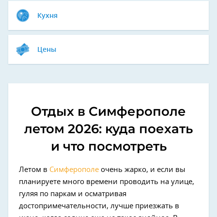
Кухня
Цены
Отдых в Симферополе
летом 2026: куда поехать
и что посмотреть
Летом в
Симферополе
очень жарко, и если вы
планируете много времени проводить на улице,
гуляя по паркам и осматривая
достопримечательности, лучше приезжать в