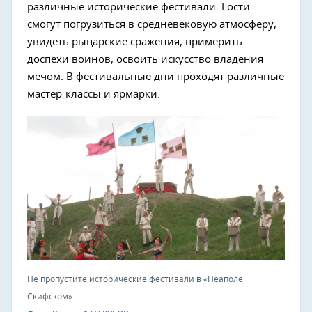
различные исторические фестивали. Гости
смогут погрузиться в средневековую атмосферу,
увидеть рыцарские сражения, примерить
доспехи воинов, освоить искусство владения
мечом. В фестивальные дни проходят различные
мастер-классы и ярмарки.
Не пропустите исторические фестивали в «Неаполе
Скифском».