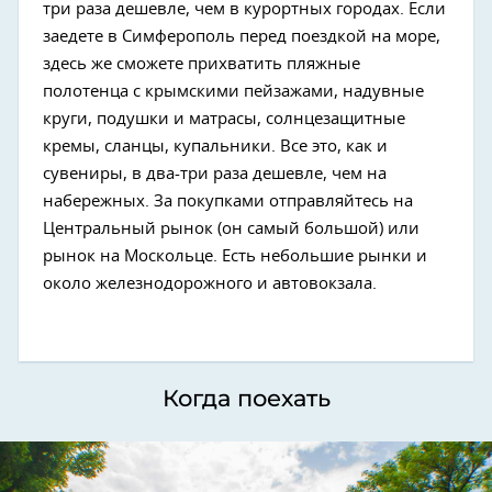
три раза дешевле, чем в курортных городах. Если
заедете в Симферополь перед поездкой на море,
здесь же сможете прихватить пляжные
полотенца с крымскими пейзажами, надувные
круги, подушки и матрасы, солнцезащитные
кремы, сланцы, купальники. Все это, как и
сувениры, в два-три раза дешевле, чем на
набережных. За покупками отправляйтесь на
Центральный рынок (он самый большой) или
рынок на Москольце. Есть небольшие рынки и
около железнодорожного и автовокзала.
Когда поехать