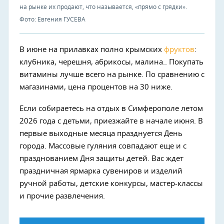
на рынке их продают, что называется, «прямо с грядки».
Фото: Евгения ГУСЕВА
В июне на прилавках полно крымских
фруктов
:
клубника, черешня, абрикосы, малина.. Покупать
витамины лучше всего на рынке. По сравнению с
магазинами, цена процентов на 30 ниже.
Если собираетесь на отдых в Симферополе летом
2026 года с детьми, приезжайте в начале июня. В
первые выходные месяца празднуется День
города. Массовые гуляния совпадают еще и с
празднованием Дня защиты детей. Вас ждет
праздничная ярмарка сувениров и изделий
ручной работы, детские конкурсы, мастер-классы
и прочие развлечения.