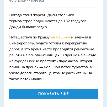
Фото: Виталий ПАРУБОВ
Погода стоит жаркая. Днем столбики
термометров поднимаются до +32 градусов.
Дожди бывают редко.
Путешествуя по Крыму
на машине
и заезжая в
Симферополь, будьте готовы к перекрытию
дорог: в это время часто проводятся ремонтные
работы на основных улицах. В пробке на выезде
из города можно простоять пару часов. Вторая
причина пробок — большой поток туристов, а
узкие дороги старого центра не рассчитаны на
такой поток машин.
ПОКАЗАТЬ ЕЩЕ