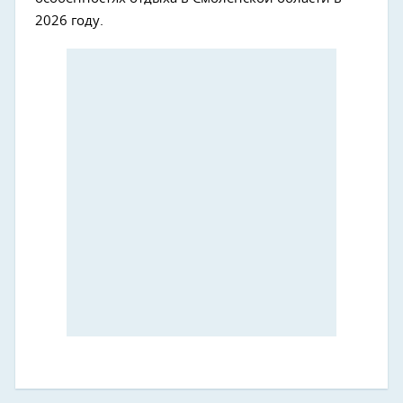
2026 году.