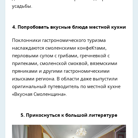
усадьбы.
4. Попробовать вкусные блюда местной кухни
Поклонники гастрономического туризма
наслаждаются смоленскими конфеКтами,
перловыми супом с грибами, гречневкой с
припеками, смоленской смоквой, вяземскими
пряниками и другими гастрономическими
изысками региона. В области даже выпустили
оригинальный путеводитель по местной кухне
«Вкусная Смоленщина».
5. Прикоснуться к большой литературе