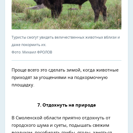
Туристы смогут увидеть величественных животных вблизи и
даже покормить их.
Фото: Михаил ФРОЛОВ
Проще всего это сделать зимой, когда животные
приходят за угощениями на подкормочную
площадку.
7. Отдохнуть на природе
В Смоленской области приятно отдохнуть от
городского шума и суеты, подышать свежим
воздухом, пособирать грибы, ягоды, заняться