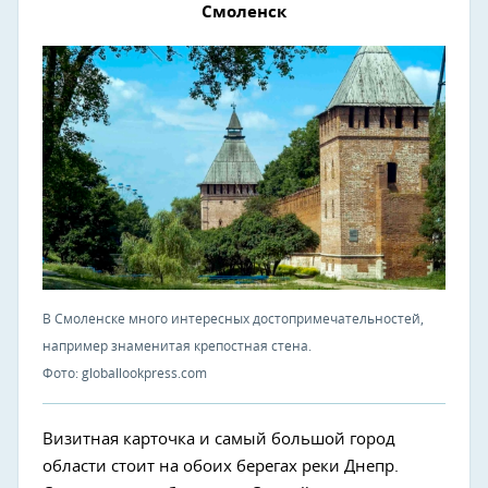
Смоленск
В Смоленске много интересных достопримечательностей,
например знаменитая крепостная стена.
Фото: globallookpress.com
Визитная карточка и самый большой город
области стоит на обоих берегах реки Днепр.