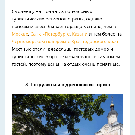
Смоленщина – один из популярных
туристических регионов страны, однако
приезжих здесь бывает гораздо меньше, чем в
Москве
,
Санкт-Петербурге
,
Казани
и тем более на
Черноморском побережье
Краснодарского края
.
Местные отели, владельцы гостевых домов и
туристические бюро не избалованы вниманием
гостей, поэтому цены на отдых очень приятные.
3. Погрузиться в древнюю историю