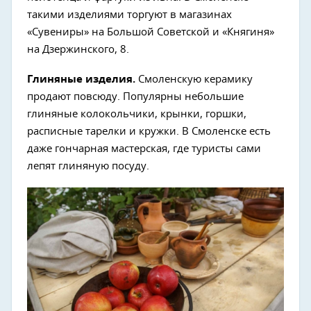
такими изделиями торгуют в магазинах
«Сувениры» на Большой Советской и «Княгиня»
на Дзержинского, 8.
Глиняные изделия.
Смоленскую керамику
продают повсюду. Популярны небольшие
глиняные колокольчики, крынки, горшки,
расписные тарелки и кружки. В Смоленске есть
даже гончарная мастерская, где туристы сами
лепят глиняную посуду.