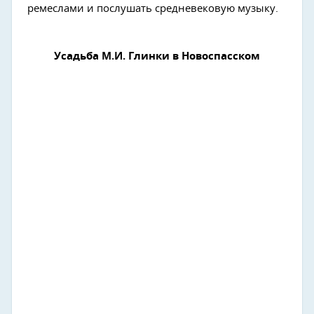
ремеслами и послушать средневековую музыку.
Усадьба М.И. Глинки в Новоспасском