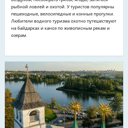
рыбной ловлей и охотой. У туристов популярны
пешеходные, велосипедные и конные прогулки.
Любители водного туризма охотно путешествуют
на байдарках и каноэ по живописным рекам и
озерам.