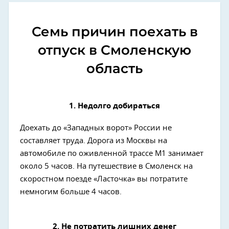
Семь причин поехать в
отпуск в Смоленскую
область
1. Недолго добираться
Доехать до «Западных ворот» России не
составляет труда. Дорога из Москвы на
автомобиле по оживленной трассе М1 занимает
около 5 часов. На путешествие в Смоленск на
скоростном поезде «Ласточка» вы потратите
немногим больше 4 часов.
2. Не потратить лишних денег