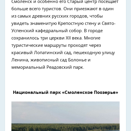
Смоленск и особенно его Старый центр посещает
больше всего туристов. Они приезжают в один
из самых древних русских городов, чтобы
увидеть знаменитую Крепостную стену и Свято-
Успенский кафедральный собор. В городе
сохранилось три церкви XII века. Многие
туристические маршруты проходят через
красивый Лопатинский сад, пешеходную улицу
Ленина, живописный сад Болонье и
мемориальный Реадовский парк.
Национальный парк «Смоленское Поозерье»