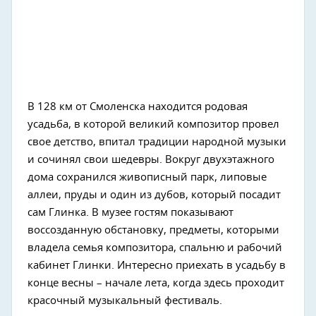
В 128 км от Смоленска находится родовая
усадьба, в которой великий композитор провел
свое детство, впитал традиции народной музыки
и сочинял свои шедевры. Вокруг двухэтажного
дома сохранился живописный парк, липовые
аллеи, пруды и один из дубов, который посадит
сам Глинка. В музее гостям показывают
воссозданную обстановку, предметы, которыми
владела семья композитора, спальню и рабочий
кабинет Глинки. Интересно приехать в усадьбу в
конце весны – начале лета, когда здесь проходит
красочный музыкальный фестиваль.