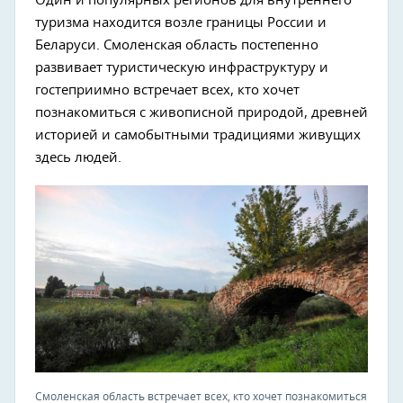
Один и популярных регионов для внутреннего
туризма находится возле границы России и
Беларуси. Смоленская область постепенно
развивает туристическую инфраструктуру и
гостеприимно встречает всех, кто хочет
познакомиться с живописной природой, древней
историей и самобытными традициями живущих
здесь людей.
Смоленская область встречает всех, кто хочет познакомиться