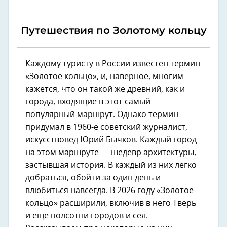
Путешествия по Золотому кольцу
Каждому туристу в России известен термин
«Золотое кольцо», и, наверное, многим
кажется, что он такой же древний, как и
города, входящие в этот самый
популярный маршрут. Однако термин
придумал в 1960-е советский журналист,
искусствовед Юрий Бычков. Каждый город
на этом маршруте — шедевр архитектуры,
застывшая история. В каждый из них легко
добраться, обойти за один день и
влюбиться навсегда. В 2026 году «Золотое
кольцо» расширили, включив в него Тверь
и еще полсотни городов и сел.