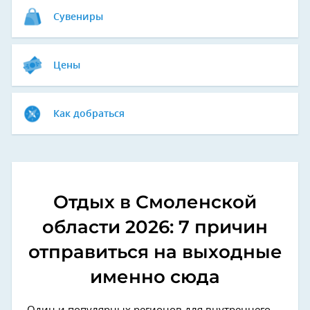
Сувениры
Цены
Как добраться
Отдых в Смоленской
области 2026: 7 причин
отправиться на выходные
именно сюда