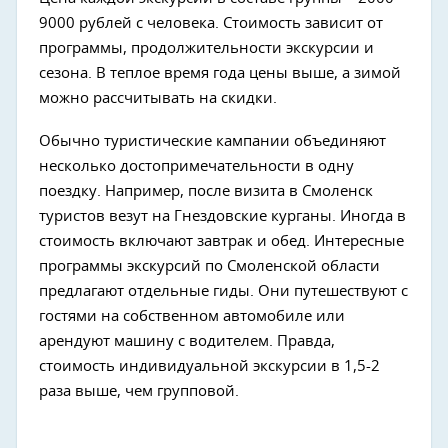
9000 рублей с человека. Стоимость зависит от
программы, продолжительности экскурсии и
сезона. В теплое время года цены выше, а зимой
можно рассчитывать на скидки.
Обычно туристические кампании объединяют
несколько достопримечательности в одну
поездку. Например, после визита в Смоленск
туристов везут на Гнездовские курганы. Иногда в
стоимость включают завтрак и обед. Интересные
программы экскурсий по Смоленской области
предлагают отдельные гиды. Они путешествуют с
гостями на собственном автомобиле или
арендуют машину с водителем. Правда,
стоимость индивидуальной экскурсии в 1,5-2
раза выше, чем групповой.