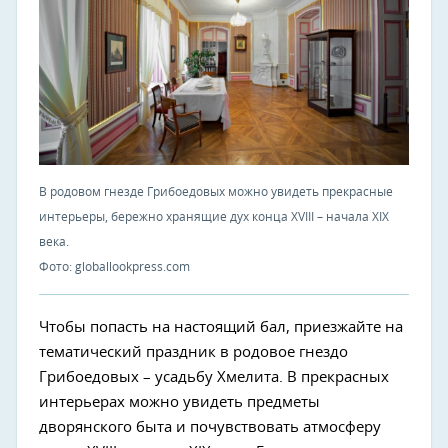
В родовом гнезде Грибоедовых можно увидеть прекрасные
интерьеры, бережно хранящие дух конца XVIII – начала XIX
века.
Фото: globallookpress.com
Чтобы попасть на настоящий бал, приезжайте на
тематический праздник в родовое гнездо
Грибоедовых – усадьбу Хмелита. В прекрасных
интерьерах можно увидеть предметы
дворянского быта и почувствовать атмосферу