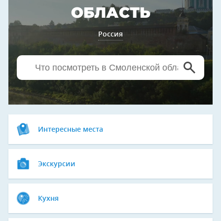
ОБЛАСТЬ
Россия
Интересные места
Экскурсии
Кухня