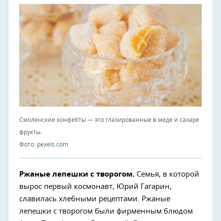
Смоленские конфеКты — это глазированные в меде и сахаре
фрукты.
Фото: pexels.com
Ржаные лепешки с творогом.
Семья, в которой
вырос первый космонавт, Юрий Гагарин,
славилась хлебными рецептами. Ржаные
лепешки с творогом были фирменным блюдом