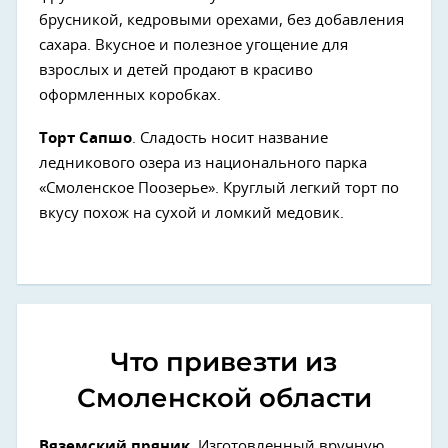
брусникой, кедровыми орехами, без добавления
сахара. Вкусное и полезное угощение для
взрослых и детей продают в красиво
оформленных коробках.
Торт Сапшо
. Сладость носит название
ледникового озера из национального парка
«Смоленское Поозерье». Круглый легкий торт по
вкусу похож на сухой и ломкий медовик.
Что привезти из
Смоленской области
Вяземский пряник.
Изготовленный вручную