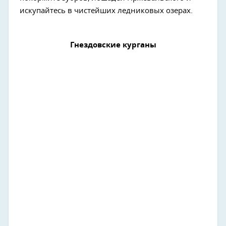
искупайтесь в чистейших ледниковых озерах.
Гнездовские курганы