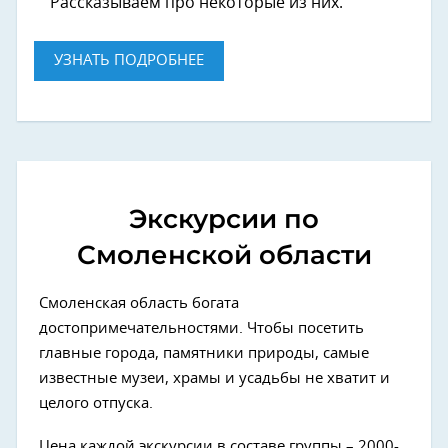
Рассказываем про некоторые из них.
УЗНАТЬ ПОДРОБНЕЕ
Экскурсии по
Смоленской области
Смоленская область богата
достопримечательностями. Чтобы посетить
главные города, памятники природы, самые
известные музеи, храмы и усадьбы не хватит и
целого отпуска.
Цена каждой экскурсии в составе группы – 2000-