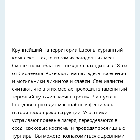
Крупнейший на территории Европы курганный
комплекс — одно из самых загадочных мест
Смоленской области. Гнездово находится в 18 км
от Смоленска. Археологи нашли здесь поселения
и могильники викингов и славян. Специалисты
считают, что в этих местах проходил знаменитый
торговый путь «Из варяг в греки». В августе в
Гнездово проходит масштабный фестиваль
исторической реконструкции. Участники
устраивают полевые лагеря, переодеваются в
средневековые костюмы и проводят зрелищные
турниры. Вы можете познакомиться с древними