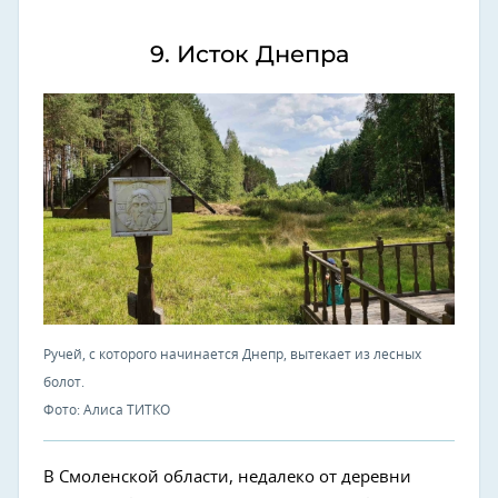
9. Исток Днепра
Ручей, с которого начинается Днепр, вытекает из лесных
болот.
Фото: Алиса ТИТКО
В Смоленской области, недалеко от деревни