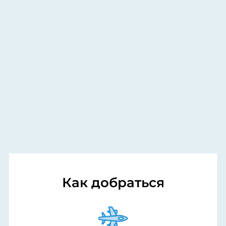
Как добраться