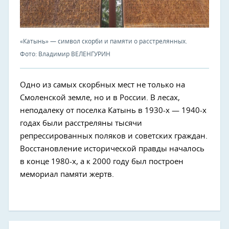
«Катынь» — символ скорби и памяти о расстрелянных.
Фото: Владимир ВЕЛЕНГУРИН
Одно из самых скорбных мест не только на
Смоленской земле, но и в России. В лесах,
неподалеку от поселка Катынь в 1930-х — 1940-х
годах были расстреляны тысячи
репрессированных поляков и советских граждан.
Восстановление исторической правды началось
в конце 1980-х, а к 2000 году был построен
мемориал памяти жертв.