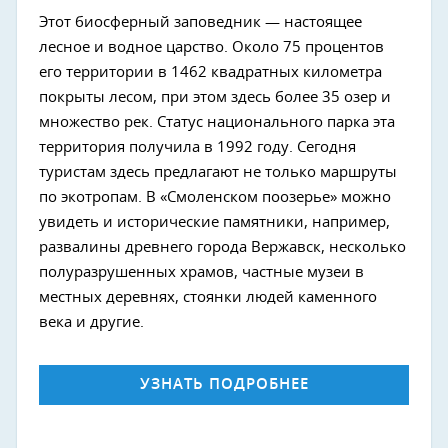
Этот биосферный заповедник — настоящее
лесное и водное царство. Около 75 процентов
его территории в 1462 квадратных километра
покрыты лесом, при этом здесь более 35 озер и
множество рек. Статус национального парка эта
территория получила в 1992 году. Сегодня
туристам здесь предлагают не только маршруты
по экотропам. В «Смоленском поозерье» можно
увидеть и исторические памятники, например,
развалины древнего города Вержавск, несколько
полуразрушенных храмов, частные музеи в
местных деревнях, стоянки людей каменного
века и другие.
УЗНАТЬ ПОДРОБНЕЕ