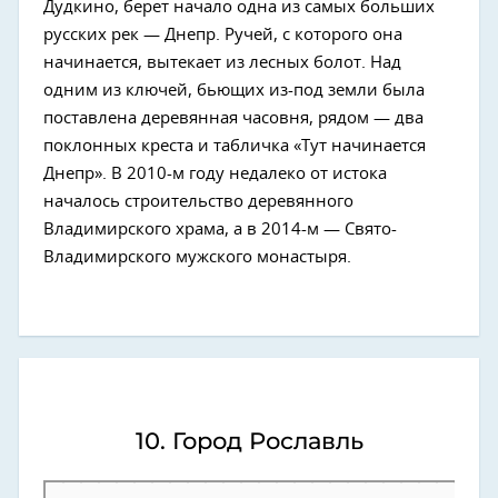
Дудкино, берет начало одна из самых больших
русских рек — Днепр. Ручей, с которого она
начинается, вытекает из лесных болот. Над
одним из ключей, бьющих из-под земли была
поставлена деревянная часовня, рядом — два
поклонных креста и табличка «Тут начинается
Днепр». В 2010-м году недалеко от истока
началось строительство деревянного
Владимирского храма, а в 2014-м — Свято-
Владимирского мужского монастыря.
10. Город Рославль
Рославль