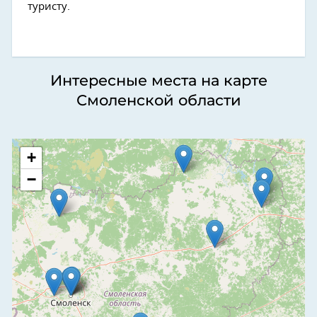
туристу.
Интересные места на карте
Смоленской области
+
−