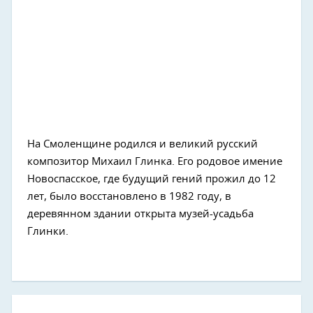
На Смоленщине родился и великий русский
композитор Михаил Глинка. Его родовое имение
Новоспасское, где будущий гений прожил до 12
лет, было восстановлено в 1982 году, в
деревянном здании открыта музей-усадьба
Глинки.