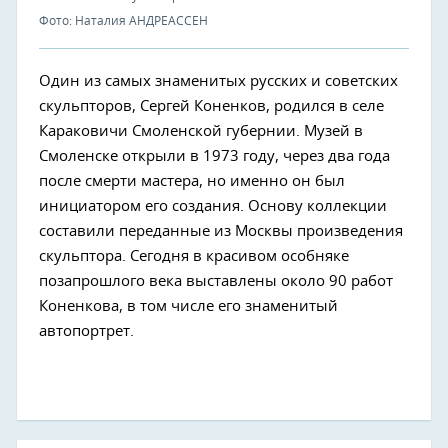
Фото: Наталия АНДРЕАССЕН
Один из самых знаменитых русских и советских
скульпторов, Сергей Коненков, родился в селе
Караковичи Смоленской губернии. Музей в
Смоленске открыли в 1973 году, через два года
после смерти мастера, но именно он был
инициатором его создания. Основу коллекции
составили переданные из Москвы произведения
скульптора. Сегодня в красивом особняке
позапрошлого века выставлены около 90 работ
Коненкова, в том числе его знаменитый
автопортрет.