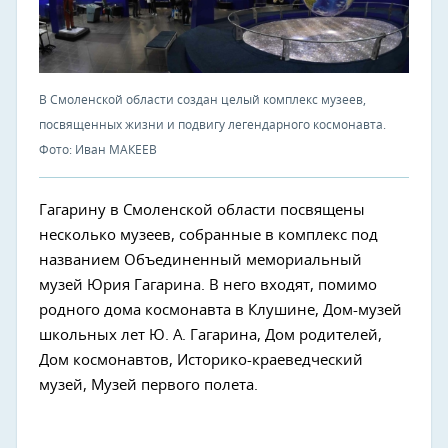
В Смоленской области создан целый комплекс музеев,
посвященных жизни и подвигу легендарного космонавта.
Фото: Иван МАКЕЕВ
Гагарину в Смоленской области посвящены
несколько музеев, собранные в комплекс под
названием Объединенный мемориальный
музей Юрия Гагарина. В него входят, помимо
родного дома космонавта в Клушине, Дом-музей
школьных лет Ю. А. Гагарина, Дом родителей,
Дом космонавтов, Историко-краеведческий
музей, Музей первого полета.