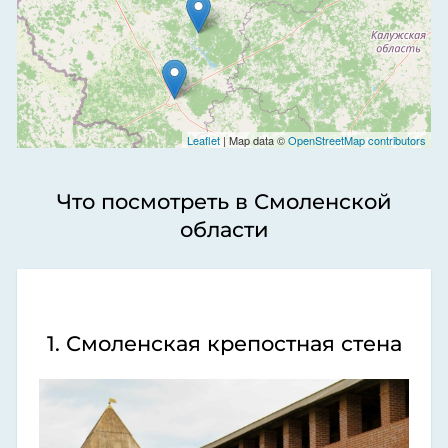
Leaflet
| Map data ©
OpenStreetMap contributors
Что посмотреть в Смоленской
области
1. Смоленская крепостная стена