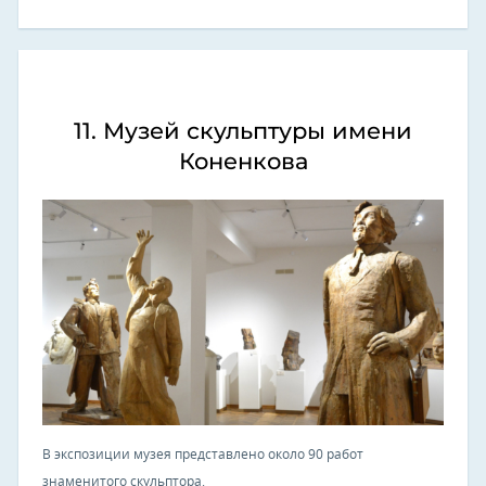
11. Музей скульптуры имени
Коненкова
В экспозиции музея представлено около 90 работ
знаменитого скульптора.