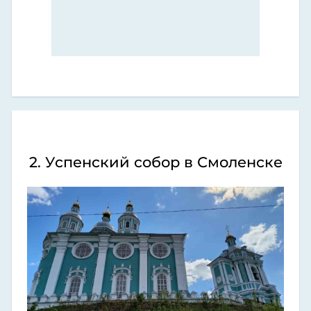
2. Успенский собор в Смоленске