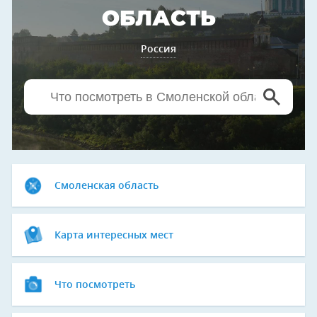
ОБЛАСТЬ
Россия
Смоленская область
Карта интересных мест
Что посмотреть