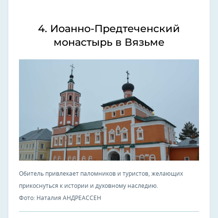
4. Иоанно-Предтеченский
монастырь в Вязьме
Обитель привлекает паломников и туристов, желающих
прикоснуться к истории и духовному наследию.
Фото: Наталия АНДРЕАССЕН