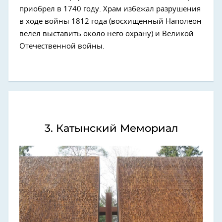
приобрел в 1740 году. Храм избежал разрушения
в ходе войны 1812 года (восхищенный Наполеон
велел выставить около него охрану) и Великой
Отечественной войны.
3. Катынский Мемориал