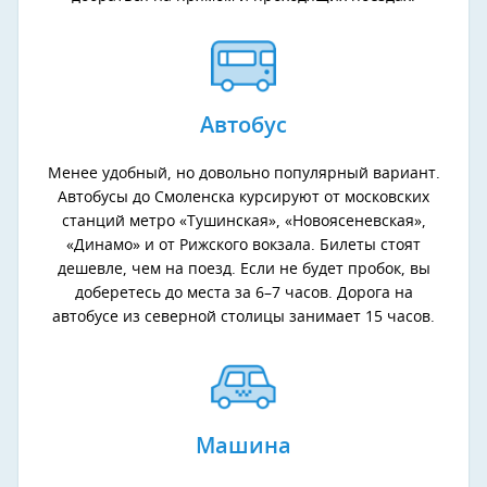
Автобус
Менее удобный, но довольно популярный вариант.
Автобусы до Смоленска курсируют от московских
станций метро «Тушинская», «Новоясеневская»,
«Динамо» и от Рижского вокзала. Билеты стоят
дешевле, чем на поезд. Если не будет пробок, вы
доберетесь до места за 6–7 часов. Дорога на
автобусе из северной столицы занимает 15 часов.
Машина