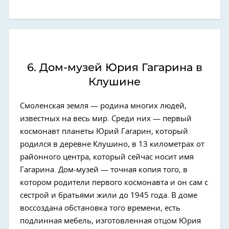
6. Дом-музей Юрия Гагарина в
Клушине
Смоленская земля — родина многих людей,
известных на весь мир. Среди них — первый
космонавт планеты Юрий Гагарин, который
родился в деревне Клушино, в 13 километрах от
районного центра, который сейчас носит имя
Гагарина. Дом-музей — точная копия того, в
котором родители первого космонавта и он сам с
сестрой и братьями жили до 1945 года. В доме
воссоздана обстановка того времени, есть
подлинная мебель, изготовленная отцом Юрия