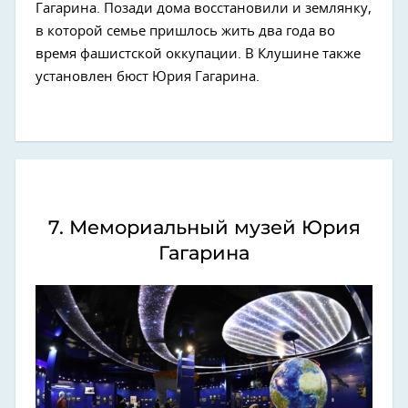
Гагарина. Позади дома восстановили и землянку,
в которой семье пришлось жить два года во
время фашистской оккупации. В Клушине также
установлен бюст Юрия Гагарина.
7. Мемориальный музей Юрия
Гагарина