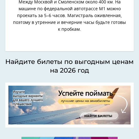
Между Москвой и Смоленском около 400 км. На
машине по федеральной автотрассе М1 можно
проехать за 5–6 часов. Магистраль оживленная,
поэтому в утренние и вечерние часы будьте готовы
к пробкам.
Найдите билеты по выгодным ценам
на 2026 год