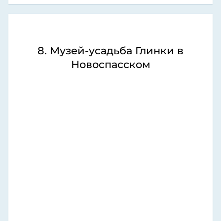
8. Музей-усадьба Глинки в
Новоспасском