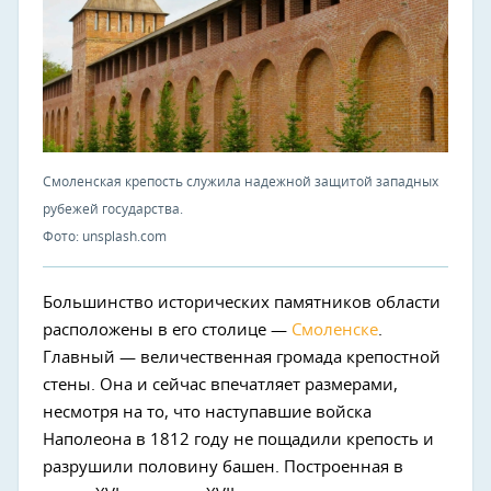
Смоленская крепость служила надежной защитой западных
рубежей государства.
Фото: unsplash.com
Большинство исторических памятников области
расположены в его столице —
Смоленске
.
Главный — величественная громада крепостной
стены. Она и сейчас впечатляет размерами,
несмотря на то, что наступавшие войска
Наполеона в 1812 году не пощадили крепость и
разрушили половину башен. Построенная в