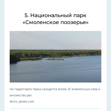
5. Национальный парк
«Смоленское поозерье»
На территории парка находится более 35 живописных озер и
множество рек.
Фото: pexels.com