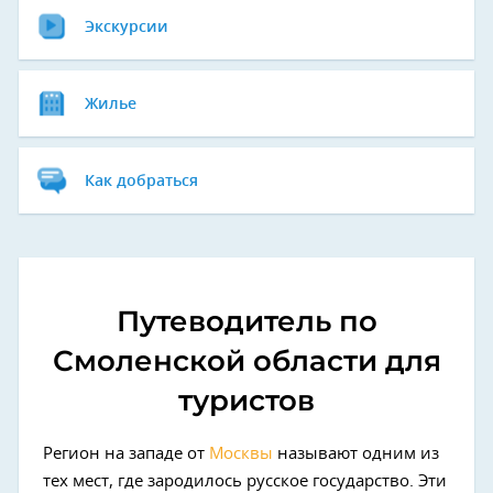
Экскурсии
Жилье
Как добраться
Путеводитель по
Смоленской области для
туристов
Регион на западе от
Москвы
называют одним из
тех мест, где зародилось русское государство. Эти