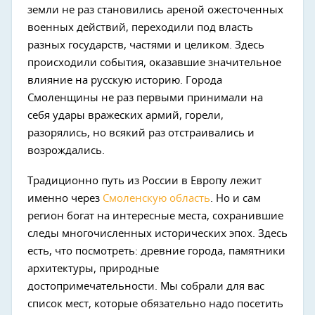
земли не раз становились ареной ожесточенных
военных действий, переходили под власть
разных государств, частями и целиком. Здесь
происходили события, оказавшие значительное
влияние на русскую историю. Города
Смоленщины не раз первыми принимали на
себя удары вражеских армий, горели,
разорялись, но всякий раз отстраивались и
возрождались.
Традиционно путь из России в Европу лежит
именно через
Смоленскую область
. Но и сам
регион богат на интересные места, сохранившие
следы многочисленных исторических эпох. Здесь
есть, что посмотреть: древние города, памятники
архитектуры, природные
достопримечательности. Мы собрали для вас
список мест, которые обязательно надо посетить