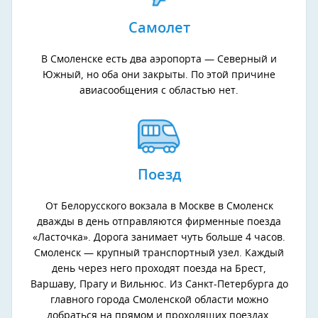
Самолет
В Смоленске есть два аэропорта — Северный и
Южный, но оба они закрыты. По этой причине
авиасообщения с областью нет.
Поезд
От Белорусского вокзала в Москве в Смоленск
дважды в день отправляются фирменные поезда
«Ласточка». Дорога занимает чуть больше 4 часов.
Смоленск — крупный транспортный узел. Каждый
день через него проходят поезда на Брест,
Варшаву, Прагу и Вильнюс. Из Санкт-Петербурга до
главного города Смоленской области можно
добраться на прямом и проходящих поездах.