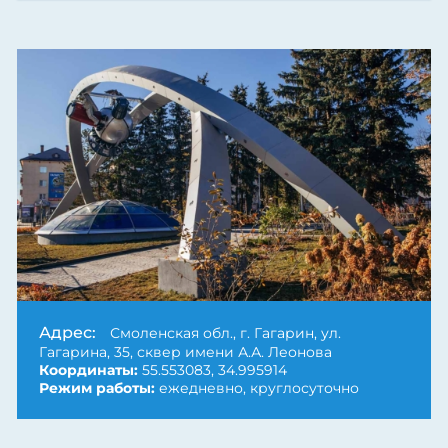
Next
Адрес:
Смоленская обл., г. Гагарин, ул.
Гагарина, 35, сквер имени А.А. Леонова
Координаты:
55.553083, 34.995914
Режим работы:
ежедневно, круглосуточно