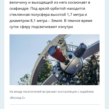
величину и выходящий из него космонавт в
скафандре. Под аркой-орбитой находится
стеклянная полусфера высотой 1,7 метра и
диаметром 8,1 метра – Земля. В темное время
суток сферу подсвечивают изнутри.
На входе посетителей встречает инсталляция с кораблем
«Восход-2».