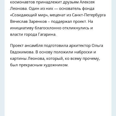
космонавтов принадлежит друзьям Алексея
Леонова. Один из них — основатель фонда
«Созидающий мир», меценат из Санкт-Петербурга
Вячеслав Заренков – поддержал проект. На
инициативу благосклонно откликнулись и
власти города Гагарина.
Проект ансамбля подготовила архитектор Ольга
Евдокимова. В основу положили наброски и
картины Леонова, который, ко всему прочему,
был прекрасным художником.