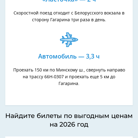
Скоростной поезд отходит с Белорусского вокзала в
сторону Гагарина три раза в день.
Автомобиль — 3,3 ч
Проехать 150 км по Минскому ш., свернуть направо
на трассу 66Н-0307 и проехать еще 5 км до
Гагарина.
Найдите билеты по выгодным ценам
на 2026 год