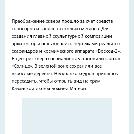
Преображение сквера прошло за счет средств
спонсоров и заняло несколько месяцев. Для
создания главной скульптурной композиции
архитекторы пользовались чертежами реальных
скафандров и космического аппарата «Восход-2».
В центре сквера специалисты установили фонтан
«Солнце». В зеленой зоне сохранили все
взрослые деревья. Несколько кедров пришлось
пересадить, чтобы открыть вид на храм
Казанской иконы Божией Матери.