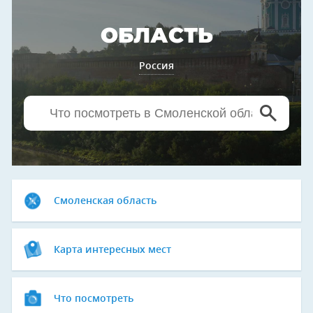
ОБЛАСТЬ
Россия
Смоленская область
Карта интересных мест
Что посмотреть