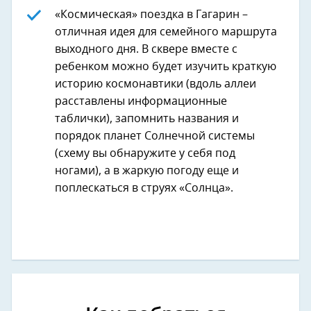
«Космическая» поездка в Гагарин –
отличная идея для семейного маршрута
выходного дня. В сквере вместе с
ребенком можно будет изучить краткую
историю космонавтики (вдоль аллеи
расставлены информационные
таблички), запомнить названия и
порядок планет Солнечной системы
(схему вы обнаружите у себя под
ногами), а в жаркую погоду еще и
поплескаться в струях «Солнца».