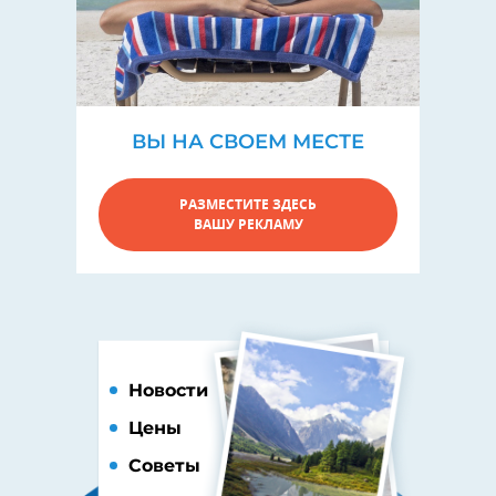
ВЫ НА СВОЕМ МЕСТЕ
РАЗМЕСТИТЕ ЗДЕСЬ
ВАШУ РЕКЛАМУ
Новости
Цены
Советы