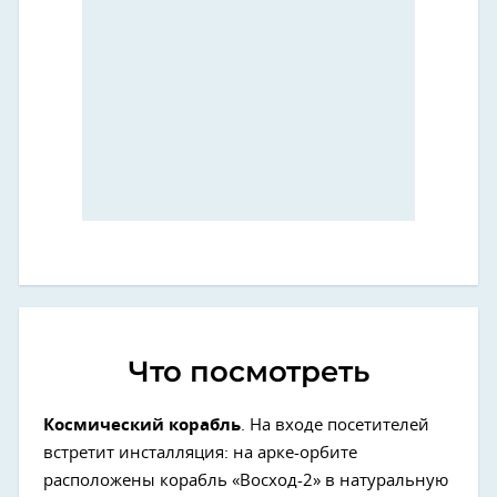
Что посмотреть
Космический корабль
. На входе посетителей
встретит инсталляция: на арке-орбите
расположены корабль «Восход-2» в натуральную