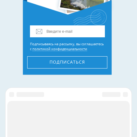
Подписываясь на рассылку, вы соглашаетесь
с
политикой конфиденциальности
ПОДПИСАТЬСЯ