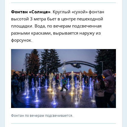
Фонтан «Солнце»
. Круглый «сухой» фонтан
высотой 3 метра бьет в центре пешеходной
площадки. Вода, по вечерам подсвеченная
разными красками, вырывается наружу из
форсунок.
Фонтан по вечерам подсвечивается.