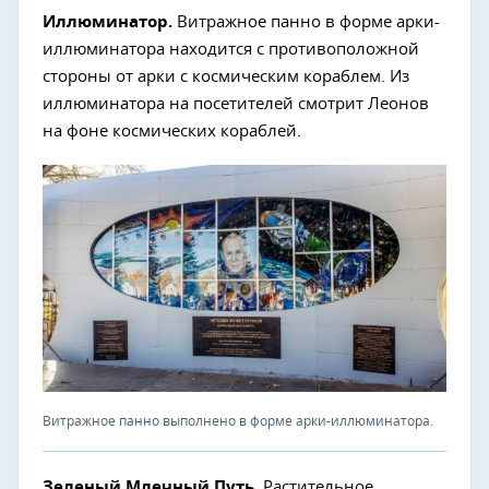
Иллюминатор.
Витражное панно в форме арки-
иллюминатора находится с противоположной
стороны от арки с космическим кораблем. Из
иллюминатора на посетителей смотрит Леонов
на фоне космических кораблей.
Витражное панно выполнено в форме арки-иллюминатора.
Зеленый Млечный Путь
. Растительное