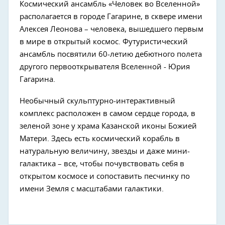
Космический ансамбль «Человек во Вселенной»
располагается в городе Гагарине, в сквере имени
Алексея Леонова – человека, вышедшего первым
в мире в открытый космос. Футуристический
ансамбль посвятили 60-летию дебютного полета
другого первооткрывателя Вселенной - Юрия
Гагарина.
Необычный скульптурно-интерактивный
комплекс расположен в самом сердце города, в
зеленой зоне у храма Казанской иконы Божией
Матери. Здесь есть космический корабль в
натуральную величину, звезды и даже мини-
галактика – все, чтобы почувствовать себя в
открытом космосе и сопоставить песчинку по
имени Земля с масштабами галактики.