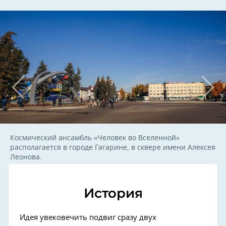
Космический ансамбль «Человек во Вселенной»
располагается в городе Гагарине, в сквере имени Алексея
Леонова.
История
Идея увековечить подвиг сразу двух