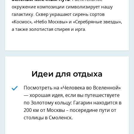
окружение композиции символизирует нашу
галактику. Сквер украшают сирень сортов
«Космос», «Небо Москвы» и «Серебряные звезды»,
а также золотистая спирея и ирга.
Идеи для отдыха
Посмотреть на «Человека во Вселенной»
— хорошая идея, если вы путешествуете
по Золотому кольцу: Гагарин находится в
200 км от Москвы – посередине пути от
столицы в Смоленск.