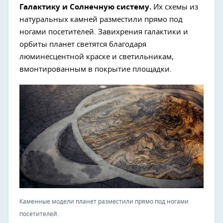
Галактику и Солнечную систему.
Их схемы из
натуральных камней разместили прямо под
ногами посетителей. Завихрения галактики и
орбиты планет светятся благодаря
люминесцентной краске и светильникам,
вмонтированным в покрытие площадки.
Каменные модели планет разместили прямо под ногами
посетителей.