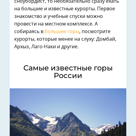
сноубордист, то необязательно сразу ехать
на большие и известные курорты. Первое
знакомство и учебные спуски можно
провести на местном комплексе. А
собираясь в
большие горы
, посмотрите
курорты, которые менее на слуху: Домбай,
Архыз, Лаго-Наки и другие.
Самые известные горы
России