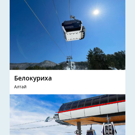
Белокуриха
Алтай