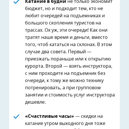
Катание в будни
не только экономит
бюджет, но и подходит тем, кто не
любит очередей на подъемниках и
большого скопления туристов на
трассах. Ох уж, эти очереди! Как они
тратят наше время и деньги, вместо
того, чтоб кататься на склонах. В этом
случае два совета. Первый —
приезжать пораньше или к открытию
курорта. Второй — взять инструктора,
с ним проходите на подъемник без
очереди, к тому же можно технику
потренировать, а при групповом
занятии и стоимость услуг инструктора
дешевле.
«Счастливые часы»
— скидки на
катание утром выходного дня тоже