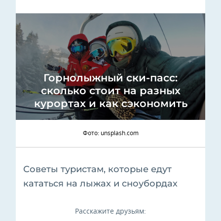
Горнолыжный ски-пасс:
сколько стоит на разных
курортах и как сэкономить
Фото: unsplash.com
Советы туристам, которые едут
кататься на лыжах и сноубордах
Расскажите друзьям: