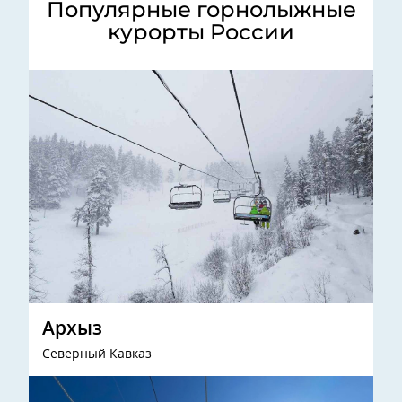
Популярные горнолыжные
курорты России
Архыз
Северный Кавказ