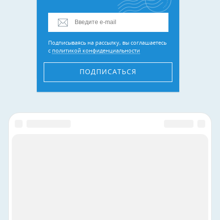
Подписываясь на рассылку, вы соглашаетесь
с
политикой конфиденциальности
ПОДПИСАТЬСЯ