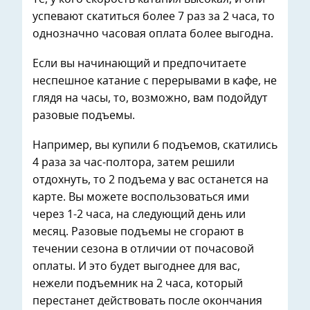
успевают скатиться более 7 раз за 2 часа, то
однозначно часовая оплата более выгодна.
Если вы начинающий и предпочитаете
неспешное катание с перерывами в кафе, не
глядя на часы, то, возможно, вам подойдут
разовые подъемы.
Например, вы купили 6 подъемов, скатились
4 раза за час-полтора, затем решили
отдохнуть, то 2 подъема у вас останется на
карте. Вы можете воспользоваться ими
через 1-2 часа, на следующий день или
месяц. Разовые подъемы не сгорают в
течении сезона в отличии от почасовой
оплаты. И это будет выгоднее для вас,
нежели подъемник на 2 часа, который
перестанет действовать после окончания