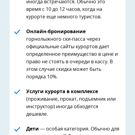
иногда встречаются. Обычно это
время с 10 до 12 часов, когда на
курорте еще немного туристов.
Онлайн-бронирование
горнолыжного ски-пасса через
официальные сайты курортов дает
определенное преимущество в цене и
право не стоять в очереди в кассу. В
этом случае скидка может быть
порядка 10%.
Услуги курорта в комплексе
(проживание, прокат, подъемник или
инструктор) иногда обходятся
дешевле.
Дети
— особая категория. Обычно для