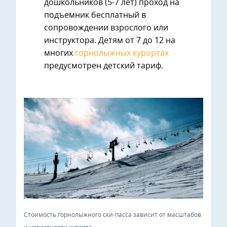
дошкольников (5-7 лет) проход на
подъемник бесплатный в
сопровождении взрослого или
инструктора. Детям от 7 до 12 на
многих
горнолыжных курортах
предусмотрен детский тариф.
Стоимость горнолыжного ски-пасса зависит от масштабов