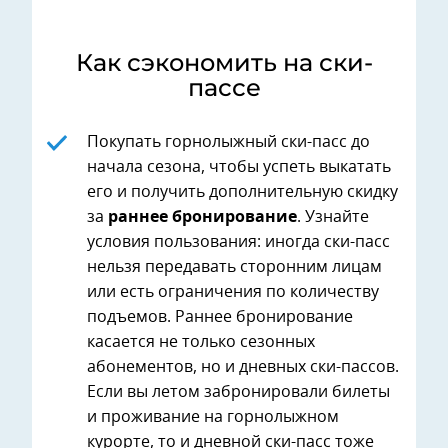
Как сэкономить на ски-
пассе
Покупать горнолыжный ски-пасс до
начала сезона, чтобы успеть выкатать
его и получить дополнительную скидку
за
раннее бронирование
. Узнайте
условия пользования: иногда ски-пасс
нельзя передавать сторонним лицам
или есть ограничения по количеству
подъемов. Раннее бронирование
касается не только сезонных
абонементов, но и дневных ски-пассов.
Если вы летом забронировали билеты
и проживание на горнолыжном
курорте, то и дневной ски-пасс тоже