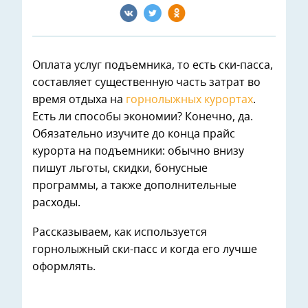
Оплата услуг подъемника, то есть ски-пасса,
составляет существенную часть затрат во
время отдыха на
горнолыжных курортах
.
Есть ли способы экономии? Конечно, да.
Обязательно изучите до конца прайс
курорта на подъемники: обычно внизу
пишут льготы, скидки, бонусные
программы, а также дополнительные
расходы.
Рассказываем, как используется
горнолыжный ски-пасс и когда его лучше
оформлять.