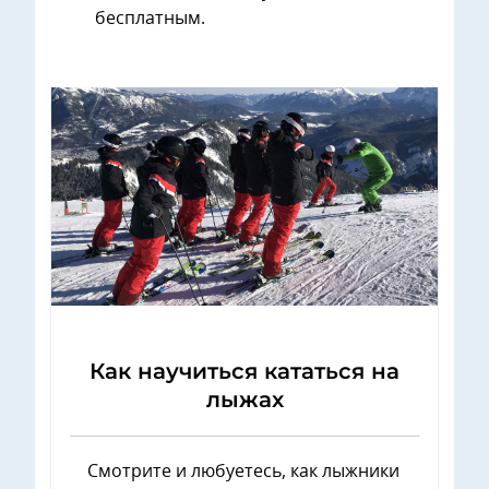
бесплатным.
Как научиться кататься на
лыжах
Смотрите и любуетесь, как лыжники