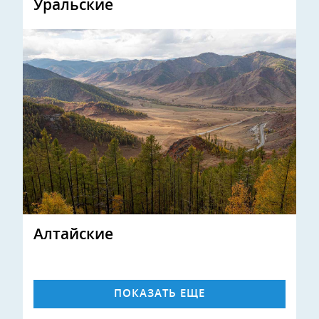
Уральские
Алтайские
ПОКАЗАТЬ ЕЩЕ