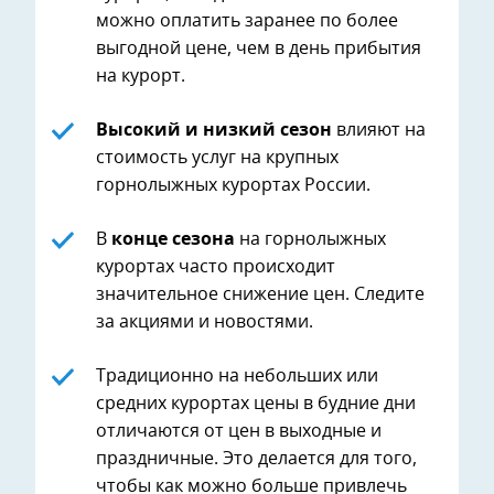
можно оплатить заранее по более
выгодной цене, чем в день прибытия
на курорт.
Высокий и низкий сезон
влияют на
стоимость услуг на крупных
горнолыжных курортах России.
В
конце сезона
на горнолыжных
курортах часто происходит
значительное снижение цен. Следите
за акциями и новостями.
Традиционно на небольших или
средних курортах цены в будние дни
отличаются от цен в выходные и
праздничные. Это делается для того,
чтобы как можно больше привлечь