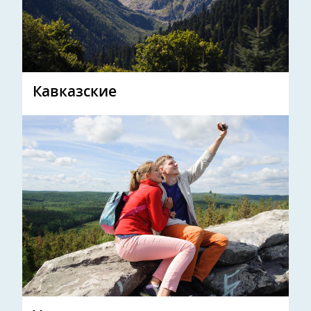
Кавказские