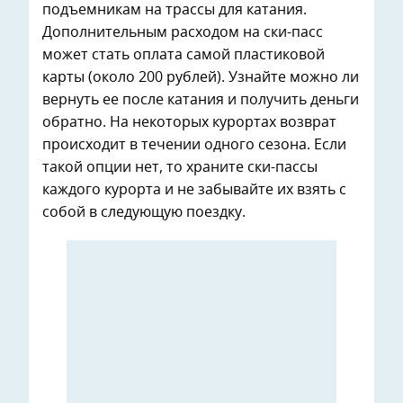
подъемникам на трассы для катания.
Дополнительным расходом на ски-пасс
может стать оплата самой пластиковой
карты (около 200 рублей). Узнайте можно ли
вернуть ее после катания и получить деньги
обратно. На некоторых курортах возврат
происходит в течении одного сезона. Если
такой опции нет, то храните ски-пассы
каждого курорта и не забывайте их взять с
собой в следующую поездку.