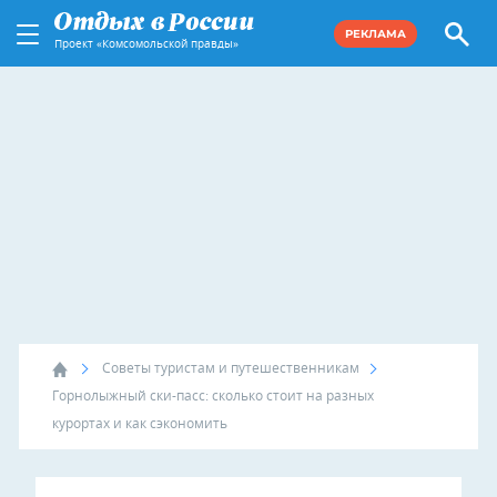
РЕКЛАМА
Проект «Комсомольской правды»
Советы туристам и путешественникам
Горнолыжный ски-пасс: сколько стоит на разных
курортах и как сэкономить