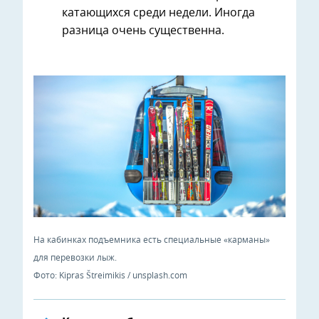
катающихся среди недели. Иногда
разница очень существенна.
На кабинках подъемника есть специальные «карманы»
для перевозки лыж.
Фото: Kipras Štreimikis / unsplash.com