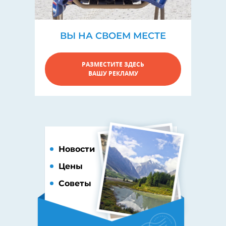
ВЫ НА СВОЕМ МЕСТЕ
РАЗМЕСТИТЕ ЗДЕСЬ
ВАШУ РЕКЛАМУ
Новости
Цены
Советы