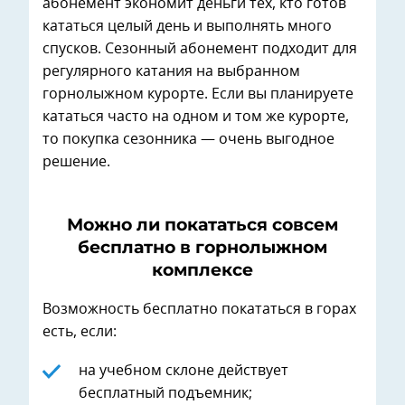
абонемент экономит деньги тех, кто готов
кататься целый день и выполнять много
спусков. Сезонный абонемент подходит для
регулярного катания на выбранном
горнолыжном курорте. Если вы планируете
кататься часто на одном и том же курорте,
то покупка сезонника — очень выгодное
решение.
Можно ли покататься совсем
бесплатно в горнолыжном
комплексе
Возможность бесплатно покататься в горах
есть, если:
на учебном склоне действует
бесплатный подъемник;