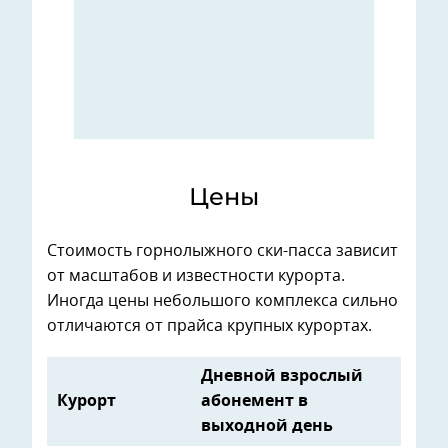
Цены
Стоимость горнолыжного ски-пасса зависит
от масштабов и известности курорта.
Иногда цены небольшого комплекса сильно
отличаются от прайса крупных курортах.
Дневной взрослый
Курорт
абонемент в
выходной день