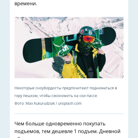
времени.
Некоторые сноубордисты предпочитают подниматься в
гору пешком, чтобы сэкономить на ски-пассе.
Фото: Max Kukurudziak / unsplash.com
Чем больше одновременно покупать
подъемов, тем дешевле 1 подъем. Дневной