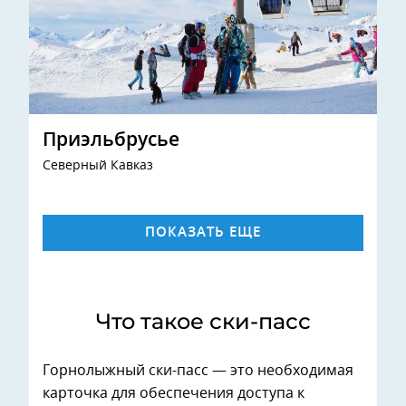
Приэльбрусье
Северный Кавказ
ПОКАЗАТЬ ЕЩЕ
Что такое ски-пасс
Горнолыжный ски-пасс — это необходимая
карточка для обеспечения доступа к