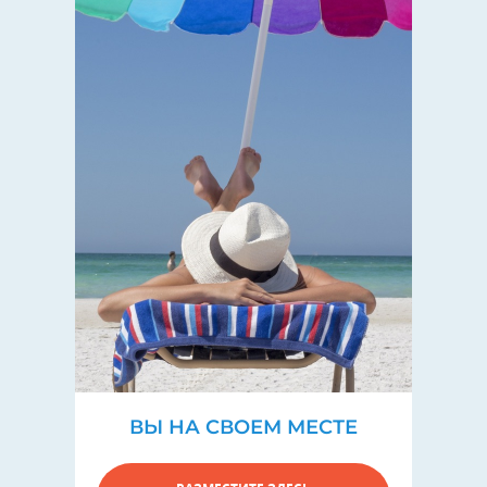
ВЫ НА СВОЕМ МЕСТЕ