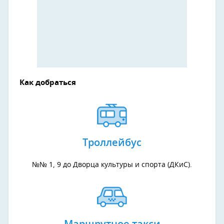
Как добраться
Троллейбус
№№ 1, 9 до Дворца культуры и спорта (ДКиС).