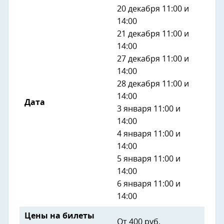
20 декабря 11:00 и
14:00
21 декабря 11:00 и
14:00
27 декабря 11:00 и
14:00
28 декабря 11:00 и
14:00
Дата
3 января 11:00 и
14:00
4 января 11:00 и
14:00
5 января 11:00 и
14:00
6 января 11:00 и
14:00
Цены на билеты
От 400 руб.