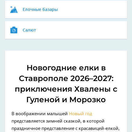
Елочные базары
Салют
Новогодние елки в
Ставрополе 2026–2027:
приключения Хвалены с
Гуленой и Морозко
В воображении малышей
Новый год
представляется зимней сказкой, в которой
праздничное представление с красавицей-елкой,