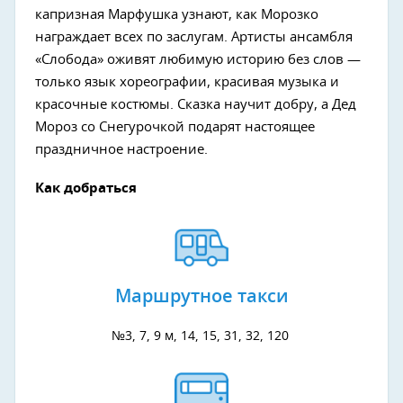
капризная Марфушка узнают, как Морозко
награждает всех по заслугам. Артисты ансамбля
«Слобода» оживят любимую историю без слов —
только язык хореографии, красивая музыка и
красочные костюмы. Сказка научит добру, а Дед
Мороз со Снегурочкой подарят настоящее
праздничное настроение.
Как добраться
Маршрутное такси
№3, 7, 9 м, 14, 15, 31, 32, 120