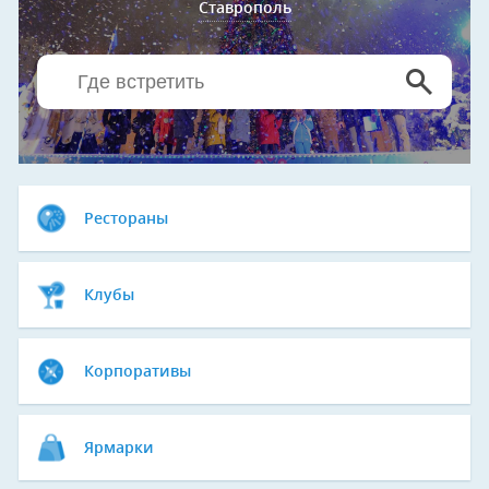
Ставрополь
Рестораны
Клубы
Корпоративы
Ярмарки