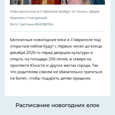
Новогодние елки в Ставрополе пройдут не только с Дедом
Морозом и Снегурочкой.
Фото: Светлана МАКОВЕЕВА
Бесплатные новогодние елки в Ставрополе под
открытым небом будут с первых чисел до конца
декабря 2026-го перед дворцом культуры и
спорта, на площади 200-летия, в сквере на
проспекте Юности и других местах города. Так
что родителям совсем не обязательно тратиться
на билет, чтобы подарить детям праздник.
Расписание новогодних елок