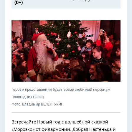
(0+)
Героем представления будет всеми любимый персонаж
новогодних сказок.
Фото: Владимир ВЕЛЕНГУРИН
Встречайте Новый год с волшебной сказкой
«Морозко» от филармонии. Добрая Настенька и