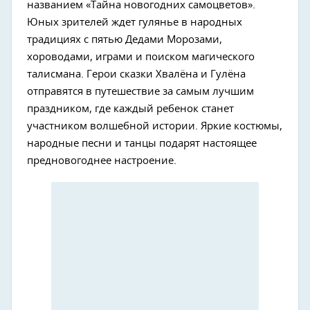
названием «Тайна новогодних самоцветов».
Юных зрителей ждет гулянье в народных
традициях с пятью Дедами Морозами,
хороводами, играми и поиском магического
талисмана. Герои сказки Хвалёна и Гулёна
отправятся в путешествие за самым лучшим
праздником, где каждый ребенок станет
участником волшебной истории. Яркие костюмы,
народные песни и танцы подарят настоящее
предновогоднее настроение.