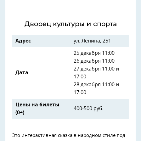
Дворец культуры и спорта
Адрес
ул. Ленина, 251
25 декабря 11:00
26 декабря 11:00
27 декабря 11:00 и
Дата
17:00
28 декабря 11:00 и
17:00
Цены на билеты
400-500 руб.
(0+)
Это интерактивная сказка в народном стиле под