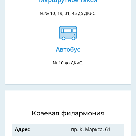
Маршрутное такси
№№ 10, 19, 31, 45 до ДКиС.
Автобус
№ 10 до ДКиС.
Краевая филармония
Адрес
пр. К. Маркса, 61