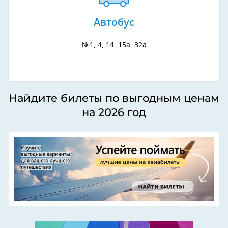
Автобус
№1, 4, 14, 15а, 32а
Найдите билеты по выгодным ценам
на 2026 год