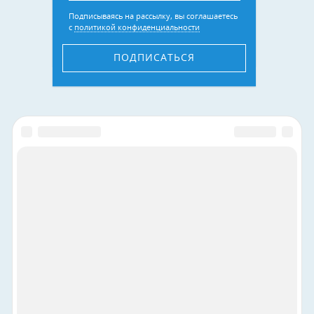
Подписываясь на рассылку, вы соглашаетесь
с
политикой конфиденциальности
ПОДПИСАТЬСЯ