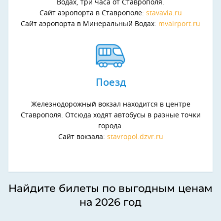
Водах, три часа от Ставрополя.
Сайт аэропорта в Ставрополе:
stavavia.ru
Сайт аэропорта в Минеральный Водах:
mvairport.ru
Поезд
Железнодорожный вокзал находится в центре
Ставрополя. Отсюда ходят автобусы в разные точки
города.
Сайт вокзала:
stavropol.dzvr.ru
Найдите билеты по выгодным ценам
на 2026 год