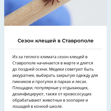
Сезон клещей в Ставрополе
Из-за теплого климата сезон клещей в
Ставрополе начинается в марте и длится
до поздней осени. Медики советуют быть
аккуратнее, выбирать закрытую одежду для
пикников и прогулок в парках и лесах.
Площадки, популярные у отдыхающих,
дезинфицируют, также от кровососущих
обрабатывают животных в зоопарке и
лошадей в конной школе.