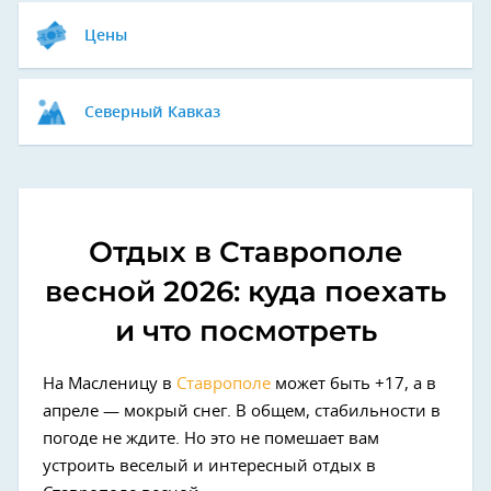
Цены
Северный Кавказ
Отдых в Ставрополе
весной 2026: куда поехать
и что посмотреть
На Масленицу в
Ставрополе
может быть +17, а в
апреле — мокрый снег. В общем, стабильности в
погоде не ждите. Но это не помешает вам
устроить веселый и интересный отдых в