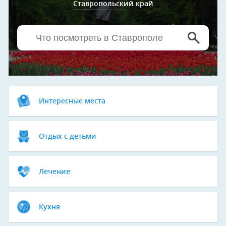
Ставропольский край
Интересные места
Отдых с детьми
Лечение
Кухня