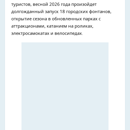
туристов, весной 2026 года произойдет
долгожданный запуск 18 городских фонтанов,
открытие сезона в обновленных парках с
аттракционами, катанием на роликах,
электросамокатах и велосипедах.