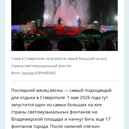
1 мая в Ставрополе запускается самый большой на юге
страны светомузыкальный фонтан.
Фото: Эдуард КОРНИЕНКО
Последний месяц весны — самый подходящий
для отдыха в Ставрополе. 1 мая 2026 года тут
запустится один из самых больших на юге
страны светомузыкальных фонтанов на
Владимирской площади и начнут бить еще 17
фонтанов города. После «зимней спячки»