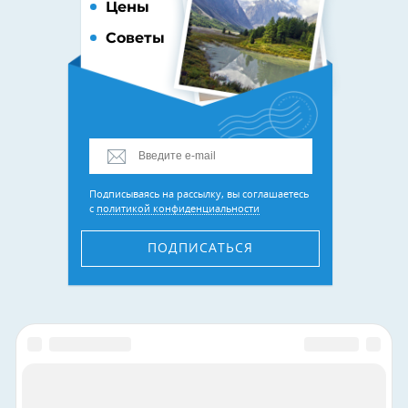
Цены
Советы
Подписываясь на рассылку, вы соглашаетесь
с
политикой конфиденциальности
ПОДПИСАТЬСЯ