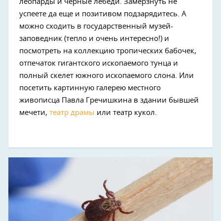
леопарды и черные лебеди. Замерзнуть не
успеете да еще и позитивом подзарядитесь. А
можно сходить в государственный музей-
заповедник (тепло и очень интересно!) и
посмотреть на коллекцию тропических бабочек,
отпечаток гигантского ископаемого тунца и
полный скелет южного ископаемого слона. Или
посетить картинную галерею местного
живописца Павла Гречишкина в здании бывшей
мечети,
театр драмы
или театр кукол.