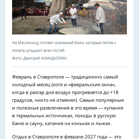
На Масленицу готовят огромный блин, которым потом с
лопаты угощают всех гостей.
Фото: Дмитрий АХМАДУЛЛИН
Февраль в Ставрополе — традиционно самый
холодный месяц (хотя и «февральские окна»,
когда в разгар дня воздух прогревается до +18
градусов, никто не отменял). Самые популярные
и полезные развлечения в это время — купания
в термальных источниках, походы в русскую
баню и сауну, катания на коньках и лыжах.
Отдых в Ставрополе в феврале 2027 года — это