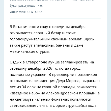
будут рады угощению.
Фото: Михаил ФРОЛОВ
В Ботаническом саду с середины декабря
открывается елочный базар и стоит
головокружительный хвойный аромат. Здесь
также растут апельсины, бананы и даже
мексиканские огурцы.
Отдых в Ставрополе лучше запланировать на
середину декабря 2026-го, когда город
полностью украшен. В преддверии праздников
открывается резиденция Деда Мороза, вырастает
лес из 34 елок на главной площади, зажигается
«звездное небо» на Александровской площади, а
на светомузыкальных фонтанах появляются
светодиодные ленты в форме струящейся воды.