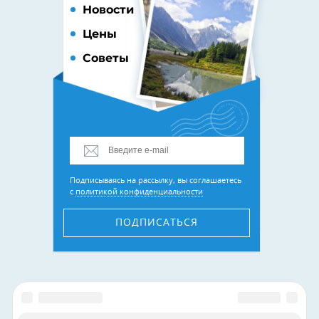
Новости
Цены
Советы
Подписываясь на рассылку, вы соглашаетесь
с
политикой конфиденциальности
ПОДПИСАТЬСЯ