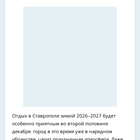
Отдых в Ставрополе зимой 2026–2027 будет
особенно приятным во второй половине
декабря: город в это время уже в нарядном
убранстве, царит праздничная атмосфера. Даже