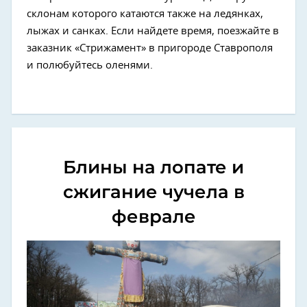
склонам которого катаются также на ледянках,
лыжах и санках. Если найдете время, поезжайте в
заказник «Стрижамент» в пригороде Ставрополя
и полюбуйтесь оленями.
Блины на лопате и
сжигание чучела в
феврале