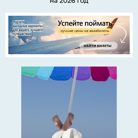
на 2026 год