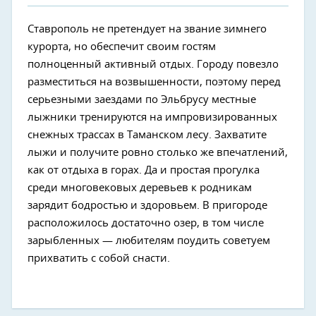
Ставрополь не претендует на звание зимнего
курорта, но обеспечит своим гостям
полноценный активный отдых. Городу повезло
разместиться на возвышенности, поэтому перед
серьезными заездами по Эльбрусу местные
лыжники тренируются на импровизированных
снежных трассах в Таманском лесу. Захватите
лыжи и получите ровно столько же впечатлений,
как от отдыха в горах. Да и простая прогулка
среди многовековых деревьев к родникам
зарядит бодростью и здоровьем. В пригороде
расположилось достаточно озер, в том числе
зарыбленных — любителям поудить советуем
прихватить с собой снасти.