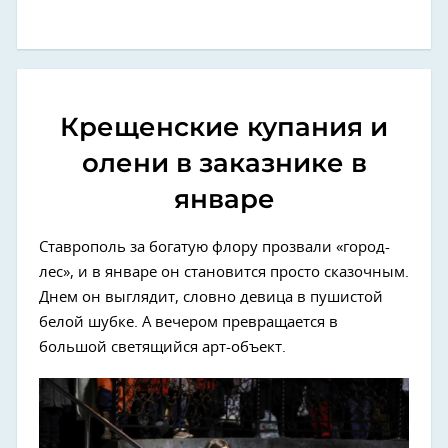
Крещенские купания и
олени в заказнике в
январе
Ставрополь за богатую флору прозвали «город-
лес», и в январе он становится просто сказочным.
Днем он выглядит, словно девица в пушистой
белой шубке. А вечером превращается в
большой светящийся арт-объект.