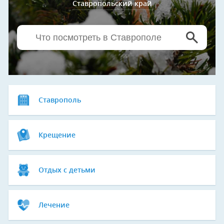
Ставропольский край
Ставрополь
Крещение
Отдых с детьми
Лечение