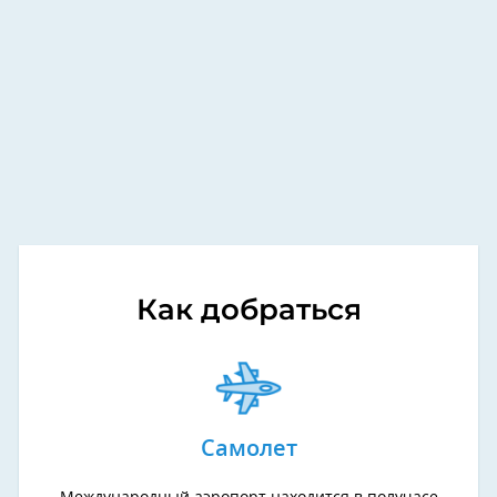
Как добраться
Самолет