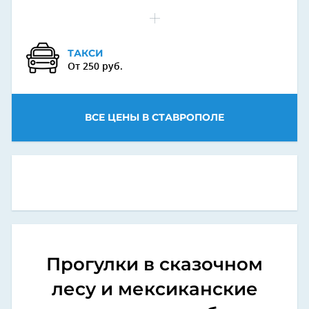
ТАКСИ
От 250 руб.
ВСЕ ЦЕНЫ В СТАВРОПОЛЕ
Прогулки в сказочном
лесу и мексиканские