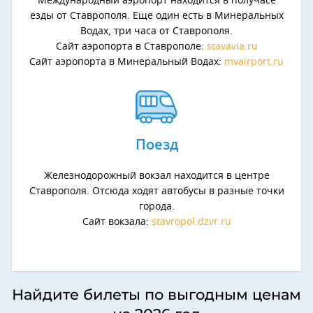
Международный аэропорт находится в получасе
езды от Ставрополя. Еще один есть в Минеральных
Водах, три часа от Ставрополя.
Сайт аэропорта в Ставрополе:
stavavia.ru
Сайт аэропорта в Минеральный Водах:
mvairport.ru
Поезд
Железнодорожный вокзал находится в центре
Ставрополя. Отсюда ходят автобусы в разные точки
города.
Сайт вокзала:
stavropol.dzvr.ru
Найдите билеты по выгодным ценам