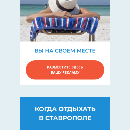
ВЫ НА СВОЕМ МЕСТЕ
РАЗМЕСТИТЕ ЗДЕСЬ
ВАШУ РЕКЛАМУ
КОГДА ОТДЫХАТЬ
В СТАВРОПОЛЕ