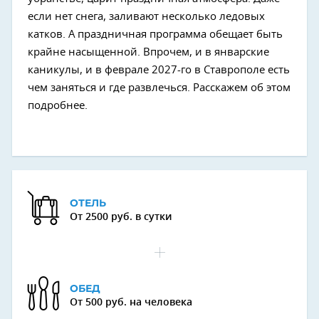
если нет снега, заливают несколько ледовых
катков. А праздничная программа обещает быть
крайне насыщенной. Впрочем, и в январские
каникулы, и в феврале 2027-го в Ставрополе есть
чем заняться и где развлечься. Расскажем об этом
подробнее.
ОТЕЛЬ
От 2500 руб. в сутки
ОБЕД
От 500 руб. на человека