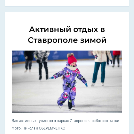
Активный отдых в
Ставрополе зимой
Для активных туристов в парках Ставрополя работают катки.
Фото: Николай ОБЕРЕМЧЕНКО