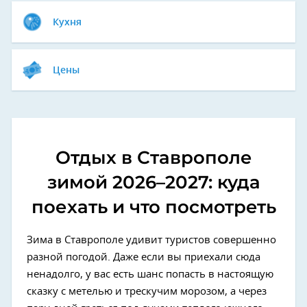
Кухня
Цены
Отдых в Ставрополе
зимой 2026–2027: куда
поехать и что посмотреть
Зима в Ставрополе удивит туристов совершенно
разной погодой. Даже если вы приехали сюда
ненадолго, у вас есть шанс попасть в настоящую
сказку с метелью и трескучим морозом, а через