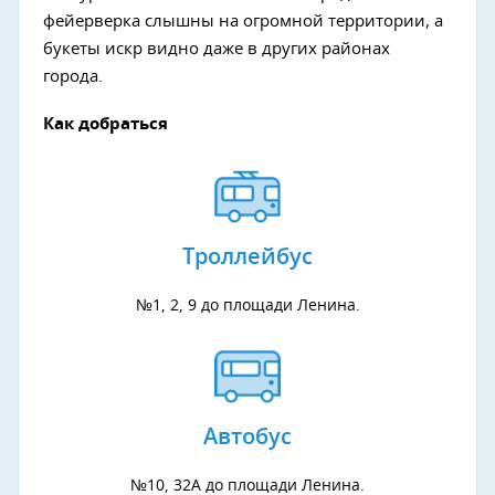
фейерверка слышны на огромной территории, а
букеты искр видно даже в других районах
города.
Как добраться
Троллейбус
№1, 2, 9 до площади Ленина.
Автобус
№10, 32А до площади Ленина.