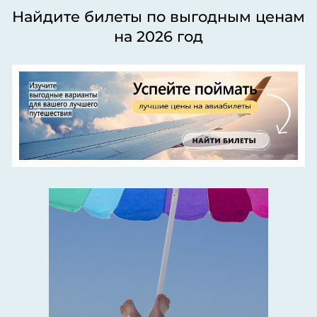
Найдите билеты по выгодным ценам
на 2026 год