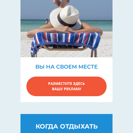
ВЫ НА СВОЕМ МЕСТЕ
РАЗМЕСТИТЕ ЗДЕСЬ
ВАШУ РЕКЛАМУ
КОГДА ОТДЫХАТЬ