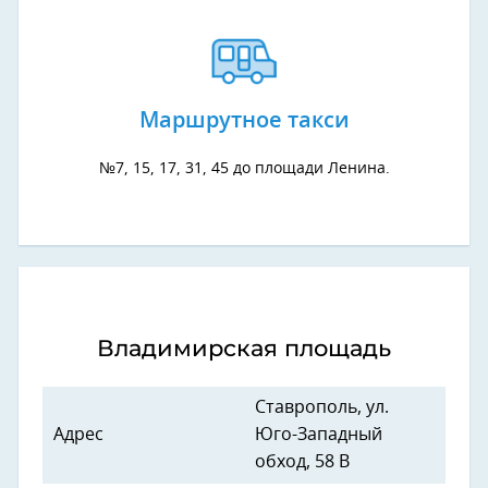
Маршрутное такси
№7, 15, 17, 31, 45 до площади Ленина.
Владимирская площадь
Ставрополь, ул.
Адрес
Юго-Западный
обход, 58 В