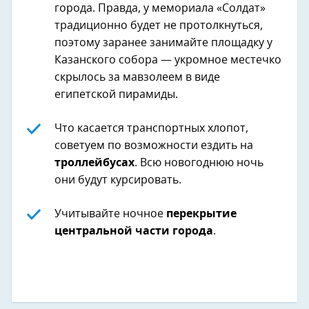
города. Правда, у мемориала «Солдат»
традиционно будет не протолкнуться,
поэтому заранее занимайте площадку у
Казанского собора — укромное местечко
скрылось за мавзолеем в виде
египетской пирамиды.
Что касается транспортных хлопот,
советуем по возможности ездить на
троллейбусах
. Всю новогоднюю ночь
они будут курсировать.
Учитывайте ночное
перекрытие
центральной части города
.