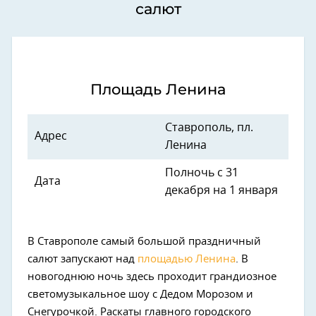
салют
Площадь Ленина
Ставрополь, пл.
Адрес
Ленина
Полночь с 31
Дата
декабря на 1 января
В Ставрополе самый большой праздничный
салют запускают над
площадью Ленина
. В
новогоднюю ночь здесь проходит грандиозное
светомузыкальное шоу с Дедом Морозом и
Снегурочкой. Раскаты главного городского