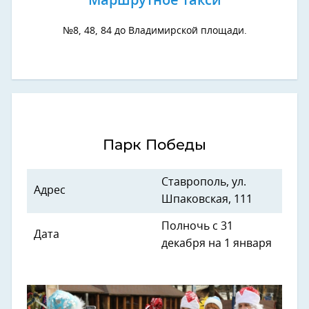
Маршрутное такси
№8, 48, 84 до Владимирской площади.
Парк Победы
Ставрополь, ул.
Адрес
Шпаковская, 111
Полночь с 31
Дата
декабря на 1 января