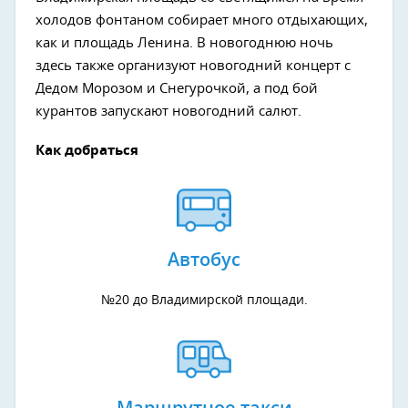
холодов фонтаном собирает много отдыхающих,
как и площадь Ленина. В новогоднюю ночь
здесь также организуют новогодний концерт с
Дедом Морозом и Снегурочкой, а под бой
курантов запускают новогодний салют.
Как добраться
Автобус
№20 до Владимирской площади.