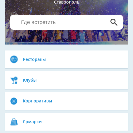
Ставрополь
Рестораны
Клубы
Корпоративы
Ярмарки