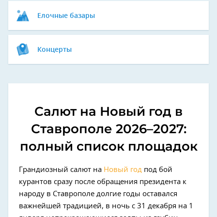
Елочные базары
Концерты
Салют на Новый год в
Ставрополе 2026–2027:
полный список площадок
Грандиозный салют на
Новый год
под бой
курантов сразу после обращения президента к
народу в Ставрополе долгие годы оставался
важнейшей традицией, в ночь с 31 декабря на 1