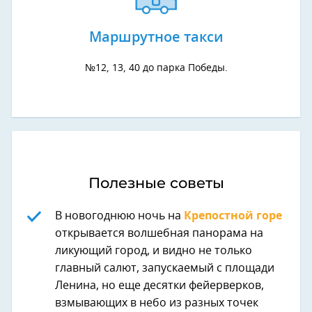
Маршрутное такси
№12, 13, 40 до парка Победы.
Полезные советы
В новогоднюю ночь на
Крепостной горе
открывается волшебная панорама на
ликующий город, и видно не только
главный салют, запускаемый с площади
Ленина, но еще десятки фейерверков,
взмывающих в небо из разных точек