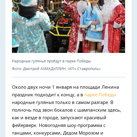
Народные гулянья пройдут в парке Победы.
Фото: Дмитрий АХМАДУЛЛИН, «КП»-Ставрополь»
Около двух ночи 1 января на площади Ленина
праздник подходит к концу, а в
парке Победы
народные гулянья только в самом разгаре. В
полночь под звон бокалов с шампанским здесь,
как и везде в городе, запускают красивый
фейерверк. Новогодняя шоу-программа с
танцами, конкурсами, Дедом Морозом и