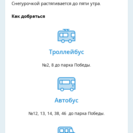
Снегурочкой растягивается до пяти утра.
Как добраться
Троллейбус
№2, 8 до парка Победы.
Автобус
№12, 13, 14, 38, 46 до парка Победы.