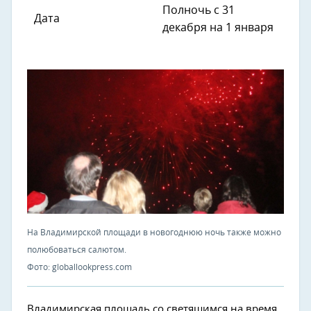
Полночь с 31
Дата
декабря на 1 января
На Владимирской площади в новогоднюю ночь также можно
полюбоваться салютом.
Фото: globallookpress.com
Владимирская площадь со светящимся на время