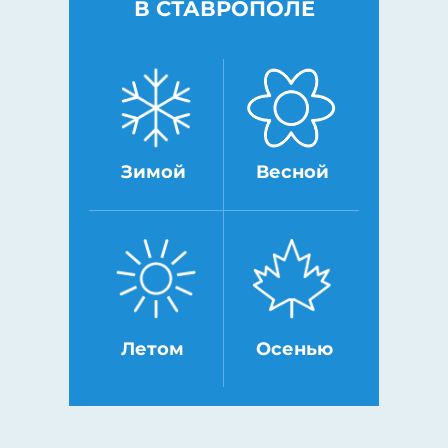
В СТАВРОПОЛЕ
Зимой
Весной
Летом
Осенью