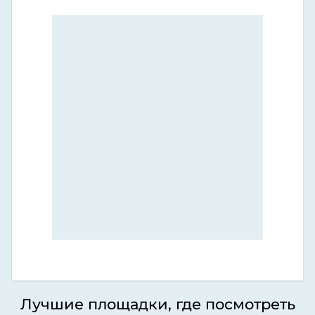
Лучшие площадки, где посмотреть