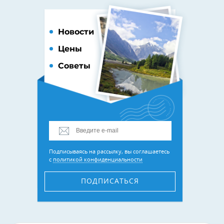
Новости
Цены
Советы
Подписываясь на рассылку, вы соглашаетесь
с
политикой конфиденциальности
ПОДПИСАТЬСЯ