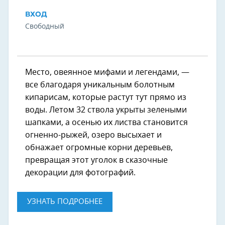
ВХОД
Свободный
Место, овеянное мифами и легендами, —
все благодаря уникальным болотным
кипарисам, которые растут тут прямо из
воды. Летом 32 ствола укрыты зелеными
шапками, а осенью их листва становится
огненно-рыжей, озеро высыхает и
обнажает огромные корни деревьев,
превращая этот уголок в сказочные
декорации для фотографий.
УЗНАТЬ ПОДРОБНЕЕ