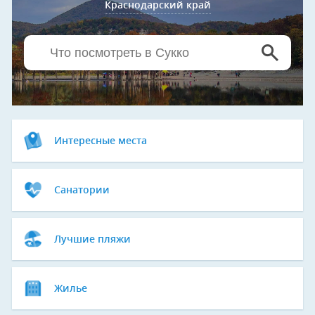
Краснодарский край
Интересные места
Санатории
Лучшие пляжи
Жилье