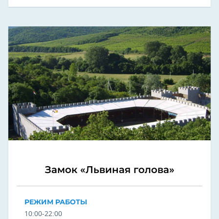
Замок «Львиная голова»
РЕЖИМ РАБОТЫ
10:00-22:00