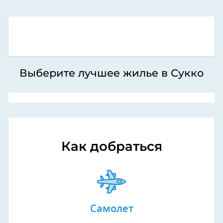
Выберите лучшее жилье в Сукко
Как добраться
Самолет