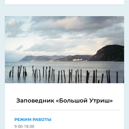
Заповедник «Большой Утриш»
РЕЖИМ РАБОТЫ
9:00-18:00