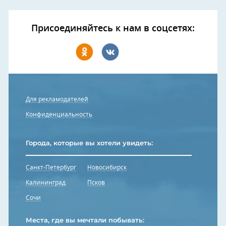
Присоединяйтесь к нам в соцсетях:
Для рекламодателей
Конфиденциальность
Города, которые вы хотели увидеть:
Санкт-Петербург
Новосибирск
Калининград
Псков
Сочи
Места, где вы мечтали побывать: