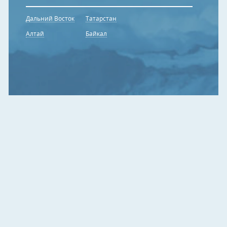
Дальний Восток
Татарстан
Алтай
Байкал