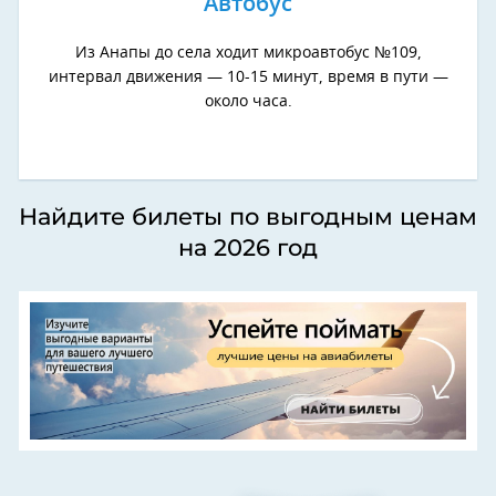
Автобус
Из Анапы до села ходит микроавтобус №109,
интервал движения — 10-15 минут, время в пути —
около часа.
Найдите билеты по выгодным ценам
на 2026 год