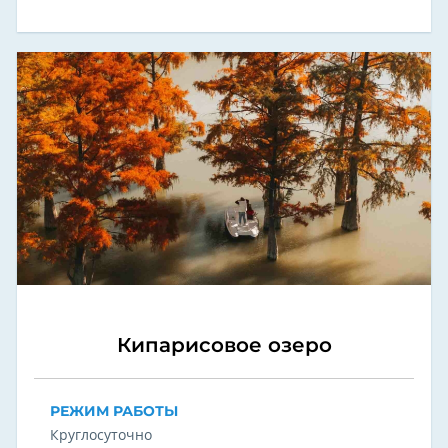
Кипарисовое озеро
РЕЖИМ РАБОТЫ
Круглосуточно