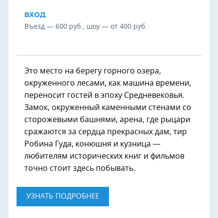
ВХОД
Въезд — 600 руб., шоу — от 400 руб.
Это место на берегу горного озера,
окруженного лесами, как машина времени,
переносит гостей в эпоху Средневековья.
Замок, окруженный каменными стенами со
сторожевыми башнями, арена, где рыцари
сражаются за сердца прекрасных дам, тир
Робина Гуда, конюшня и кузница —
любителям исторических книг и фильмов
точно стоит здесь побывать.
УЗНАТЬ ПОДРОБНЕЕ