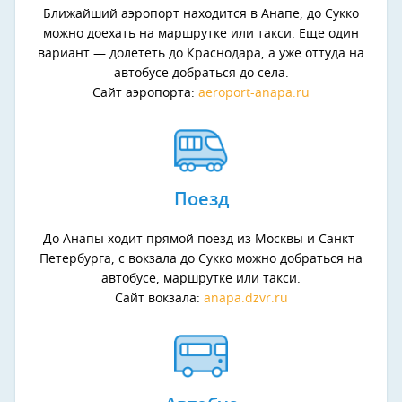
Ближайший аэропорт находится в Анапе, до Сукко
можно доехать на маршрутке или такси. Еще один
вариант — долететь до Краснодара, а уже оттуда на
автобусе добраться до села.
Сайт аэропорта:
aeroport-anapa.ru
Поезд
До Анапы ходит прямой поезд из Москвы и Санкт-
Петербурга, с вокзала до Сукко можно добраться на
автобусе, маршрутке или такси.
Сайт вокзала:
anapa.dzvr.ru