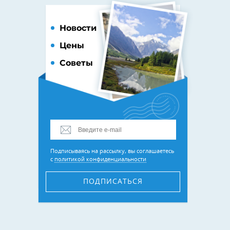
Новости
Цены
Советы
Подписываясь на рассылку, вы соглашаетесь
с
политикой конфиденциальности
ПОДПИСАТЬСЯ