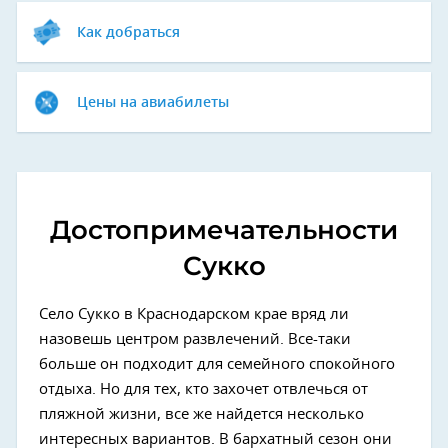
Как добраться
Цены на авиабилеты
Достопримечательности
Сукко
Село Сукко в Краснодарском крае вряд ли
назовешь центром развлечений. Все-таки
больше он подходит для семейного спокойного
отдыха. Но для тех, кто захочет отвлечься от
пляжной жизни, все же найдется несколько
интересных вариантов. В бархатный сезон они