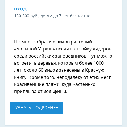
ВХОД
150-300 руб., детям до 7 лет бесплатно
По многообразию видов растений
«Большой Утриш» входит в тройку лидеров
среди российских заповедников. Тут можно
встретить деревья, которым более 1000
лет, около 60 видов занесены в Красную
книгу. Кроме того, неподалеку от этих мест
красивейшие пляжи, куда частенько
приплывают дельфины.
УЗНАТЬ ПОДРОБНЕЕ