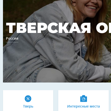
ТВЕРСКАЯ О
Россия
Тверь
Интересные места