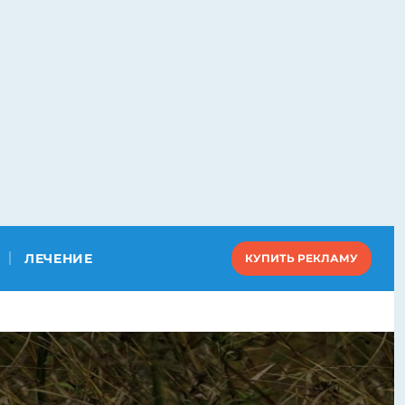
ЛЕЧЕНИЕ
КУПИТЬ РЕКЛАМУ