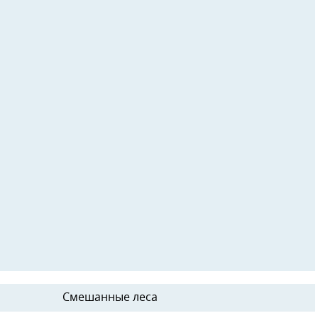
Смешанные леса