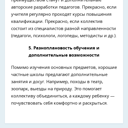
преимуществом станут и дополнительные
авторские разработки педагогов. Прекрасно, если
учителя регулярно проходят курсы повышения
квалификации. Прекрасно, если коллектив
состоит из специалистов разной направленности
(педагоги, психологи, логопеды, методисты и др.).
5. Разноплановость обучения и
дополнительные возможности
Помимо изучения основных предметов, хорошие
частные школы предлагают дополнительные
занятия и досуг. Например, походы в театр,
зоопарк, выезды на природу. Это помогает
коллективу объединиться, а каждому ребенку —
почувствовать себя комфортно и раскрыться.