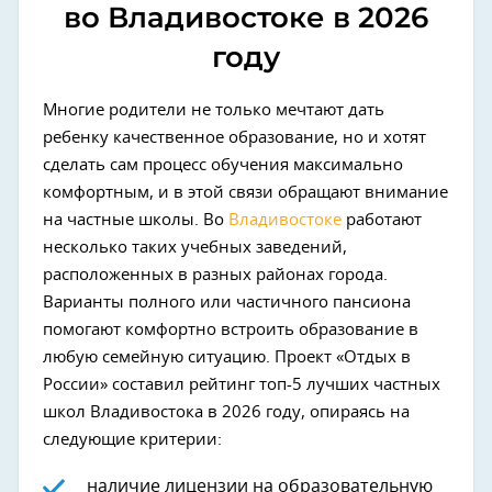
во Владивостоке в 2026
году
Многие родители не только мечтают дать
ребенку качественное образование, но и хотят
сделать сам процесс обучения максимально
комфортным, и в этой связи обращают внимание
на частные школы. Во
Владивостоке
работают
несколько таких учебных заведений,
расположенных в разных районах города.
Варианты полного или частичного пансиона
помогают комфортно встроить образование в
любую семейную ситуацию. Проект «Отдых в
России» составил рейтинг топ-5 лучших частных
школ Владивостока в 2026 году, опираясь на
следующие критерии:
наличие лицензии на образовательную