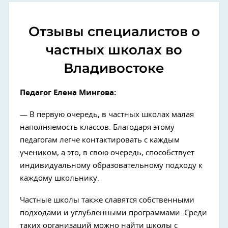
Отзывы специалистов о
частных школах во
Владивостоке
Педагог Елена Мингова:
— В первую очередь, в частных школах малая
наполняемость классов. Благодаря этому
педагогам легче контактировать с каждым
учеником, а это, в свою очередь, способствует
индивидуальному образовательному подходу к
каждому школьнику.
Частные школы также славятся собственными
подходами и углубленными программами. Среди
таких организаций можно найти школы с