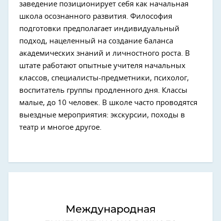
заведение позиционирует себя как начальная
школа осознанного развития. Философия
подготовки предполагает индивидуальный
подход, нацеленный на создание баланса
академических знаний и личностного роста. В
штате работают опытные учителя начальных
классов, специалисты-предметники, психолог,
воспитатель группы продленного дня. Классы
малые, до 10 человек. В школе часто проводятся
выездные мероприятия: экскурсии, походы в
театр и многое другое.
Международная