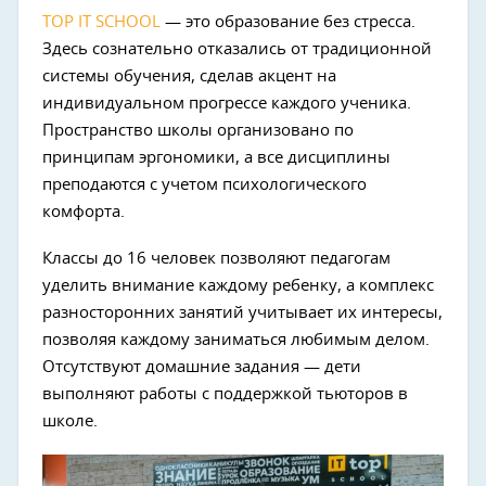
TOP IT SCHOOL
— это образование без стресса.
Здесь сознательно отказались от традиционной
системы обучения, сделав акцент на
индивидуальном прогрессе каждого ученика.
Пространство школы организовано по
принципам эргономики, а все дисциплины
преподаются с учетом психологического
комфорта.
Классы до 16 человек позволяют педагогам
уделить внимание каждому ребенку, а комплекс
разносторонних занятий учитывает их интересы,
позволяя каждому заниматься любимым делом.
Отсутствуют домашние задания — дети
выполняют работы с поддержкой тьюторов в
школе.