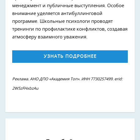
менеджмент и публичные выступления. Особое
внимание уделяется антибуллинговой
программе. Школьные психологи проводят
тренинги по профилактике конфликтов, создавая
атмосферу взаимного уважения.
УЗНАТЬ ПОДРОБНЕЕ
Реклама. АНО ДПО «Академия Топ». ИНН 7730257499. erid: ​​​​​​​
2W5zFHxbzAu