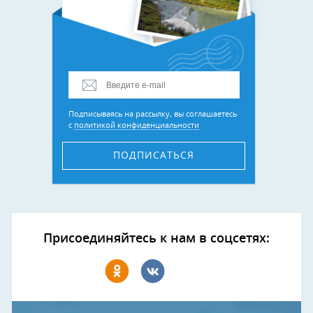
Подписываясь на рассылку, вы соглашаетесь
с
политикой конфиденциальности
ПОДПИСАТЬСЯ
Присоединяйтесь к нам в соцсетях: