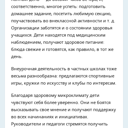
соответственно, многое успеть: подготовить
домашнее задание, посетить любимую секцию,
поучаствовать во внеклассной активности и т. д.
Организации заботятся и о состоянии здоровья
учащихся. Дети находятся под медицинским
наблюдением, получают здоровое питание:
блюда свежие и готовятся, как правило, в тот же
день.
Внеурочная деятельность в частных школах тоже
весьма разнообразна: предлагаются спортивные
игры, кружки по искусству и клубы по интересам.
Благодаря здоровому микроклимату дети
чувствуют себя более уверенно. Они не боятся
высказывать свое мнение и получают поддержку
во всех начинаниях и инициативах.
Руководители и педагоги стремятся получить