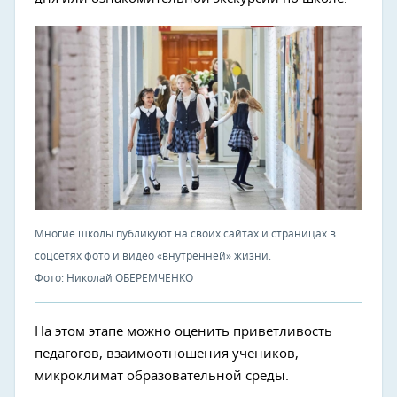
Многие школы публикуют на своих сайтах и страницах в
соцсетях фото и видео «внутренней» жизни.
Фото: Николай ОБЕРЕМЧЕНКО
На этом этапе можно оценить приветливость
педагогов, взаимоотношения учеников,
микроклимат образовательной среды.