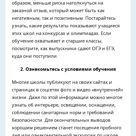
образом, меньше риска натолкнуться на
заказной отзыв, который может быть как
негативным, так и позитивным. Постарайтесь
узнать, какие результаты показывают учащиеся
этих школ на конкурсах и олимпиадах. Если
обучение охватывает и старшие классы,
посмотрите, как выпускники сдают ОГЭ и ЕГЭ,
куда они поступили.
2. Ознакомьтесь с условиями обучения
Многие школы публикуют на своих сайтах и
страницах в соцсетях фото и видео «внутренней»
жизни. Даже по этой информации можно многое
узнать об интерьере, освещении, оснащении,
соблюдении санитарных норм и требований
безопасности. Для окончательных выводов
хорошим решением станет посещение пробного
дня или ознакомительной экскурсии по школе.