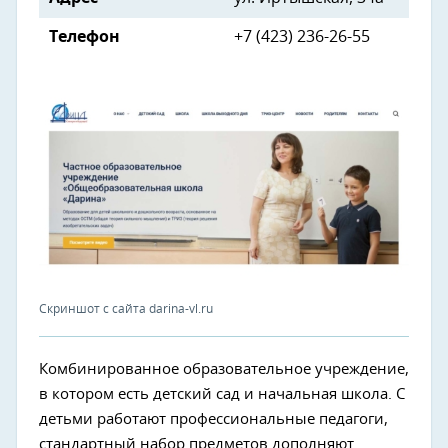
Телефон
+7 (423) 236-26-55
Скриншот с сайта darina-vl.ru
Комбинированное образовательное учреждение,
в котором есть детский сад и начальная школа. С
детьми работают профессиональные педагоги,
стандартный набор предметов дополняют