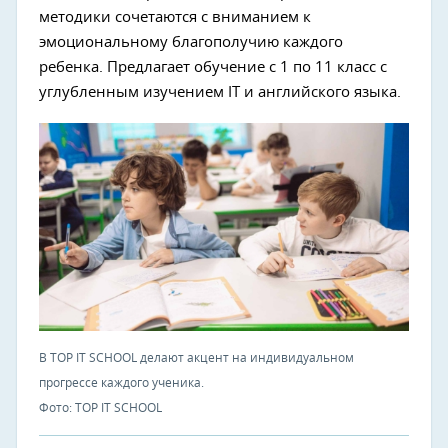
методики сочетаются с вниманием к
эмоциональному благополучию каждого
ребенка. Предлагает обучение с 1 по 11 класс с
углубленным изучением IT и английского языка.
В TOP IT SCHOOL делают акцент на индивидуальном
прогрессе каждого ученика.
Фото: TOP IT SCHOOL