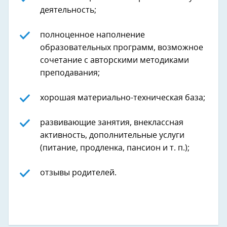
деятельность;
полноценное наполнение
образовательных программ, возможное
сочетание с авторскими методиками
преподавания;
хорошая материально-техническая база;
развивающие занятия, внеклассная
активность, дополнительные услуги
(питание, продленка, пансион и т. п.);
отзывы родителей.