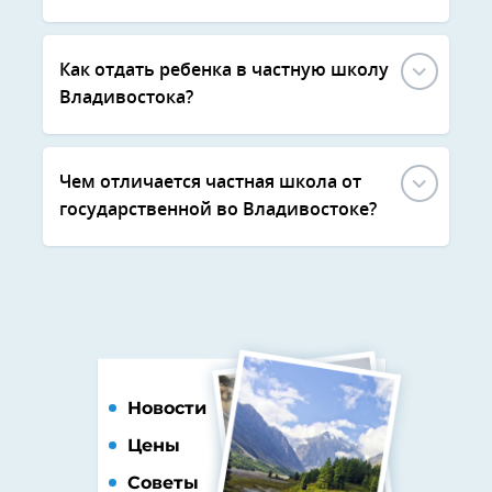
Как отдать ребенка в частную школу
Владивостока?
Чем отличается частная школа от
государственной во Владивостоке?
Новости
Цены
Советы