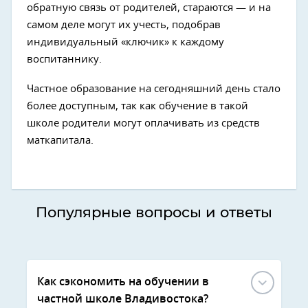
обратную связь от родителей, стараются — и на
самом деле могут их учесть, подобрав
индивидуальный «ключик» к каждому
воспитаннику.
Частное образование на сегодняшний день стало
более доступным, так как обучение в такой
школе родители могут оплачивать из средств
маткапитала.
Популярные вопросы и ответы
Как сэкономить на обучении в
частной школе Владивостока?