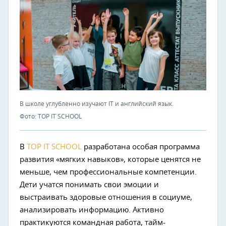
В школе углубленно изучают IT и английский язык.
Фото: TOP IT SCHOOL
В
TOP IT SCHOOL
разработана особая программа
развития «мягких навыков», которые ценятся не
меньше, чем профессиональные компетенции.
Дети учатся понимать свои эмоции и
выстраивать здоровые отношения в социуме,
анализировать информацию. Активно
практикуются командная работа, тайм-