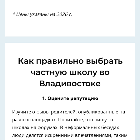
* Цены указаны на 2026 г.
Как правильно выбрать
частную школу во
Владивостоке
1. Оцените репутацию
Изучите отзывы родителей, опубликованные на
разных площадках. Почитайте, что пишут о
школах на форумах. В неформальных беседах
люди делятся искренними впечатлениями, таким