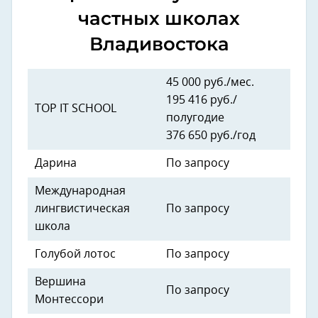
частных школах
Владивостока
45 000 руб./мес.
195 416 руб./
TOP IT SCHOOL
полугодие
376 650 руб./год
Дарина
По запросу
Международная
лингвистическая
По запросу
школа
Голубой лотос
По запросу
Вершина
По запросу
Монтессори