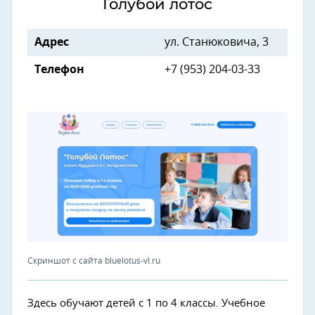
Голубой лотос
Адрес
ул. Станюковича, 3
Телефон
+7 (953) 204-03-33
Скриншот с сайта bluelotus-vl.ru
Здесь обучают детей с 1 по 4 классы. Учебное