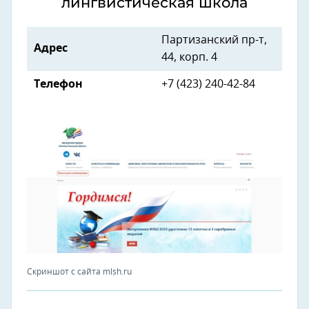
лингвистическая школа
Партизанский пр-т,
Адрес
44, корп. 4
Телефон
+7 (423) 240-42-84
Скриншот с сайта mlsh.ru