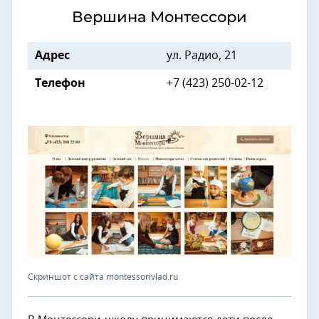
Вершина Монтессори
Адрес
ул. Радио, 21
Телефон
+7 (423) 250-02-12
Скриншот с сайта montessorivlad.ru