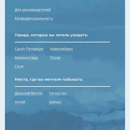
Для рекламодателей
Конфиденциальность
Города, которые вы хотели увидеть:
Санкт-Петербург
Новосибирск
Калининград
Псков
Сочи
Места, где вы мечтали побывать:
Дальний Восток
Татарстан
Алтай
Байкал