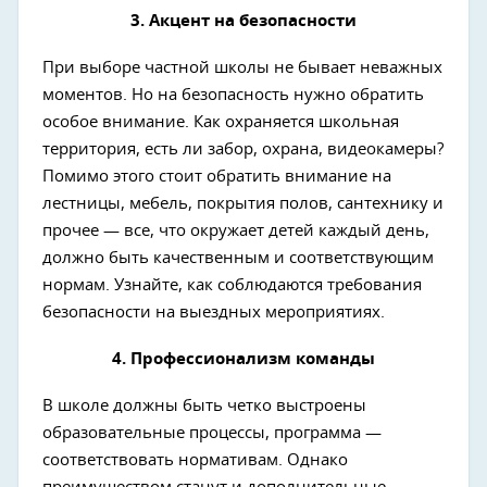
3. Акцент на безопасности
При выборе частной школы не бывает неважных
моментов. Но на безопасность нужно обратить
особое внимание. Как охраняется школьная
территория, есть ли забор, охрана, видеокамеры?
Помимо этого стоит обратить внимание на
лестницы, мебель, покрытия полов, сантехнику и
прочее — все, что окружает детей каждый день,
должно быть качественным и соответствующим
нормам. Узнайте, как соблюдаются требования
безопасности на выездных мероприятиях.
4. Профессионализм команды
В школе должны быть четко выстроены
образовательные процессы, программа —
соответствовать нормативам. Однако