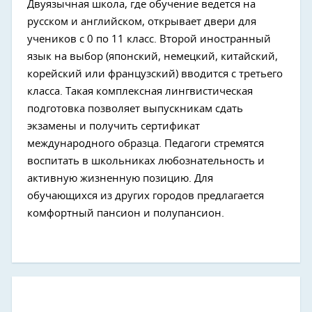
Двуязычная школа, где обучение ведется на
русском и английском, открывает двери для
учеников с 0 по 11 класс. Второй иностранный
язык на выбор (японский, немецкий, китайский,
корейский или французский) вводится с третьего
класса. Такая комплексная лингвистическая
подготовка позволяет выпускникам сдать
экзамены и получить сертификат
международного образца. Педагоги стремятся
воспитать в школьниках любознательность и
активную жизненную позицию. Для
обучающихся из других городов предлагается
комфортный пансион и полупансион.