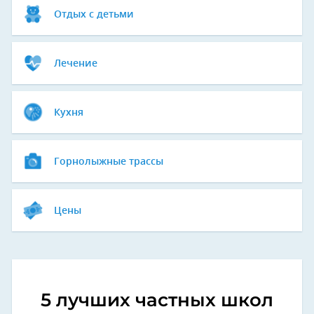
Отдых с детьми
Лечение
Кухня
Горнолыжные трассы
Цены
5 лучших частных школ