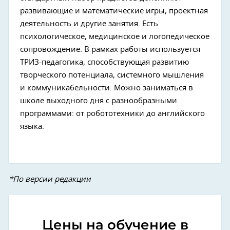
развивающие и математические игры, проектная
деятельность и другие занятия. Есть
психологическое, медицинское и логопедическое
сопровождение. В рамках работы используется
ТРИЗ-педагогика, способствующая развитию
творческого потенциала, системного мышления
и коммуникабельности. Можно заниматься в
школе выходного дня с разнообразными
программами: от робототехники до английского
языка.
*По версии редакции
Цены на обучение в