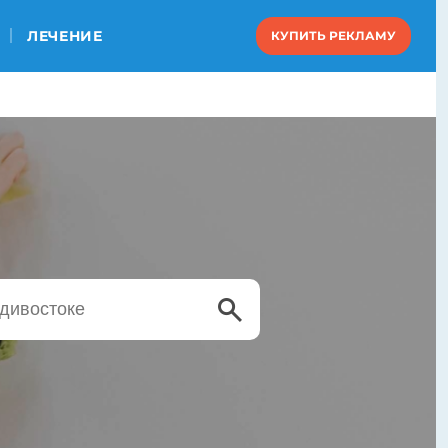
ЛЕЧЕНИЕ
КУПИТЬ РЕКЛАМУ