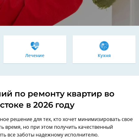
Лечение
Кухня
ий по ремонту квартир во
токе в 2026 году
ое решение для тех, кто хочет минимизировать свое
ть время, но при этом получить качественный
рить все заботы надежному исполнителю.