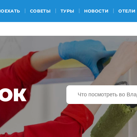
ПОЕХАТЬ
СОВЕТЫ
ТУРЫ
НОВОСТИ
ОТЕЛИ
ОК