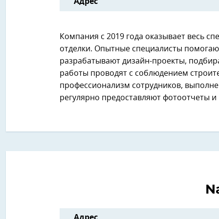
Адрес
Компания с 2019 года оказывает весь сп
отделки. Опытные специалисты помогают
разрабатывают дизайн-проекты, подбира
работы проводят с соблюдением строит
профессионализм сотрудников, выполнени
регулярно предоставляют фотоотчеты и
N
Адрес