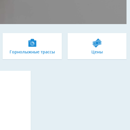
Горнолыжные трассы
Цены