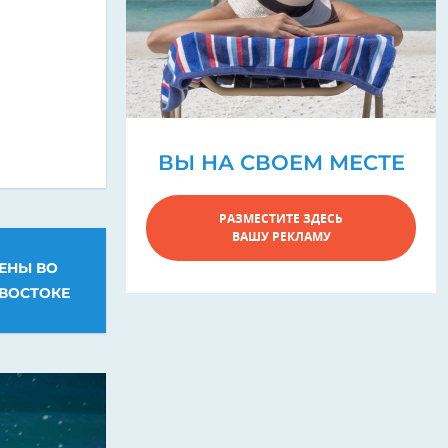
ВЫ НА СВОЕМ МЕСТЕ
РАЗМЕСТИТЕ ЗДЕСЬ
ВАШУ РЕКЛАМУ
ЦЕНЫ ВО
ВОСТОКЕ