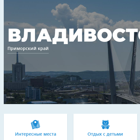
ВЛАДИВОСТ
Приморский край
Интересные места
Отдых с детьми