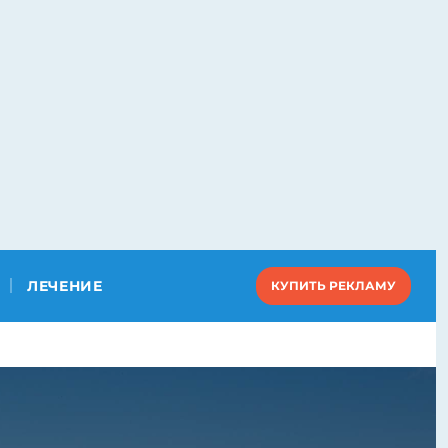
ЛЕЧЕНИЕ
КУПИТЬ РЕКЛАМУ