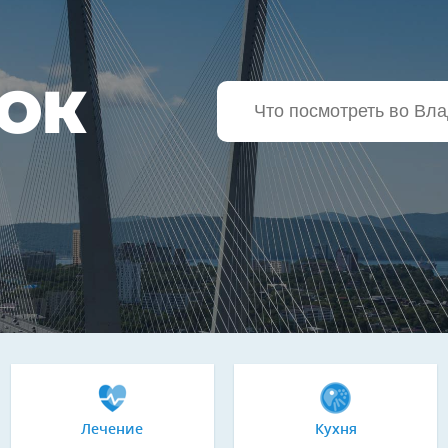
ОК
Лечение
Кухня