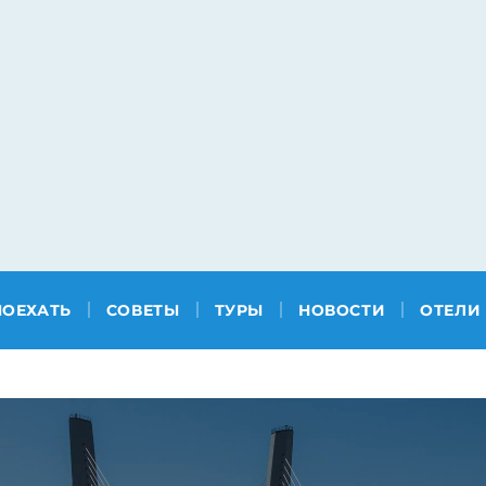
ПОЕХАТЬ
СОВЕТЫ
ТУРЫ
НОВОСТИ
ОТЕЛИ