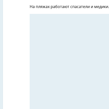
На пляжах работают спасатели и медики