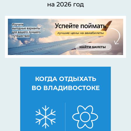
на 2026 год
КОГДА ОТДЫХАТЬ
ВО ВЛАДИВОСТОКЕ