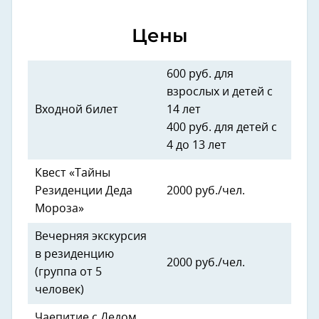
Цены
600 руб. для
взрослых и детей с
Входной билет
14 лет
400 руб. для детей с
4 до 13 лет
Квест «Тайны
Резиденции Деда
2000 руб./чел.
Мороза»
Вечерняя экскурсия
в резиденцию
2000 руб./чел.
(группа от 5
человек)
Чаепитие с Дедом