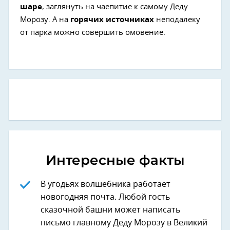
шаре
, заглянуть на чаепитие к самому Деду
Морозу. А на
горячих источниках
неподалеку
от парка можно совершить омовение.
Интересные факты
В угодьях волшебника работает
новогодняя почта. Любой гость
сказочной башни может написать
письмо главному Деду Морозу в Великий