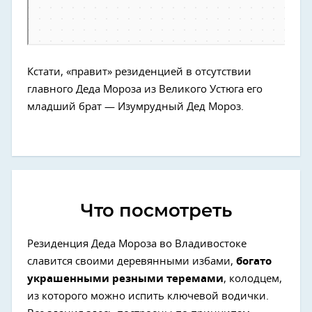
Кстати, «правит» резиденцией в отсутствии
главного Деда Мороза из Великого Устюга его
младший брат — Изумрудный Дед Мороз.
Что посмотреть
Резиденция Деда Мороза во Владивостоке
славится своими деревянными избами,
богато
украшенными резными теремами
, колодцем,
из которого можно испить ключевой водички.