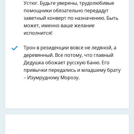
Устюг. Будьте уверены, трудолюбивые
помощники обязательно передадут
заветный конверт по назначению. Быть
может, именно ваше желание
исполнится!
Трон в резиденции вовсе не ледяной, а
деревянный. Все потому, что главный
Дедушка обожает русскую баню. Его
привычки передались и младшему брату
– Изумрудному Морозу.