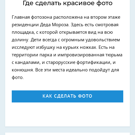
Где сделать красивое фото
Главная фотозона расположена на втором этаже
резиденции Деда Мороза. Здесь есть смотровая
площадка, с которой открывается вид на всю
долину. Дети всегда с огромным удовольствием
исследуют избушку на курьих ножках. Есть на
территории парка и импровизированная тюрьма
с кандалами, и старорусские фортификации, и
конюшня. Все эти места идеально подойдут для
фото.
КАК СДЕЛАТЬ ФОТО