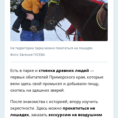
На территории парка можно покататься на лошадях.
Фото: Евгения ГУСЕВА
Есть в парке и
стоянка древних людей
—
первых обитателей Приморского края, которые
вели здесь свой промысел и добывали пищу,
охотясь на здешних зверей.
После знакомства с историей, впору изучить
окрестности. Здесь можно
прокатиться на
лошадях
, заказать
экскурсию на воздушном