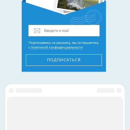
Подписываясь на рассылку, вы соглашаетесь
с
политикой конфиденциальности
ПОДПИСАТЬСЯ