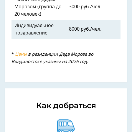
Морозом (группа до
3000 руб./чел.
20 человек)
Индивидуальное
8000 руб./чел.
поздравление
*
Цены
в резиденции Деда Мороза во
Владивостоке указаны на 2026 год.
Как добраться