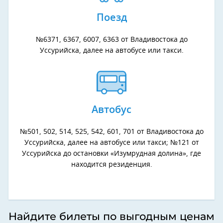
Поезд
№6371, 6367, 6007, 6363 от Владивостока до
Уссурийска, далее на автобусе или такси.
Автобус
№501, 502, 514, 525, 542, 601, 701 от Владивостока до
Уссурийска, далее на автобусе или такси; №121 от
Уссурийска до остановки «Изумрудная долина», где
находится резиденция.
Найдите билеты по выгодным ценам