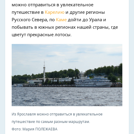
можно отправиться в увлекательное
путешествие в
Карелию
и другие регионы
Русского Севера, по
Каме
дойти до Урала и
побывать в южных регионах нашей страны, где
цветут прекрасные лотосы.
Из Ярославля можно отправиться в увлекательное
путешествие по самым разным маршрутам.
Фото: Мария ПОЛЕЖАЕВА