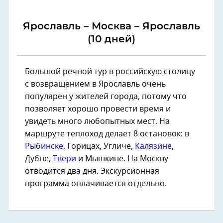
Ярославль – Москва – Ярославль
(10 дней)
Большой речной тур в российскую столицу
с возвращением в Ярославль очень
популярен у жителей города, потому что
позволяет хорошо провести время и
увидеть много любопытных мест. На
маршруте теплоход делает 8 остановок: в
Рыбинске
, Горицах, Угличе,
Калязине
,
Дубне,
Твери
и Мышкине. На Москву
отводится два дня. Экскурсионная
программа оплачивается отдельно.