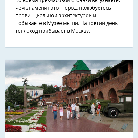
Во время трехчасовой стоянки вы узнаете,
чем знаменит этот город, полюбуетесь
провинциальной архитектурой и
побываете в Музее мыши. На третий день
теплоход прибывает в Москву.