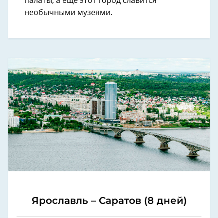
палаты, а еще этот город славится
необычными музеями.
Ярославль – Саратов (8 дней)