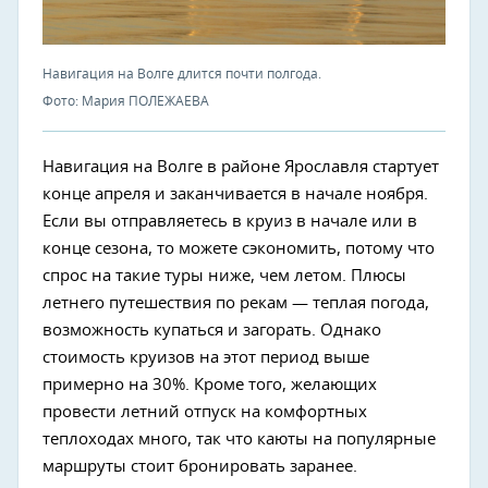
Навигация на Волге длится почти полгода.
Фото: Мария ПОЛЕЖАЕВА
Навигация на Волге в районе Ярославля стартует
конце апреля и заканчивается в начале ноября.
Если вы отправляетесь в круиз в начале или в
конце сезона, то можете сэкономить, потому что
спрос на такие туры ниже, чем летом. Плюсы
летнего путешествия по рекам — теплая погода,
возможность купаться и загорать. Однако
стоимость круизов на этот период выше
примерно на 30%. Кроме того, желающих
провести летний отпуск на комфортных
теплоходах много, так что каюты на популярные
маршруты стоит бронировать заранее.