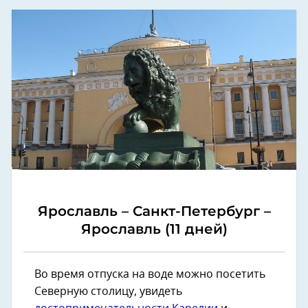
Ярославль – Санкт-Петербург –
Ярославль (11 дней)
Во время отпуска на воде можно посетить
Северную столицу, увидеть