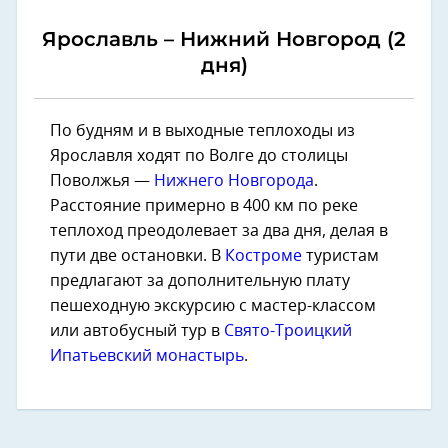
Ярославль – Нижний Новгород (2
дня)
По будням и в выходные теплоходы из
Ярославля ходят по Волге до столицы
Поволжья —
Нижнего Новгорода
.
Расстояние примерно в 400 км по реке
теплоход преодолевает за два дня, делая в
пути две остановки. В
Костроме
туристам
предлагают за дополнительную плату
пешеходную экскурсию с мастер-классом
или автобусный тур в
Свято-Троицкий
Ипатьевский монастырь
.