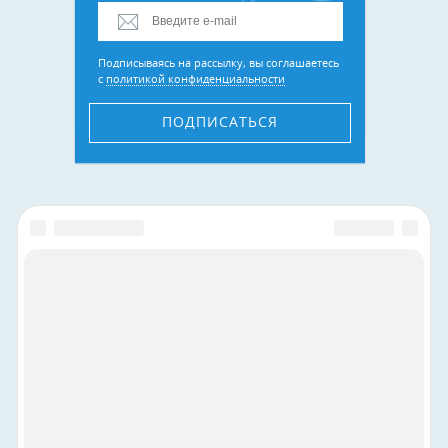
Подписываясь на рассылку, вы соглашаетесь
с
политикой конфиденциальности
ПОДПИСАТЬСЯ