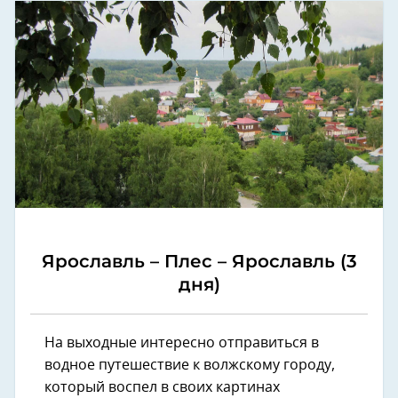
Ярославль – Плес – Ярославль (3
дня)
На выходные интересно отправиться в
водное путешествие к волжскому городу,
который воспел в своих картинах