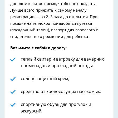
дополнительное время, чтобы не опоздать.
Лучше всего приехать к самому началу
регистрации — за 2–3 часа до отплытия. При
посадке на теплоход понадобятся путевка
(посадочный талон), паспорт для взрослого и
свидетельство о рождении для ребенка.
Возьмите с собой в дорогу:
теплый свитер и ветровку для вечерних
променадов и прохладной погоды;
солнцезащитный крем;
средство от кровососущих насекомых;
спортивную обувь для прогулок и
экскурсий;