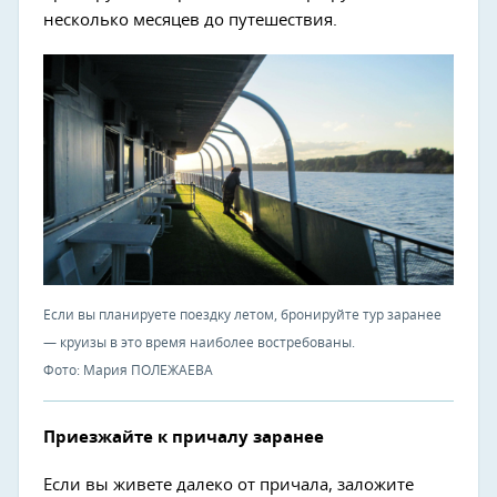
несколько месяцев до путешествия.
Если вы планируете поездку летом, бронируйте тур заранее
— круизы в это время наиболее востребованы.
Фото: Мария ПОЛЕЖАЕВА
Приезжайте к причалу заранее
Если вы живете далеко от причала, заложите