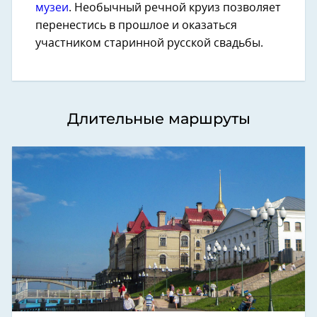
музеи
. Необычный речной круиз позволяет
перенестись в прошлое и оказаться
участником старинной русской свадьбы.
Длительные маршруты