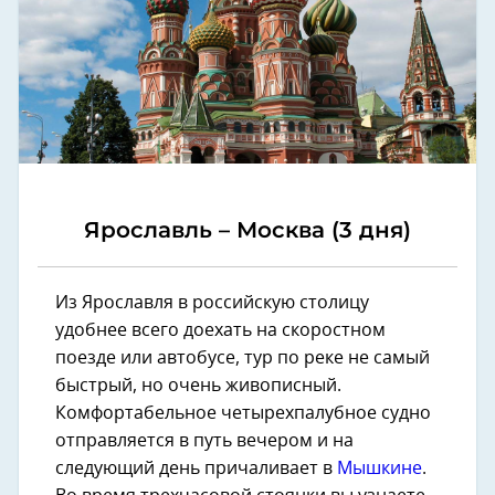
Ярославль – Москва (3 дня)
Из Ярославля в российскую столицу
удобнее всего доехать на скоростном
поезде или автобусе, тур по реке не самый
быстрый, но очень живописный.
Комфортабельное четырехпалубное судно
отправляется в путь вечером и на
следующий день причаливает в
Мышкине
.