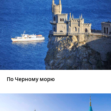
По Черному морю