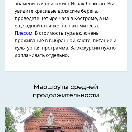
знаменитый пейзажист Исаак Левитан. Вы
увидите красивые волжские берега,
проведете четыре часа в Костроме, а на
еще одной стоянке познакомитесь с
Плесом
. В стоимость тура включены
проживание в выбранной каюте, питание и
культурная программа. За экскурсии нужно
доплачивать отдельно.
Маршруты средней
продолжительности