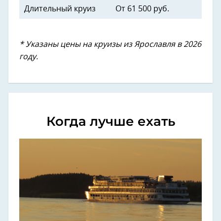
Длительный круиз
От 61 500 руб.
* Указаны цены на круизы из Ярославля в 2026
году.
Когда лучше ехать