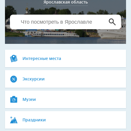
Ярославская область
Интересные места
Экскурсии
Музеи
Праздники