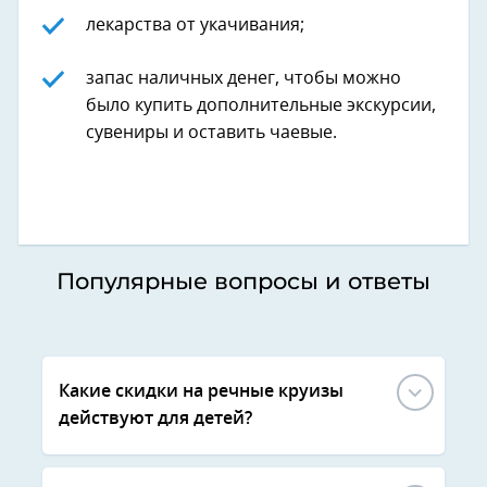
лекарства от укачивания;
запас наличных денег, чтобы можно
было купить дополнительные экскурсии,
сувениры и оставить чаевые.
Популярные вопросы и ответы
Какие скидки на речные круизы
действуют для детей?