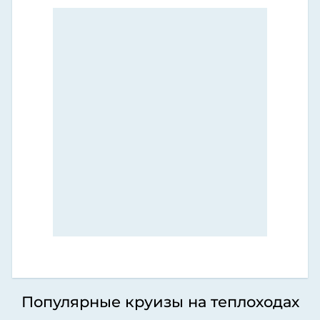
Популярные круизы на теплоходах