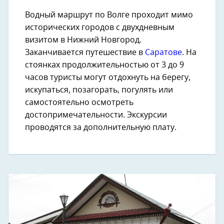
Водный маршрут по Волге проходит мимо
исторических городов с двухдневным
визитом в Нижний Новгород.
Заканчивается путешествие в
Саратове
. На
стоянках продолжительностью от 3 до 9
часов туристы могут отдохнуть на берегу,
искупаться, позагорать, погулять или
самостоятельно осмотреть
достопримечательности. Экскурсии
проводятся за дополнительную плату.