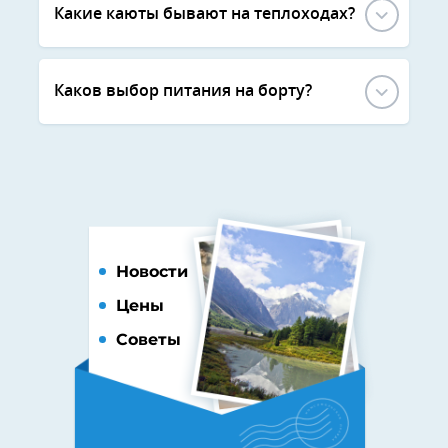
Какие каюты бывают на теплоходах?
Каков выбор питания на борту?
Новости
Цены
Советы