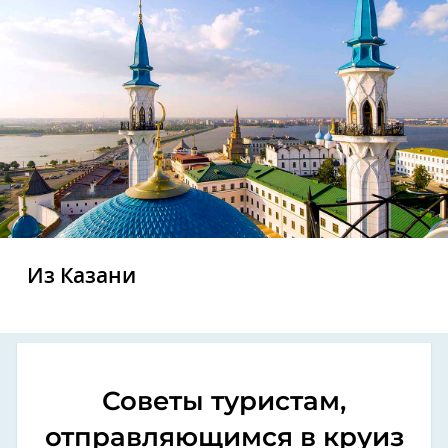
Из Казани
Советы туристам,
отправляющимся в круиз