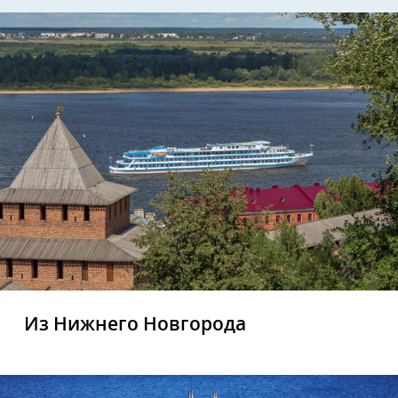
Из Нижнего Новгорода