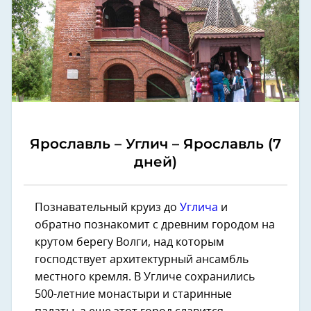
Ярославль – Углич – Ярославль (7
дней)
Познавательный круиз до
Углича
и
обратно познакомит с древним городом на
крутом берегу Волги, над которым
господствует архитектурный ансамбль
местного кремля. В Угличе сохранились
500-летние монастыри и старинные