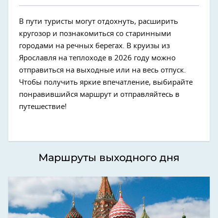
В пути туристы могут отдохнуть, расширить
кругозор и познакомиться со старинными
городами на речных берегах. В круизы из
Ярославля на теплоходе в 2026 году можно
отправиться на выходные или на весь отпуск.
Чтобы получить яркие впечатление, выбирайте
понравившийся маршрут и отправляйтесь в
путешествие!
Маршруты выходного дня