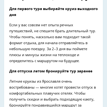
Для первого тура выбирайте круиз выходного
дня
Если у вас совсем нет опыта речных
путешествий, не спешите брать длительный тур.
Чтобы понять, насколько вам подходит такой
формат отдыха, для начала отправляйтесь в
небольшую поездку. За 2–3 дня вы поймете
плюсы и минусы жизни на теплоходе и
определитесь с маршрутом на будущее.
Для отпуска летом бронируйте тур заранее
Летние круизы из Ярославля очень
востребованы — многие хотят провести отпуск в
комфортабельных плавучих отелях. Чтобы
получить скидки и выбрать подходящую каюту,
бронируйте понравившийся маршрут за