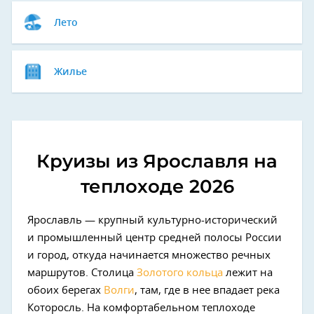
Лето
Жилье
Круизы из Ярославля на
теплоходе 2026
Ярославль — крупный культурно-исторический
и промышленный центр средней полосы России
и город, откуда начинается множество речных
маршрутов. Столица
Золотого кольца
лежит на
обоих берегах
Волги
, там, где в нее впадает река
Которосль. На комфортабельном теплоходе