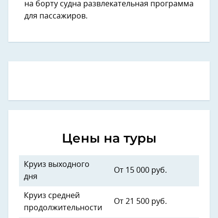
на борту судна развлекательная программа
для пассажиров.
Цены на туры
Круиз выходного
От 15 000 руб.
дня
Круиз средней
От 21 500 руб.
продолжительности