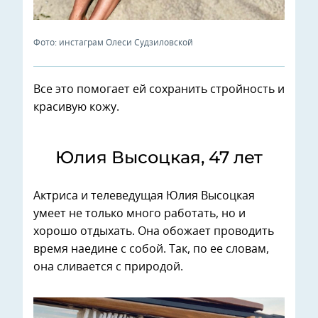
Фото: инстаграм Олеси Судзиловской
Все это помогает ей сохранить стройность и
красивую кожу.
Юлия Высоцкая, 47 лет
Актриса и телеведущая Юлия Высоцкая
умеет не только много работать, но и
хорошо отдыхать. Она обожает проводить
время наедине с собой. Так, по ее словам,
она сливается с природой.