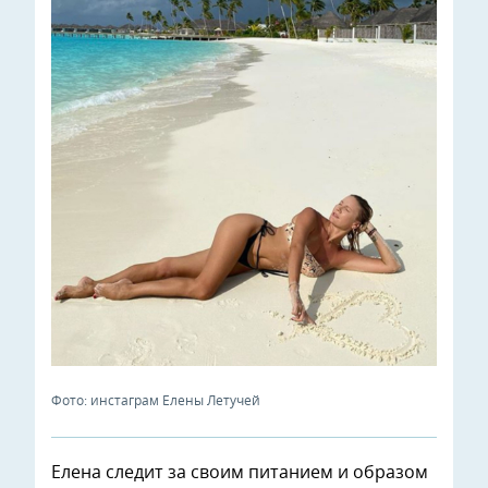
Фото: инстаграм Елены Летучей
Елена следит за своим питанием и образом