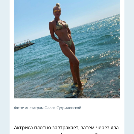
Фото: инстаграм Олеси Судзиловской
Актриса плотно завтракает, затем через два