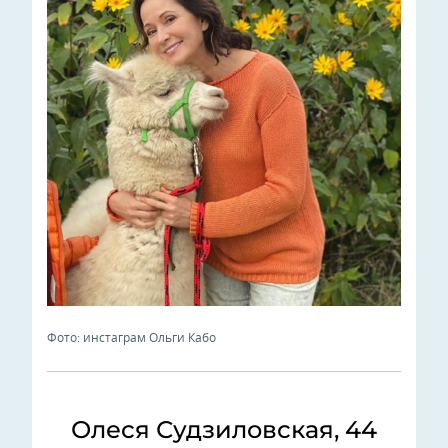
Фото: инстаграм Ольги Кабо
Олеся Судзиловская, 44