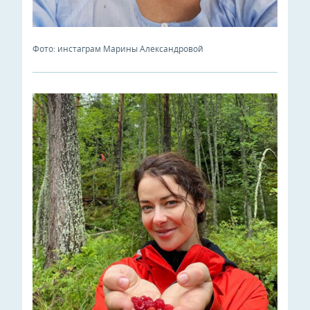
Фото: инстаграм Марины Александровой