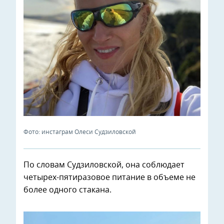
Фото: инстаграм Олеси Судзиловской
По словам Судзиловской, она соблюдает
четырех-пятиразовое питание в объеме не
более одного стакана.