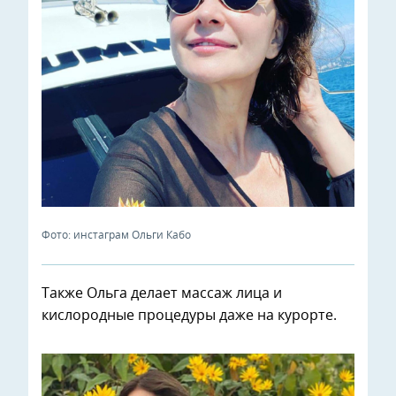
Фото: инстаграм Ольги Кабо
Также Ольга делает массаж лица и
кислородные процедуры даже на курорте.