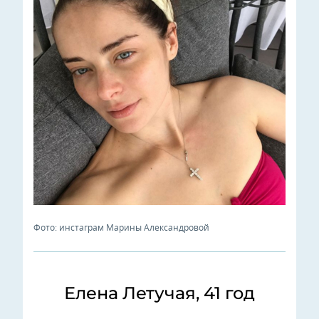
Фото: инстаграм Марины Александровой
Елена Летучая, 41 год