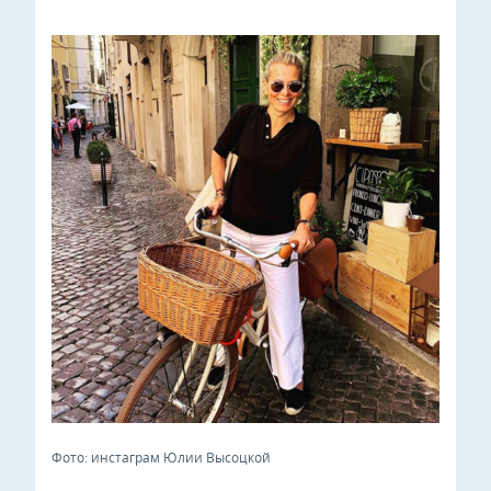
Фото: инстаграм Юлии Высоцкой