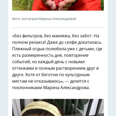
Фото: инстаграм Марины Александровой
«Без фильтров, без макияжа, без забот. На
полном релаксе! Даже до селфи докатилась.
Пляжный отдых полюбила уже с детьми, где
есть размеренность дня, повторение
событий, но каждый день с новыми
оттенками и полным растворением друг в
друге. Хотя от беготни по культурным
местам не отказываюсь», — делится с
поклонниками Марина Александрова.