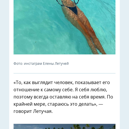
Фото: инстаграм Елены Летучей
«То, как выглядит человек, показывает его
отношение к самому себе. Я себя люблю,
поэтому всегда оставляю на себя время. По
крайней мере, стараюсь это делать», —
говорит Летучая.