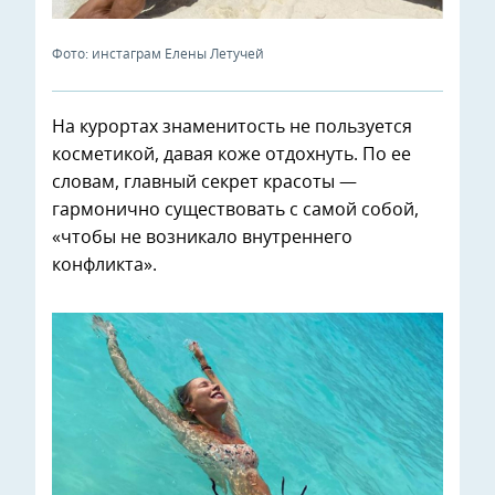
Фото: инстаграм Елены Летучей
На курортах знаменитость не пользуется
косметикой, давая коже отдохнуть. По ее
словам, главный секрет красоты —
гармонично существовать с самой собой,
«чтобы не возникало внутреннего
конфликта».