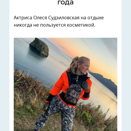
года
Актриса Олеся Судзиловская на отдыхе
никогда не пользуется косметикой.