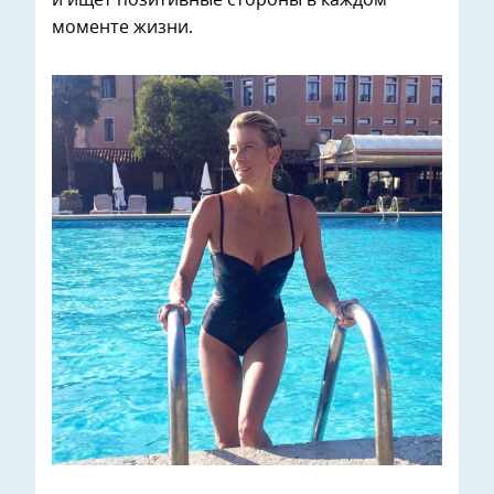
моменте жизни.