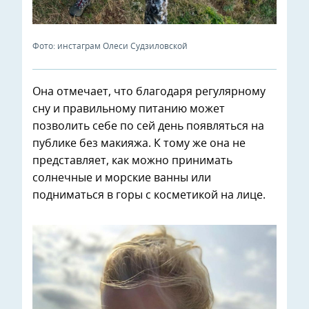
Фото: инстаграм Олеси Судзиловской
Она отмечает, что благодаря регулярному
сну и правильному питанию может
позволить себе по сей день появляться на
публике без макияжа. К тому же она не
представляет, как можно принимать
солнечные и морские ванны или
подниматься в горы с косметикой на лице.