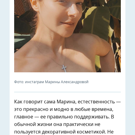
Фото: инстаграм Марины Александровой
Как говорит сама Марина, естественность —
это прекрасно и модно в любые времена,
главное — ее правильно поддерживать. В
обычной жизни она практически не
пользуется декоративной косметикой. Не