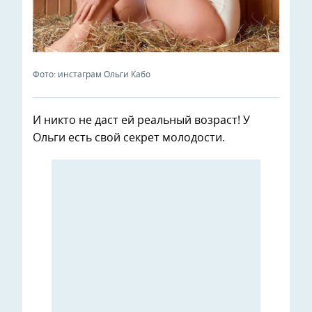
Фото: инстаграм Ольги Кабо
И никто не даст ей реальный возраст! У
Ольги есть свой секрет молодости.