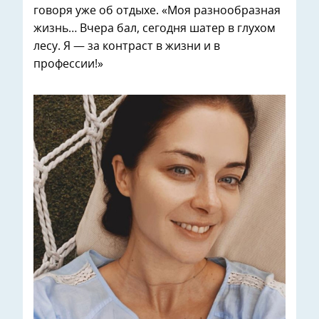
говоря уже об отдыхе. «Моя разнообразная
жизнь… Вчера бал, сегодня шатер в глухом
лесу. Я — за контраст в жизни и в
профессии!»