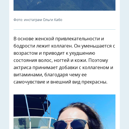
Фото: инстаграм Ольги Кабо
В основе женской привлекательности и
бодрости лежит коллаген. Он уменьшается с
возрастом и приводит к ухудшению
состояния волос, ногтей и кожи. Поэтому
актриса принимает добавки с коллагеном и
витаминами, благодаря чему ее
самочувствие и внешний вид прекрасны.