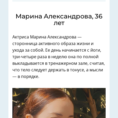
Марина Александрова, 36
лет
Актриса Марина Александрова —
сторонница активного образа жизни и
ухода за собой. Ее день начинается с йоги,
три-четыре раза в неделю она по полной
выкладывается в тренажерном зале, считая,
что тело следует держать в тонусе, а мысли
— в порядке.