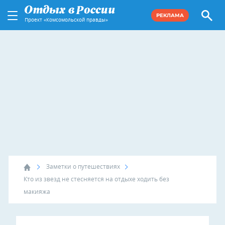
РЕКЛАМА
Проект «Комсомольской правды»
Заметки о путешествиях
Кто из звезд не стесняется на отдыхе ходить без
макияжа