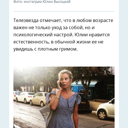
Фото: инстаграм Юлии Высоцкой
Телезвезда отмечает, что в любом возрасте
важен не только уход за собой, но и
психологический настрой. Юлии нравится
естественность, в обычной жизни ее не
увидишь с плотным гримом.