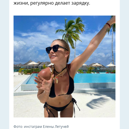
жизни, регулярно делает зарядку.
Фото: инстаграм Елены Летучей