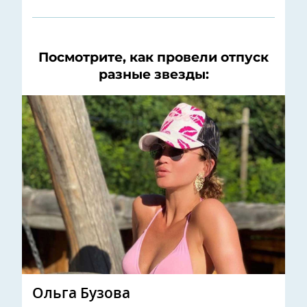
Посмотрите, как провели отпуск
разные звезды:
Ольга Бузова