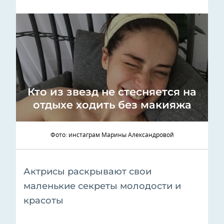
Кто из звезд не стесняется на
отдыхе ходить без макияжа
Фото: инстаграм Марины Александровой
Актрисы раскрывают свои
маленькие секреты молодости и
красоты