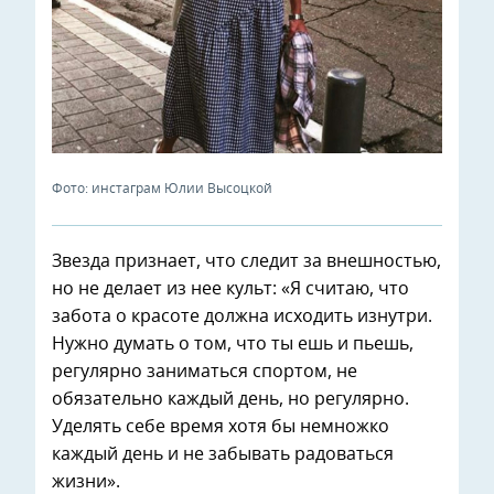
Фото: инстаграм Юлии Высоцкой
Звезда признает, что следит за внешностью,
но не делает из нее культ: «Я считаю, что
забота о красоте должна исходить изнутри.
Нужно думать о том, что ты ешь и пьешь,
регулярно заниматься спортом, не
обязательно каждый день, но регулярно.
Уделять себе время хотя бы немножко
каждый день и не забывать радоваться
жизни».