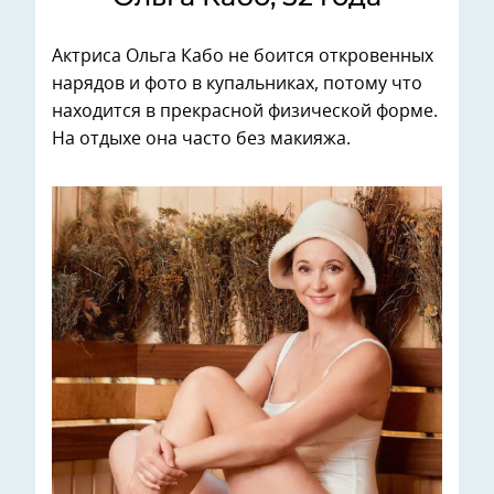
Актриса Ольга Кабо не боится откровенных
нарядов и фото в купальниках, потому что
находится в прекрасной физической форме.
На отдыхе она часто без макияжа.