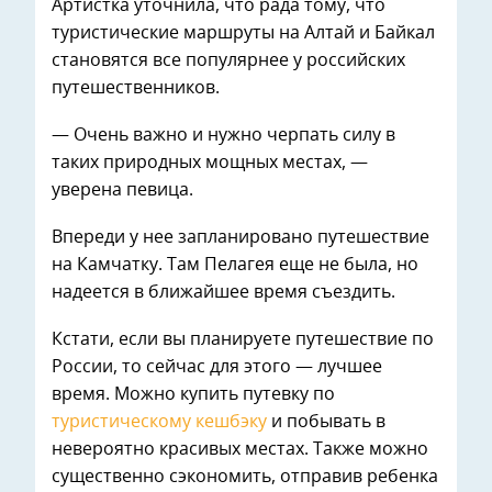
Артистка уточнила, что рада тому, что
туристические маршруты на Алтай и Байкал
становятся все популярнее у российских
путешественников.
— Очень важно и нужно черпать силу в
таких природных мощных местах, —
уверена певица.
Впереди у нее запланировано путешествие
на Камчатку. Там Пелагея еще не была, но
надеется в ближайшее время съездить.
Кстати, если вы планируете путешествие по
России, то сейчас для этого — лучшее
время. Можно купить путевку по
туристическому кешбэку
и побывать в
невероятно красивых местах. Также можно
существенно сэкономить, отправив ребенка