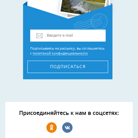
Подписываясь на рассылку, вы соглашаетесь
с
политикой конфиденциальности
ПОДПИСАТЬСЯ
Присоединяйтесь к нам в соцсетях: