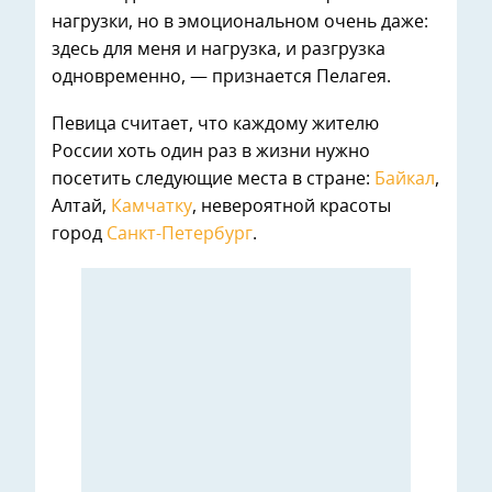
нагрузки, но в эмоциональном очень даже:
здесь для меня и нагрузка, и разгрузка
одновременно, — признается Пелагея.
Певица считает, что каждому жителю
России хоть один раз в жизни нужно
посетить следующие места в стране:
Байкал
,
Алтай,
Камчатку
, невероятной красоты
город
Санкт-Петербург
.