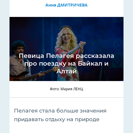
Анна ДМИТРИЧЕВА
Певица Пелагея рассказала
про поездку на Байкал и
Алтай
Фото: Мария ЛЕНЦ
Пелагея стала больше значения
придавать отдыху на природе