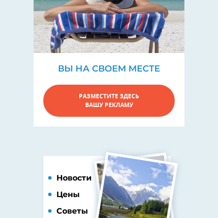
ВЫ НА СВОЕМ МЕСТЕ
РАЗМЕСТИТЕ ЗДЕСЬ
ВАШУ РЕКЛАМУ
Новости
Цены
Советы