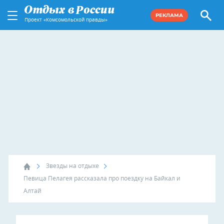
РЕКЛАМА
Проект «Комсомольской правды»
Звезды на отдыхе
Певица Пелагея рассказала про поездку на Байкал и
Алтай