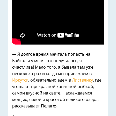
— Я долгое время мечтала попасть на
Байкал и у меня это получилось, я
счастлива! Мало того, я бывала там уже
несколько раз и когда мы приезжаем в
Иркутск
, обязательно едем в
Листвянку
, где
угощают прекрасной копченой рыбкой,
самой вкусной на свете. Наслаждаемся
мощью, силой и красотой великого озера, —
рассказывает Пелагея.