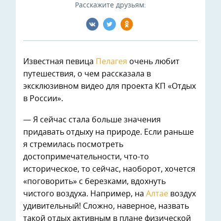
Расскажите друзьям:
Известная певица
Пелагея
очень любит
путешествия, о чем рассказала в
эксклюзивном видео для проекта КП «Отдых
в России».
— Я сейчас стала больше значения
придавать отдыху на природе. Если раньше
я стремилась посмотреть
достопримечательности, что-то
историческое, то сейчас, наоборот, хочется
«поговорить» с березками, вдохнуть
чистого воздуха. Например, на
Алтае
воздух
удивительный! Сложно, наверное, назвать
такой отдых активным в плане физической