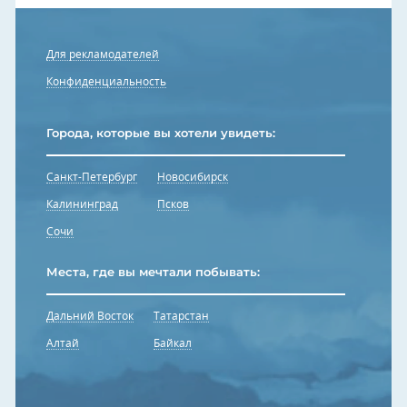
Для рекламодателей
Конфиденциальность
Города, которые вы хотели увидеть:
Санкт-Петербург
Новосибирск
Калининград
Псков
Сочи
Места, где вы мечтали побывать:
Дальний Восток
Татарстан
Алтай
Байкал