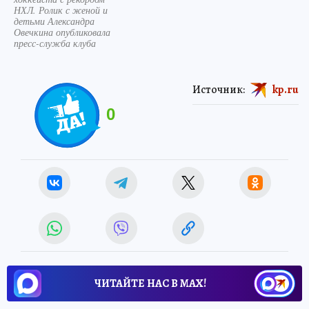
НХЛ. Ролик с женой и
детьми Александра
Овечкина опубликовала
пресс-служба клуба
Источник:
kp.ru
0
ЧИТАЙТЕ НАС В МАХ!