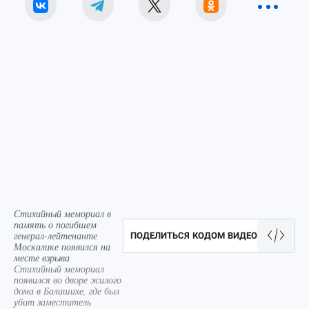
Стихийный мемориал в
память о погибшем
генерал-лейтенанте
ПОДЕЛИТЬСЯ КОДОМ ВИДЕО
Москалике появился на
месте взрыва
Стихийный мемориал
появился во дворе жилого
дома в Балашихе, где был
убит заместитель