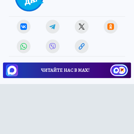
ЧИТАЙТЕ НАС В МАХ!