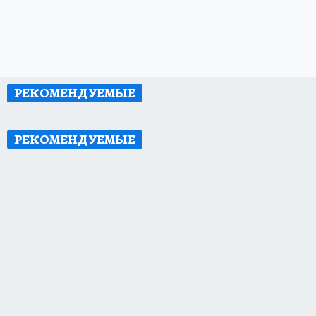
РЕКОМЕНДУЕМЫЕ
РЕКОМЕНДУЕМЫЕ