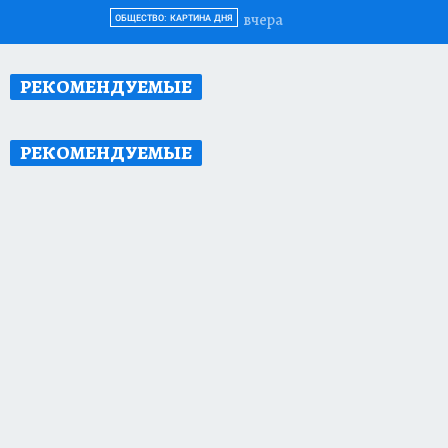
вчера
ОБЩЕСТВО: КАРТИНА ДНЯ
РЕКОМЕНДУЕМЫЕ
РЕКОМЕНДУЕМЫЕ