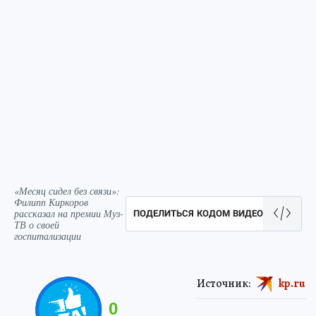
«Месяц сидел без связи»:
Филипп Киркоров
рассказал на премии Муз-
ПОДЕЛИТЬСЯ КОДОМ ВИДЕО
ТВ о своей
госпитализации
Источник:
kp.ru
0