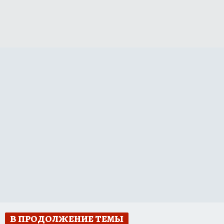
В ПРОДОЛЖЕНИЕ ТЕМЫ