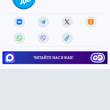
ЧИТАЙТЕ НАС В МАХ!