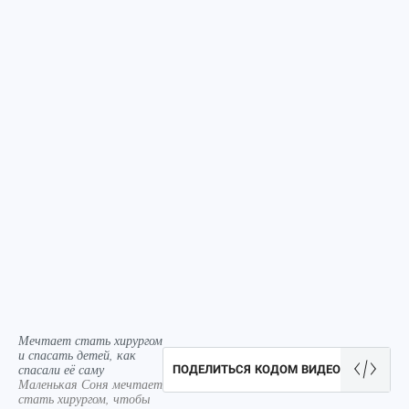
Мечтает стать хирургом
и спасать детей, как
спасали её саму
ПОДЕЛИТЬСЯ КОДОМ ВИДЕО
Маленькая Соня мечтает
стать хирургом, чтобы