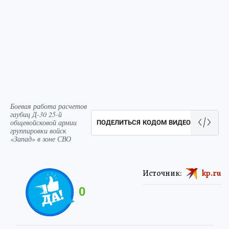
Боевая работа расчетов
гаубиц Д-30 25-й
общевойсковой армии
ПОДЕЛИТЬСЯ КОДОМ ВИДЕО
группировки войск
«Запад» в зоне СВО
Источник:
kp.ru
0