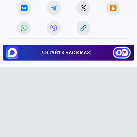
ЧИТАЙТЕ НАС В МАХ!