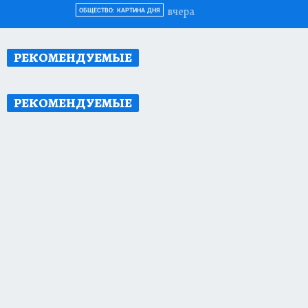
вчера
ОБЩЕСТВО: КАРТИНА ДНЯ
РЕКОМЕНДУЕМЫЕ
РЕКОМЕНДУЕМЫЕ